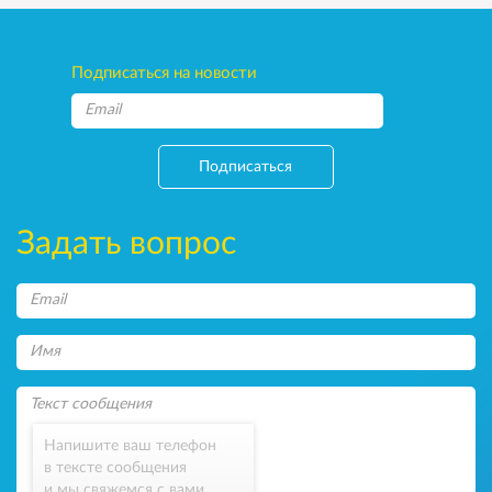
Подписаться на новости
Подписаться
Задать вопрос
Напишите ваш телефон
в тексте сообщения
и мы свяжемся с вами