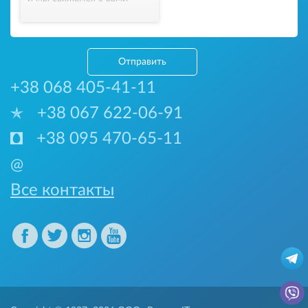
Отправить
+38 068 405-41-11
+38 067 622-06-91
+38 095 470-65-11
@
Все контакты