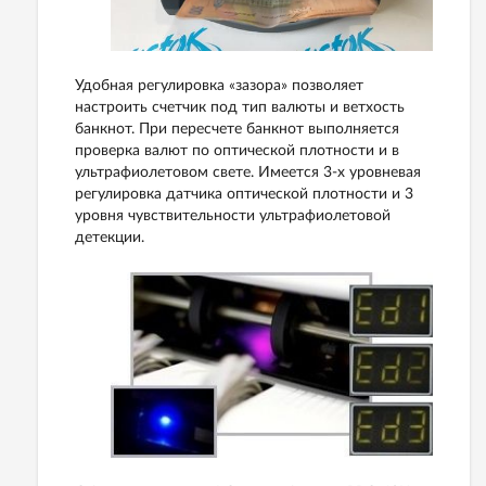
Удобная регулировка «зазора» позволяет
настроить счетчик под тип валюты и ветхость
банкнот. При пересчете банкнот выполняется
проверка валют по оптической плотности и в
ультрафиолетовом свете. Имеется 3-х уровневая
регулировка датчика оптической плотности и 3
уровня чувствительности ультрафиолетовой
детекции.