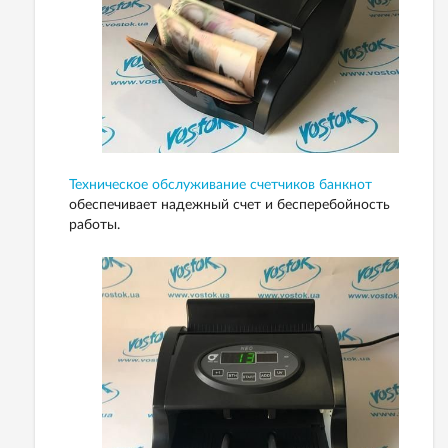
Техническое обслуживание счетчиков банкнот
обеспечивает надежный счет и бесперебойность
работы.