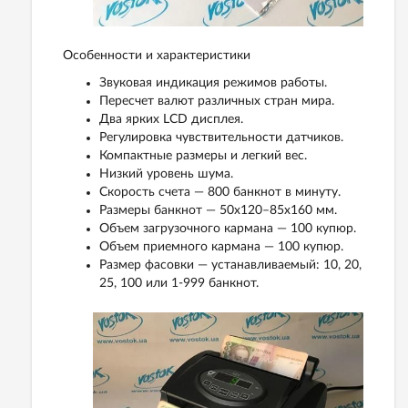
Особенности и характеристики
Звуковая индикация режимов работы.
Пересчет валют различных стран мира.
Два ярких LCD дисплея.
Регулировка чувствительности датчиков.
Компактные размеры и легкий вес.
Низкий уровень шума.
Скорость счета — 800 банкнот в минуту.
Размеры банкнот — 50x120–85x160 мм.
Объем загрузочного кармана — 100 купюр.
Объем приемного кармана — 100 купюр.
Размер фасовки — устанавливаемый: 10, 20,
25, 100 или 1-999 банкнот.