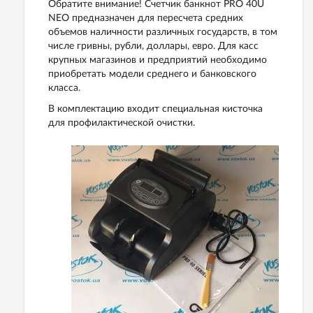
Обратите внимание! Счетчик банкнот PRO 40U
NEO предназначен для пересчета средних
объемов наличности различных государств, в том
числе гривны, рубли, доллары, евро. Для касс
крупных магазинов и предприятий необходимо
приобретать модели среднего и банковского
класса.
В комплектацию входит специальная кисточка
для профилактической очистки.