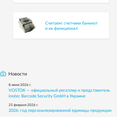
Считаем: счетчики банкнот
и их функционал
Новости
8 июня 2026 г.
VOSTOK — официальный реселлер и представитель
inotec Barcode Security GmbH в Украине
25 февраля 2026 г.
2026: год персонализированной единицы продукции