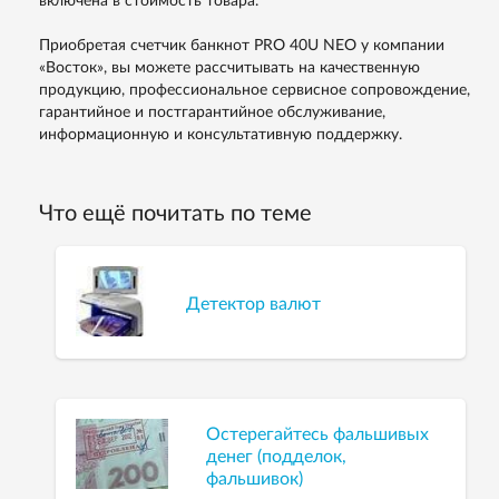
включена в стоимость товара.
Приобретая счетчик банкнот PRO 40U NEO у компании
«Восток», вы можете рассчитывать на качественную
продукцию, профессиональное сервисное сопровождение,
гарантийное и постгарантийное обслуживание,
информационную и консультативную поддержку.
Что ещё почитать по теме
Детектор валют
Остерегайтесь фальшивых
денег (подделок,
фальшивок)