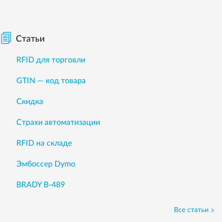
Статьи
RFID для торговли
GTIN — код товара
Скидка
Страхи автоматизации
RFID на складе
Эмбоссер Dymo
BRADY B-489
Все статьи