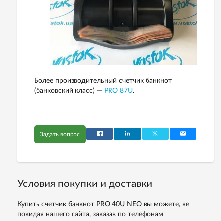
Более производительный счетчик банкнот
(банковский класс) —
PRO 87U
.
Задать вопрос
Условия покупки и доставки
Купить счетчик банкнот PRO 40U NEO вы можете, не
покидая нашего сайта, заказав по телефонам