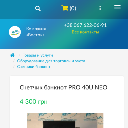
(0)
+38 067 622-06-91
Компания
Все контакты
«Восток»
Товары и услуги
Оборудование для торговли и учета
Счетчики банкнот
Счетчик банкнот PRO 40U NEO
4 300 грн