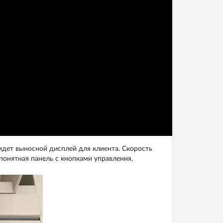
идет выносной дисплей для клиента. Скорость
 понятная панель с кнопками управления.