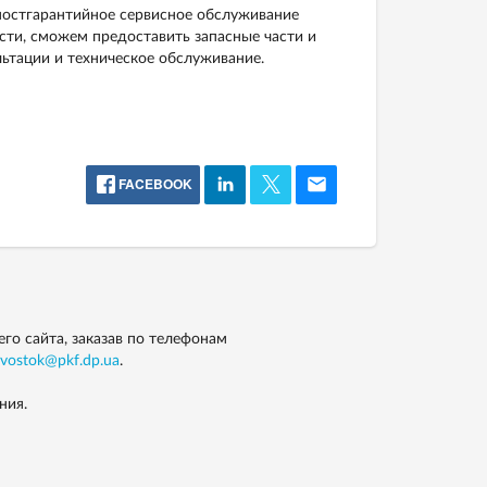
постгарантийное сервисное обслуживание
сти, сможем предоставить запасные части и
ьтации и техническое обслуживание.
FACEBOOK
го сайта, заказав по телефонам
vostok@pkf.dp.ua
.
ния.