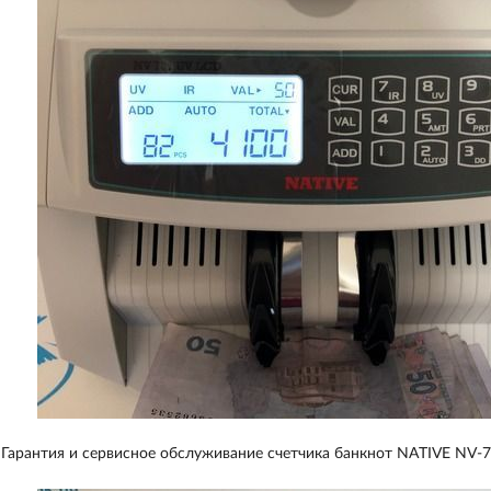
Гарантия и сервисное обслуживание счетчика банкнот NATIVE NV-7