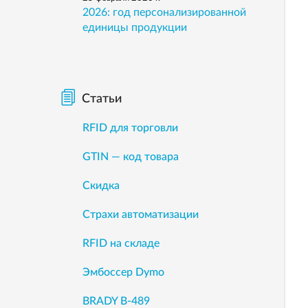
2026: год персонализированной
единицы продукции
Статьи
RFID для торговли
GTIN — код товара
Скидка
Страхи автоматизации
RFID на складе
Эмбоссер Dymo
BRADY B-489