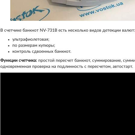
В счетчике банкнот NV-731B есть несколько видов детекции валют
ультрафиолетовая;
по размерам купюры;
контроль сдвоенных банкнот.
Функции счетчика:
простой пересчет банкнот, суммирование, сумми
одновременная проверка на подлинность с пересчетом, автостарт.