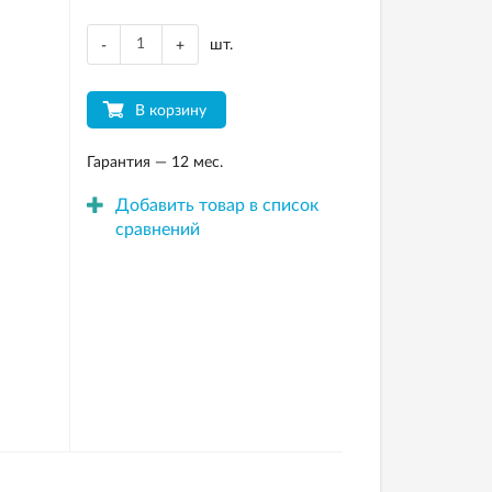
шт.
-
+
В корзину
Гарантия — 12 мес.
Добавить товар в список
сравнений