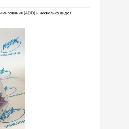
ммирования (ADD) и несколько видов