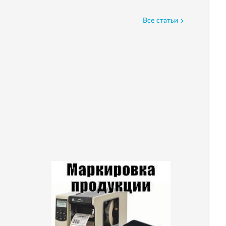
Все статьи