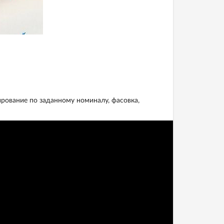
:
рование по заданному номиналу, фасовка,