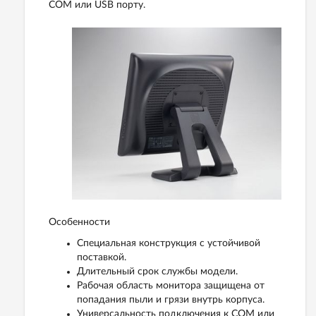
COM или USB порту.
Особенности
Специальная конструкция с устойчивой
поставкой.
Длительный срок службы модели.
Рабочая область монитора защищена от
попадания пыли и грязи внутрь корпуса.
Универсальность подключения к COM или