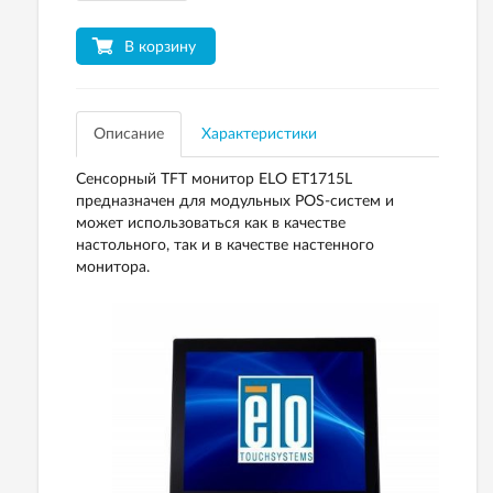
В корзину
Описание
Характеристики
Сенсорный TFT монитор ELO ET1715L
предназначен для модульных POS-систем и
может использоваться как в качестве
настольного, так и в качестве настенного
монитора.