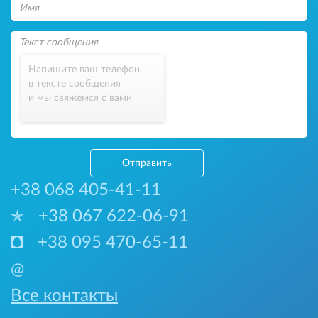
Напишите ваш телефон
в тексте сообщения
и мы свяжемся с вами
Отправить
+38 068 405-41-11
+38 067 622-06-91
+38 095 470-65-11
@
Все контакты