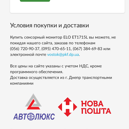
Условия покупки и доставки
Купить сенсорный монитор ELO ET1715L вы можете, не
покидая нашего сайта, заказав по телефонам
(056) 720-90-37, (095) 470-65-11, (067) 384-69-83
или
электронной почте
vostok@pkf.dp.ua
.
Все цены на сайте указаны с учетом НДС, кроме
программного обеспечения.
Доставка осуществляется из г. Днепр транспортными
компаниями