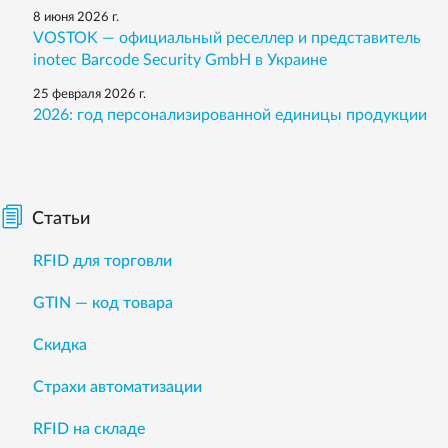
8 июня 2026 г.
VOSTOK — официальный реселлер и представитель
inotec Barcode Security GmbH в Украине
25 февраля 2026 г.
2026: год персонализированной единицы продукции
Статьи
RFID для торговли
GTIN — код товара
Скидка
Страхи автоматизации
RFID на складе