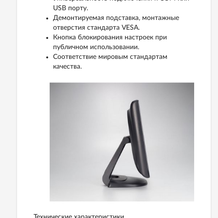
USB порту.
Демонтируемая подставка, монтажные
отверстия стандарта VESA.
Кнопка блокирования настроек при
публичном использовании.
Соответствие мировым стандартам
качества.
Технические характеристики