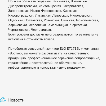
По всем областям Украины: Винницкая, Волынская,
Днепропетровская, Житомирская, Закарпатская,
Запорожская, Ивано-Франковская, Киевская,
Кировоградская, Луганская, Львовская, Николаевская,
Одесская, Полтавская, Ровенская, Сумская, Тернопольская,
Харьковская, Херсонская, Хмельницкая, Черкасская,
Черниговская, Черновицкая.
Если условия доставки не оговариваются, то ее оплата не
включена в стоимость товара.
Приобретая сенсорный монитор ELO ET1715L у компании
«Восток», вы можете рассчитывать на качественную
продукцию, профессиональное сервисное сопровождение,
гарантийное и постгарантийное обслуживание,
информационную и консультативную поддержку.
Новости