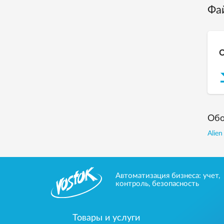
Фа
О
Обо
Alien
Автоматизация бизнеса: учет,
контроль, безопасность
Товары и услуги