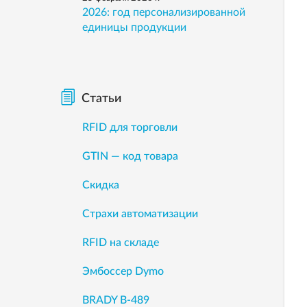
2026: год персонализированной
единицы продукции
Статьи
RFID для торговли
GTIN — код товара
Скидка
Страхи автоматизации
RFID на складе
Эмбоссер Dymo
BRADY B-489