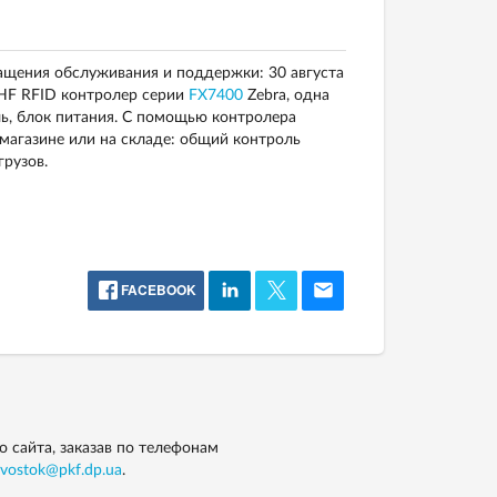
ащения обслуживания и поддержки: 30 августа
UHF RFID контролер серии
FX7400
Zebra, одна
ь, блок питания. С помощью контролера
магазине или на складе: общий контроль
рузов.
FACEBOOK
 сайта, заказав по телефонам
vostok@pkf.dp.ua
.