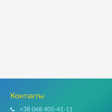
Контакты
+38 068 405-41-11