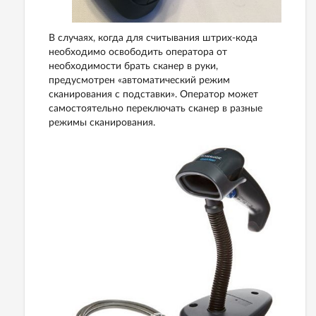
В случаях, когда для считывания штрих-кода
необходимо освободить оператора от
необходимости брать сканер в руки,
предусмотрен «автоматический режим
сканирования с подставки». Оператор может
самостоятельно переключать сканер в разные
режимы сканирования.