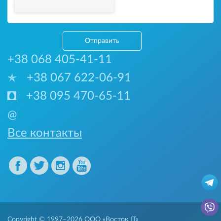
Отправить
+38 068 405-41-11
+38 067 622-06-91
+38 095 470-65-11
@
Все контакты
Copyright © 1997–2026
ООО «Восток IT»