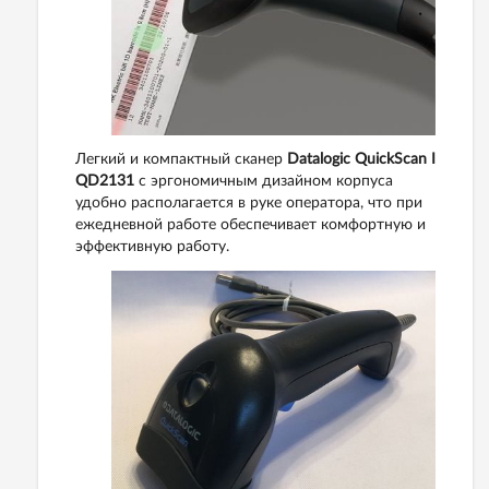
Легкий и компактный сканер
Datalogic QuickScan I
QD2131
с эргономичным дизайном корпуса
удобно располагается в руке оператора, что при
ежедневной работе обеспечивает комфортную и
эффективную работу.