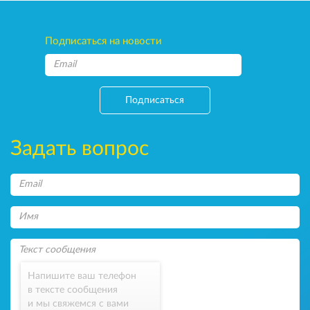
Подписаться на новости
Подписаться
Задать вопрос
Напишите ваш телефон
в тексте сообщения
и мы свяжемся с вами