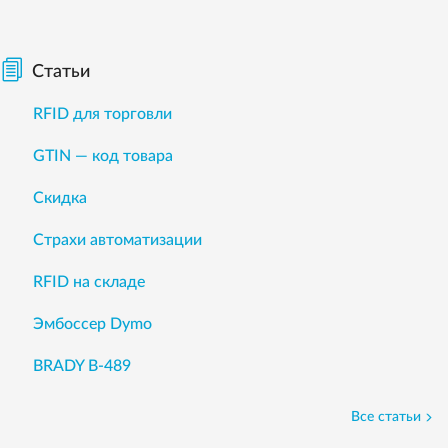
Статьи
RFID для торговли
GTIN — код товара
Скидка
Страхи автоматизации
RFID на складе
Эмбоссер Dymo
BRADY B-489
Все статьи