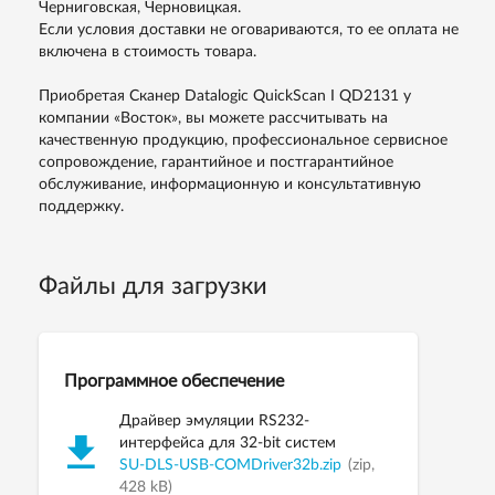
Черниговская, Черновицкая.
Если условия доставки не оговариваются, то ее оплата не
включена в стоимость товара.
Приобретая Cканер Datalogic QuickScan I QD2131 у
компании «Восток», вы можете рассчитывать на
качественную продукцию, профессиональное сервисное
сопровождение, гарантийное и постгарантийное
обслуживание, информационную и консультативную
поддержку.
Файлы для загрузки
Программное обеспечение
Драйвер эмуляции RS232-
интерфейса для 32-bit систем
SU-DLS-USB-COMDriver32b.zip
(zip,
428 kB)