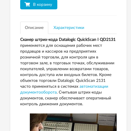
В корзину
Описание
Характеристики
Сканер штрих-кода Datalogic QuickScan I QD2131
применяется для оснащения рабочих мест
продавцов и кассиров на предприятиях
розничной торговли, для контроля цен в
торговом зале, в торговых точках, обслуживании
покупателей, управлении возвратами товаров,
контроль доступа или входных билетов. Кроме
объектов торговли Datalogic QuickScan 2131
часто применяться в системах
автоматизации
документооборота
. Считывая штрих-коды
документов, сканер обеспечивает оперативный
контроль движения документов.