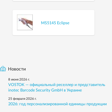
MS5145 Eclipse
Новости
8 июня 2026 г.
VOSTOK — официальный реселлер и представитель
inotec Barcode Security GmbH в Украине
25 февраля 2026 г.
2026: год персонализированной единицы продукции