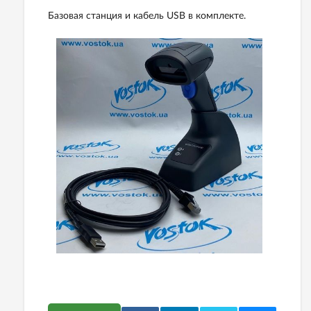
Базовая станция и кабель USB в комплекте.