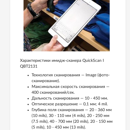
Характеристики имидж-сканера QuickScan I
QBT2131
Технология сканирования — Image (фото-
сканирование).
Максимальная скорость сканирования —
400 сканирований/сек.
Дальность сканирования — 10 - 450 мм.
Оптическое разрешение — 0,1 мм; 4 mil.
Глубина поля сканирования — 20 - 360 мм
(10 mils), 30 - 110 мм (4 mils), 20 - 250 мм
(7.5 mils), 40 - 700 мм (20 mils), 20 - 150 мм
(5 mils), 10 - 450 мм (13 mils).