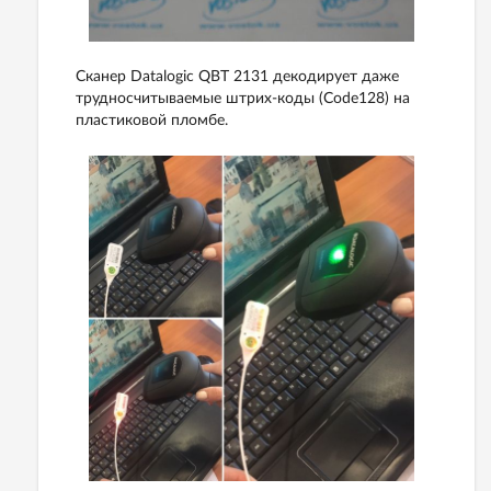
Сканер Datalogic QBT 2131 декодирует даже
трудносчитываемые штрих-коды (Code128) на
пластиковой пломбе.