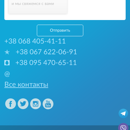
и мы свяжемся с вами
Отправить
+38 068 405-41-11
+38 067 622-06-91
+38 095 470-65-11
@
Все контакты