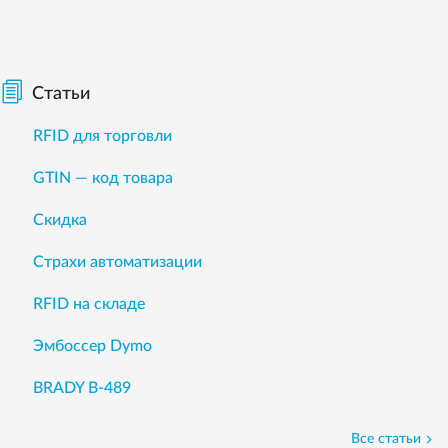
Статьи
RFID для торговли
GTIN — код товара
Скидка
Страхи автоматизации
RFID на складе
Эмбоссер Dymo
BRADY B-489
Все статьи