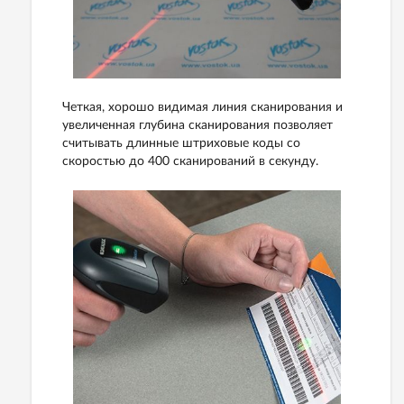
Четкая, хорошо видимая линия сканирования и
увеличенная глубина сканирования позволяет
считывать длинные штриховые коды со
скоростью до 400 сканирований в секунду.