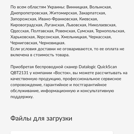
По всем областям Украины: Винницкая, Волынская,
Днепропетровская, Житомирская, Закарпатская,
Запорожская, Ивано-Франковская, Киевская,
Кировоградская, Луганская, Львовская, Николаевская,
Одесская, Полтавская, Ровенская, Сумская, Тернопольская,
Харьковская, Херсонская, Хмельницкая, Черкасская,
Черниговская, Черновицкая.
Если условия доставки не оговариваются, то ее оплата не
включена в стоимость товара.
Приобретая беспроводной сканер Datalogic QuickScan
QBT2131 у компании «Восток», вы можете рассчитывать на
качественную продукцию, профессиональное сервисное
сопровождение, гарантийное и постгарантийное
обслуживание, информационную и консультативную
поддержку.
Файлы для загрузки