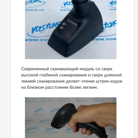
Современный сканирующий модуль со сверх
высокой глубиной сканирования и сверх длинной
линией сканирования делает чтение штрих-кодов
на близком расстоянии более легким.