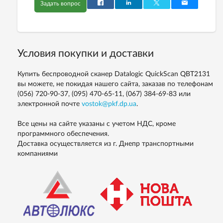
Задать вопрос
Условия покупки и доставки
Купить беспроводной сканер Datalogic QuickScan QBT2131
вы можете, не покидая нашего сайта, заказав по телефонам
(056) 720-90-37, (095) 470-65-11, (067) 384-69-83
или
электронной почте
vostok@pkf.dp.ua
.
Все цены на сайте указаны с учетом НДС, кроме
программного обеспечения.
Доставка осуществляется из г. Днепр транспортными
компаниями