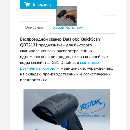
В корзину
Описание
Характеристики
Беспроводной сканер Datalogic QuickScan
QBT2131
предназначен для быстрого
сканирования всех распространенных
одномерных штрих-кодов, включая линейные
коды семейства GS1 DataBar, в
магазинах
розничной торговли
, медицинских учреждениях,
на складах, производственных и логистических
предприятиях.