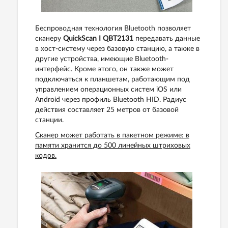
Беспроводная технология Bluetooth позволяет
сканеру
QuickScan I QBT2131
передавать данные
в хост-систему через базовую станцию, а также в
другие устройства, имеющие Bluetooth-
интерфейс. Кроме этого, он также может
подключаться к планшетам, работающим под
управлением операционных систем iOS или
Android через профиль Bluetooth HID. Радиус
действия составляет 25 метров от базовой
станции.
Сканер может работать в пакетном режиме: в
памяти хранится до 500 линейных штриховых
кодов.