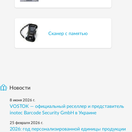
Сканер с памятью
Новости
8 июня 2026 г.
VOSTOK — официальный реселлер и представитель
inotec Barcode Security GmbH в Украине
25 февраля 2026 г.
2026: год персонализированной единицы продукции