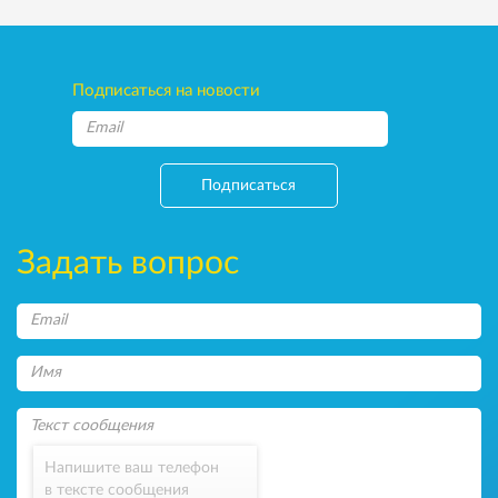
Подписаться на новости
Подписаться
Задать вопрос
Напишите ваш телефон
в тексте сообщения