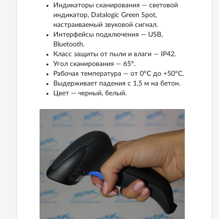
Индикаторы сканирования — световой
индикатор, Datalogic Green Spot,
настраиваемый звуковой сигнал.
Интерфейсы подключения — USB,
Bluetooth.
Класс защиты от пыли и влаги — IP42.
Угол сканирования — 65°.
Рабочая температура — от 0°C до +50°C.
Выдерживает падения с 1,5 м на бетон.
Цвет — черный, белый.