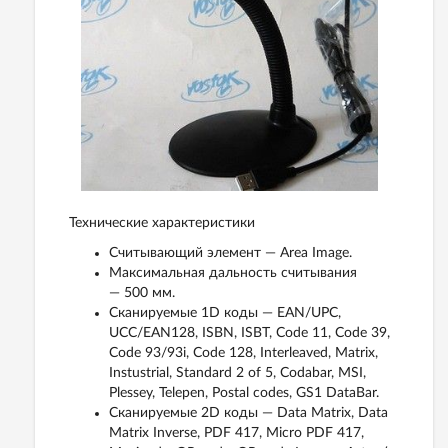
Технические характеристики
Считывающий элемент — Area Image.
Максимальная дальность считывания
— 500 мм.
Сканируемые 1D коды — EAN/UPC,
UCC/EAN128, ISBN, ISBT, Code 11, Code 39,
Code 93/93i, Code 128, Interleaved, Matrix,
Instustrial, Standard 2 of 5, Codabar, MSI,
Plessey, Telepen, Postal codes, GS1 DataBar.
Сканируемые 2D коды — Data Matrix, Data
Matrix Inverse, PDF 417, Micro PDF 417,