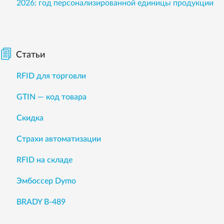
2026: год персонализированной единицы продукции
Статьи
RFID для торговли
GTIN — код товара
Скидка
Страхи автоматизации
RFID на складе
Эмбоссер Dymo
BRADY B-489