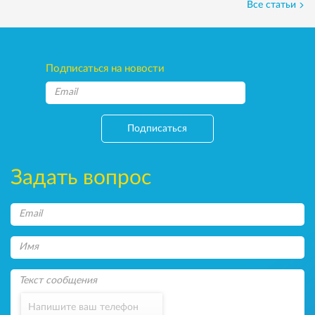
Все статьи
Подписаться на новости
Подписаться
Задать вопрос
Напишите ваш телефон