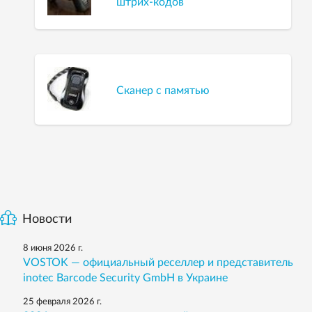
штрих-кодов
Сканер с памятью
Новости
8 июня 2026 г.
VOSTOK — официальный реселлер и представитель
inotec Barcode Security GmbH в Украине
25 февраля 2026 г.