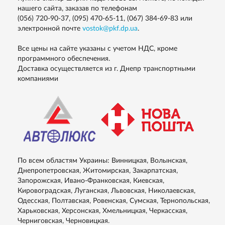
нашего сайта, заказав по телефонам
(056) 720-90-37, (095) 470-65-11, (067) 384-69-83
или
электронной почте
vostok@pkf.dp.ua
.
Все цены на сайте указаны с учетом НДС, кроме
программного обеспечения.
Доставка осуществляется из г. Днепр транспортными
компаниями
По всем областям Украины: Винницкая, Волынская,
Днепропетровская, Житомирская, Закарпатская,
Запорожская, Ивано-Франковская, Киевская,
Кировоградская, Луганская, Львовская, Николаевская,
Одесская, Полтавская, Ровенская, Сумская, Тернопольская,
Харьковская, Херсонская, Хмельницкая, Черкасская,
Черниговская, Черновицкая.