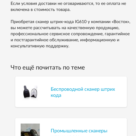
Если условия доставки не оговариваются, то ее оплата не
включена в стоимость товара.
Приобретая сканер штрих-кода IG610 у компании «Восток»,
вы можете рассчитывать на качественную продукцию,
профессиональное сервисное сопровождение, гарантийное
и постгарантийное обслуживание, информационную и
консультативную поддержку.
Что ещё почитать по теме
Беспроводной сканер штрих
кода
Промышленные сканеры