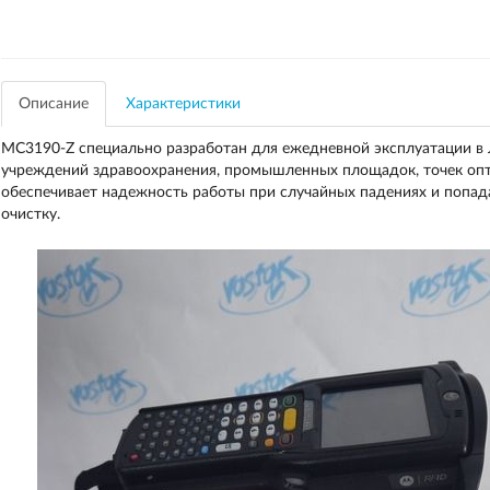
Описание
Характеристики
MC3190-Z специально разработан для ежедневной эксплуатации в 
учреждений здравоохранения, промышленных площадок, точек опт
обеспечивает надежность работы при случайных падениях и попад
очистку.