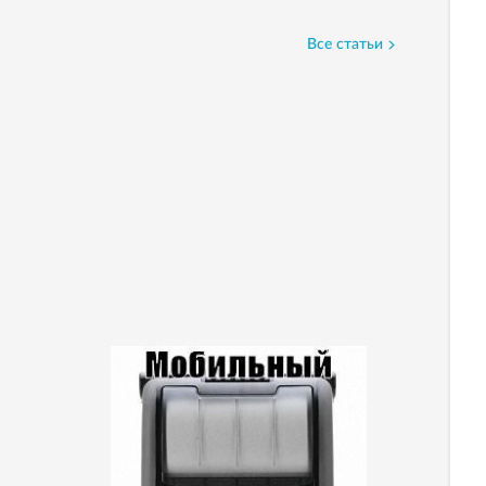
Все статьи