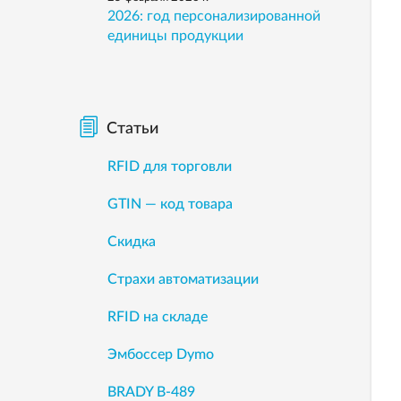
2026: год персонализированной
единицы продукции
Статьи
RFID для торговли
GTIN — код товара
Скидка
Страхи автоматизации
RFID на складе
Эмбоссер Dymo
BRADY B-489