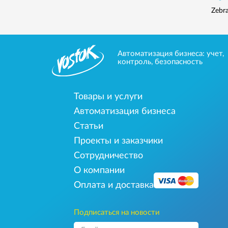
Zebr
Автоматизация бизнеса: учет,
контроль, безопасность
Товары и услуги
Автоматизация бизнеса
Статьи
Проекты и заказчики
Сотрудничество
О компании
Оплата и доставка
Подписаться на новости