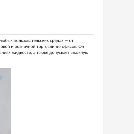
любых пользовательских средах — от
овой и розничной торговли до офисов. Он
аниях жидкости, а также допускает влажную