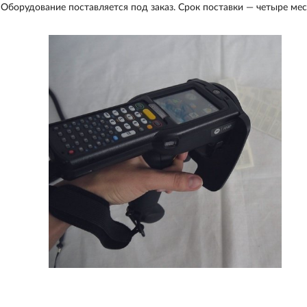
Оборудование поставляется под заказ. Срок поставки — четыре мес