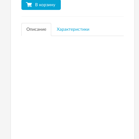
В корзину
Описание
Характеристики