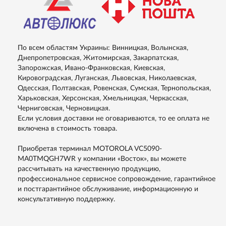
По всем областям Украины: Винницкая, Волынская,
Днепропетровская, Житомирская, Закарпатская,
Запорожская, Ивано-Франковская, Киевская,
Кировоградская, Луганская, Львовская, Николаевская,
Одесская, Полтавская, Ровенская, Сумская, Тернопольская,
Харьковская, Херсонская, Хмельницкая, Черкасская,
Черниговская, Черновицкая.
Если условия доставки не оговариваются, то ее оплата не
включена в стоимость товара.
Приобретая терминал MOTOROLA VC5090-
MA0TMQGH7WR у компании «Восток», вы можете
рассчитывать на качественную продукцию,
профессиональное сервисное сопровождение, гарантийное
и постгарантийное обслуживание, информационную и
консультативную поддержку.