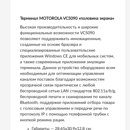
Терминал MOTOROLA VC5090 «половина экрана»
Высокая производительность и широкие
функциональные возможности VC5090
позволяют поддерживать инновационные,
созданные на основе браузера и
специализированные пользовательские
приложения Windows CE для мобильных систем,
а также современные приложения эмуляции
терминала. Данное устройство оборудовано всем
необходимым для оптимизации управления
каналом поставок благодаря возможностям
прозрачной связи практически с любой
беспроводной сетью LAN стандартов 802.11a/b/g,
беспроводной печати и сканирования по каналу
Bluetooth, поддержке приложений отбора товара
с голосовым управлением и передачи речи по
протоколу IP с помощью телефонной трубки с
кнопкой режима рации.
Габариты — 28,65x30,9x12,8 см.