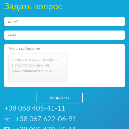
Задать вопрос
Напишите ваш телефон
в тексте сообщения
и мы свяжемся с вами
Отправить
+38 068 405-41-11
+38 067 622-06-91