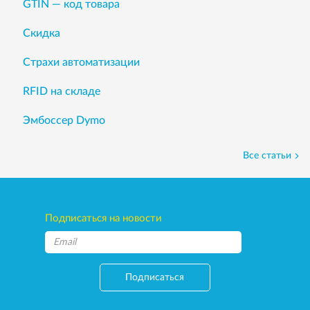
GTIN — код товара
Скидка
Страхи автоматизации
RFID на складе
Эмбоссер Dymo
Все статьи
Подписаться на новости
Подписаться