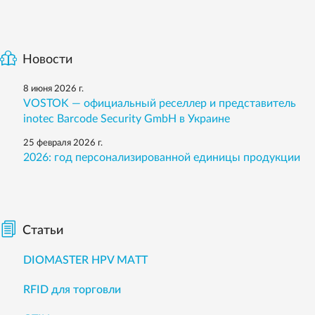
Новости
8 июня 2026 г.
VOSTOK — официальный реселлер и представитель
inotec Barcode Security GmbH в Украине
25 февраля 2026 г.
2026: год персонализированной единицы продукции
Статьи
DIOMASTER HPV MATT
RFID для торговли