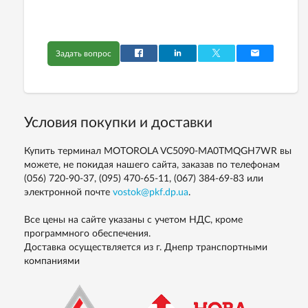
Задать вопрос
Условия покупки и доставки
Купить терминал MOTOROLA VC5090-MA0TMQGH7WR вы
можете, не покидая нашего сайта, заказав по телефонам
(056) 720-90-37, (095) 470-65-11, (067) 384-69-83
или
электронной почте
vostok@pkf.dp.ua
.
Все цены на сайте указаны с учетом НДС, кроме
программного обеспечения.
Доставка осуществляется из г. Днепр транспортными
компаниями