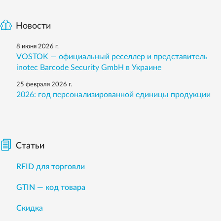
Новости
8 июня 2026 г.
VOSTOK — официальный реселлер и представитель
inotec Barcode Security GmbH в Украине
25 февраля 2026 г.
2026: год персонализированной единицы продукции
Статьи
RFID для торговли
GTIN — код товара
Скидка