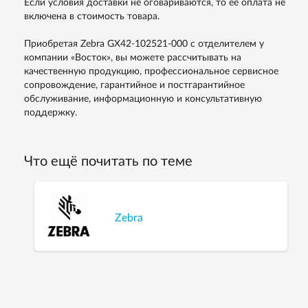
Если условия доставки не оговариваются, то ее оплата не
включена в стоимость товара.
Приобретая Zebra GX42-102521-000 с отделителем у
компании «Восток», вы можете рассчитывать на
качественную продукцию, профессиональное сервисное
сопровождение, гарантийное и постгарантийное
обслуживание, информационную и консультативную
поддержку.
Что ещё почитать по теме
Zebra