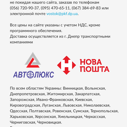
не покидая нашего сайта, заказав по телефонам
(056) 720-90-37, (095) 470-65-11, (067) 384-69-83
или
электронной почте
vostok@pkf.dp.ua
.
Все цены на сайте указаны с учетом НДС, кроме
программного обеспечения.
Доставка осуществляется из г. Днепр транспортными
компаниями
По всем областям Украины: Винницкая, Волынская,
Днепропетровская, Житомирская, Закарпатская,
Запорожская, Ивано-Франковская, Киевская,
Кировоградская, Луганская, Львовская, Николаевская,
Одесская, Полтавская, Ровенская, Сумская, Тернопольская,
Харьковская, Херсонская, Хмельницкая, Черкасская,
Черниговская, Черновицкая.