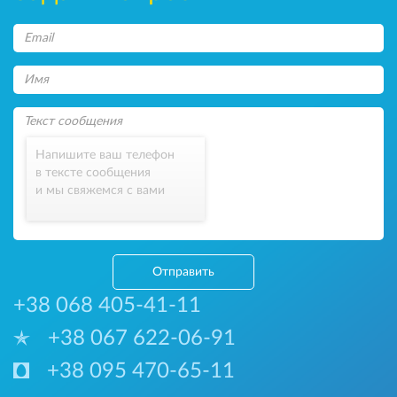
Напишите ваш телефон
в тексте сообщения
и мы свяжемся с вами
Отправить
+38 068 405-41-11
+38 067 622-06-91
+38 095 470-65-11