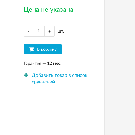
Цена не указана
шт.
-
+
В корзину
Гарантия — 12 мес.
Добавить товар в список
сравнений