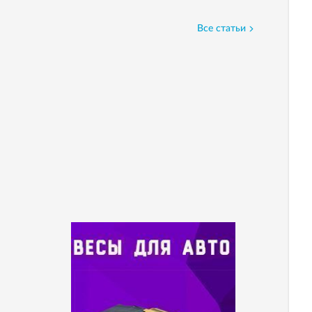
Все статьи