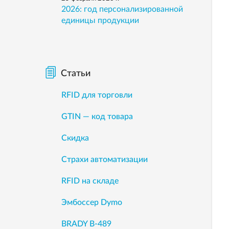
2026: год персонализированной
единицы продукции
Статьи
RFID для торговли
GTIN — код товара
Скидка
Страхи автоматизации
RFID на складе
Эмбоссер Dymo
BRADY B-489