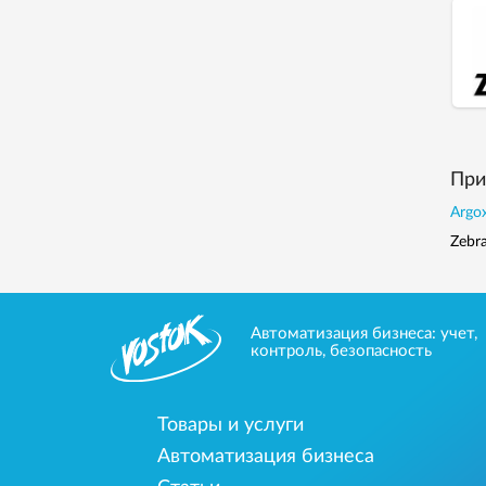
При
Argox
Zebr
Автоматизация бизнеса: учет,
контроль, безопасность
Товары и услуги
Автоматизация бизнеса