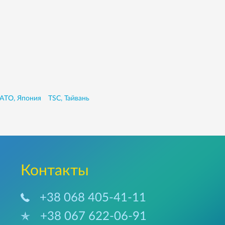
ATO, Япония
TSC, Тайвань
Контакты
+38 068 405-41-11
+38 067 622-06-91