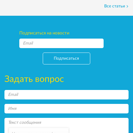
Все статьи
Подписаться на новости
Подписаться
Задать вопрос