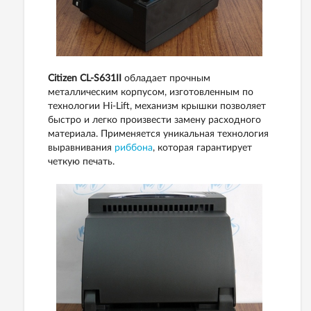
Citizen CL-S631II
обладает прочным
металлическим корпусом, изготовленным по
технологии Hi-Lift, механизм крышки позволяет
быстро и легко произвести замену расходного
материала. Применяется уникальная технология
выравнивания
риббона
, которая гарантирует
четкую печать.