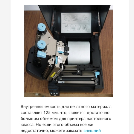
Внутренняя емкость для печатного материала
составляет 125 мм, что, является достаточно
большим объемом для принтера настольного
класса. Но если этого объема все же
недостаточно, можете заказать
внешний