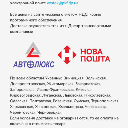
электронной почте
vostok@pkf.dp.ua
.
Все цены на сайте указаны с учетом НДС, кроме
программного обеспечения.
Доставка осуществляется из г. Днепр транспортными
компаниями
По всем областям Украины: Винницкая, Волынская,
Днепропетровская, Житомирская, Закарпатская,
Запорожская, Ивано-Франковская, Киевская,
Кировоградская, Луганская, Львовская, Николаевская,
Одесская, Полтавская, Ровенская, Сумская, Тернопольская,
Харьковская, Херсонская, Хмельницкая, Черкасская,
Черниговская, Черновицкая.
Если условия доставки не оговариваются, то ее оплата не
включена в стоимость товара.