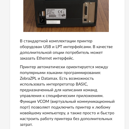
В стандартной комплектации принтер
оборудован USB и LPT интерфейсами. В качестве
дополнительной опции потребитель может
заказать Ethernet интерфейс.
Принтер автоматически ориентируется между
популярными языками программирования:
ZebraZPL и Datamax. Есть возможность
использовать интерпретатор BASIC,
предназначенный для написания команд
управления к специфическим приложениям.
Функция VCOM (виртуальный коммуникационный
порт) позволяет подключить принтер к любому
новейшему компьютеру, а также просто и быстро
настроить работу принтера без дополнительных
затрат.