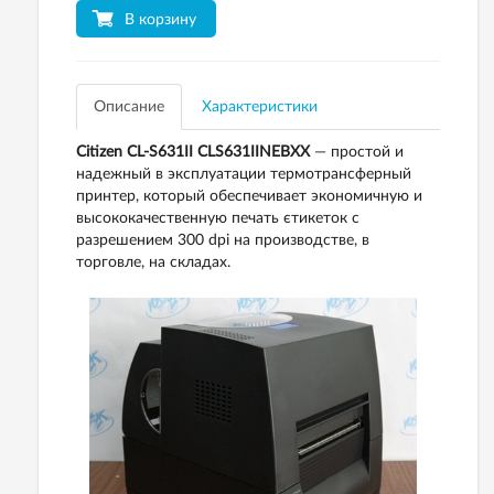
В корзину
Описание
Характеристики
Citizen CL-S631II CLS631IINEBXX
— простой и
надежный в эксплуатации термотрансферный
принтер, который обеспечивает экономичную и
высококачественную печать єтикеток с
разрешением 300 dpi на производстве, в
торговле, на складах.