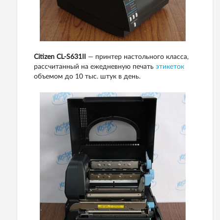
Citizen CL-S631II
— принтер настольного класса,
рассчитанный на ежедневную печать
этикеток
объемом до 10 тыс. штук в день.