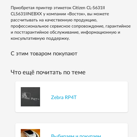
Приобретая принтер этикеток Citizen CL-S631II
CLS631IINEBXX у компании «Восток», вы можете
рассчитывать на качественную продукцию,
профессиональное сервисное сопровождение, гарантийное
и постгарантийное обслуживание, информационную и
консультативную поддержку.
С этим товаром покупают
Что ещё почитать по теме
Zebra RP4T
Выбираем и покупаем