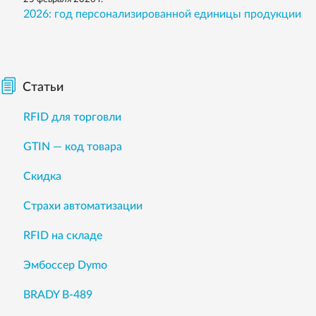
2026: год персонализированной единицы продукции
Статьи
RFID для торговли
GTIN — код товара
Скидка
Страхи автоматизации
RFID на складе
Эмбоссер Dymo
BRADY B-489