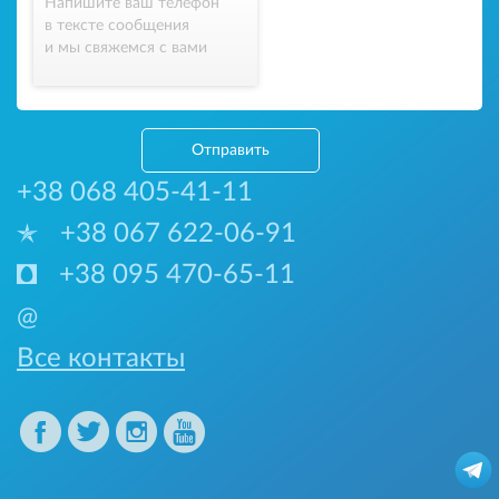
Напишите ваш телефон
в тексте сообщения
и мы свяжемся с вами
Отправить
+38 068 405-41-11
+38 067 622-06-91
+38 095 470-65-11
@
Все контакты