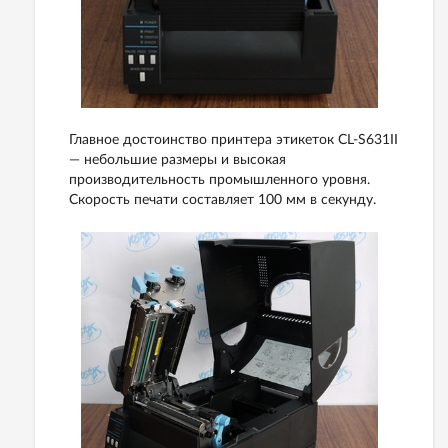
Главное достоинство принтера этикеток CL-S631II
— небольшие размеры и высокая
производительность промышленного уровня.
Скорость печати составляет 100 мм в секунду.