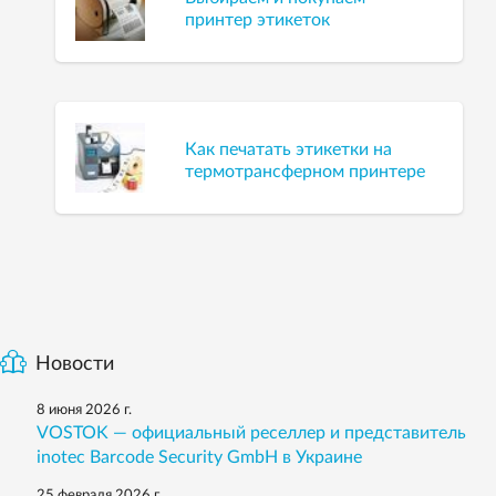
принтер этикеток
Как печатать этикетки на
термотрансферном принтере
Новости
8 июня 2026 г.
VOSTOK — официальный реселлер и представитель
inotec Barcode Security GmbH в Украине
25 февраля 2026 г.