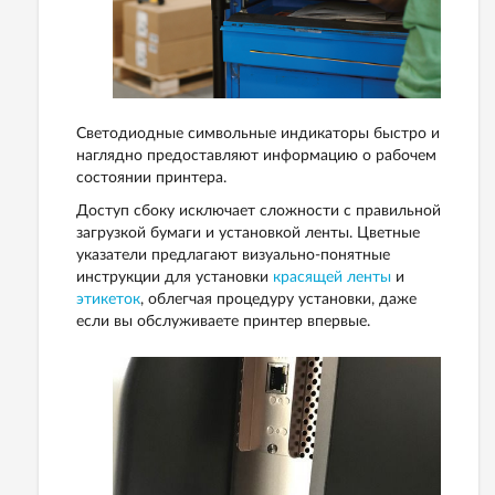
Светодиодные символьные индикаторы быстро и
наглядно предоставляют информацию о рабочем
состоянии принтера.
Доступ сбоку исключает сложности с правильной
загрузкой бумаги и установкой ленты. Цветные
указатели предлагают визуально-понятные
инструкции для установки
красящей ленты
и
этикеток
, облегчая процедуру установки, даже
если вы обслуживаете принтер впервые.