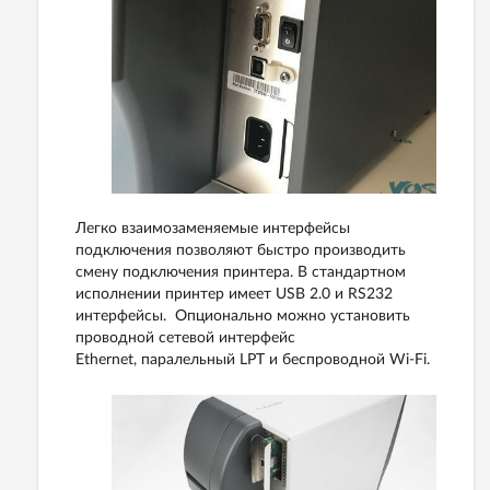
Легко взаимозаменяемые интерфейсы
подключения позволяют быстро производить
смену подключения принтера. В стандартном
исполнении принтер имеет USB 2.0 и RS232
интерфейсы. Опционально можно установить
проводной сетевой интерфейс
Ethernet, паралельный LPT и беспроводной Wi-Fi.