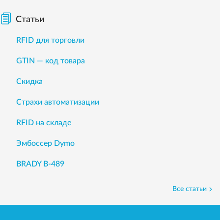
Статьи
RFID для торговли
GTIN — код товара
Скидка
Страхи автоматизации
RFID на складе
Эмбоссер Dymo
BRADY B-489
Все статьи