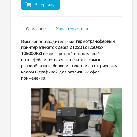
В корзину
Описание
Характеристики
Высокопроизводительный
термотрансферный
принтер этикеток Zebra ZT220 (ZT22042-
T0E000FZ)
имеет простой и доступный
интерфейс и позволяют печатать самые
разнообразные бирки и этикетки со штриховым
кодом и графикой для различных сфер
применения.