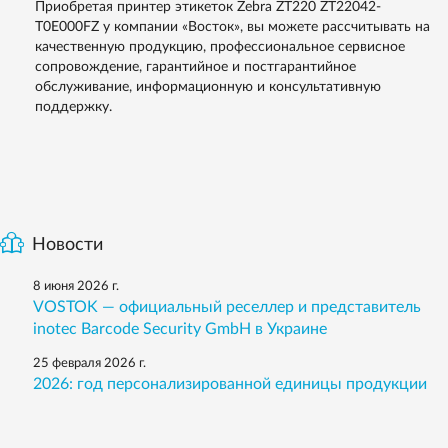
Приобретая принтер этикеток Zebra ZT220 ZT22042-
T0E000FZ у компании «Восток», вы можете рассчитывать на
качественную продукцию, профессиональное сервисное
сопровождение, гарантийное и постгарантийное
обслуживание, информационную и консультативную
поддержку.
Новости
8 июня 2026 г.
VOSTOK — официальный реселлер и представитель
inotec Barcode Security GmbH в Украине
25 февраля 2026 г.
2026: год персонализированной единицы продукции