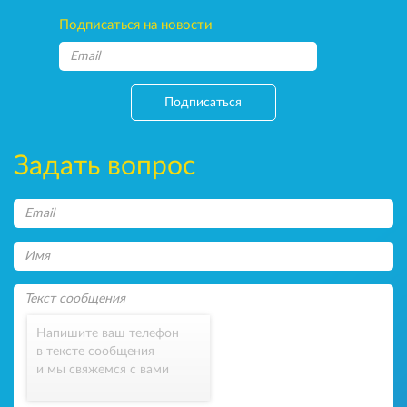
Подписаться на новости
Подписаться
Задать вопрос
Напишите ваш телефон
в тексте сообщения
и мы свяжемся с вами