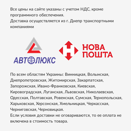
Все цены на сайте указаны с учетом НДС, кроме
программного обеспечения.
Доставка осуществляется из г. Днепр транспортными
компаниями
По всем областям Украины: Винницкая, Волынская,
Днепропетровская, Житомирская, Закарпатская,
Запорожская, Ивано-Франковская, Киевская,
Кировоградская, Луганская, Львовская, Николаевская,
Одесская, Полтавская, Ровенская, Сумская, Тернопольская,
Харьковская, Херсонская, Хмельницкая, Черкасская,
Черниговская, Черновицкая.
Если условия доставки не оговариваются, то ее оплата не
включена в стоимость товара.