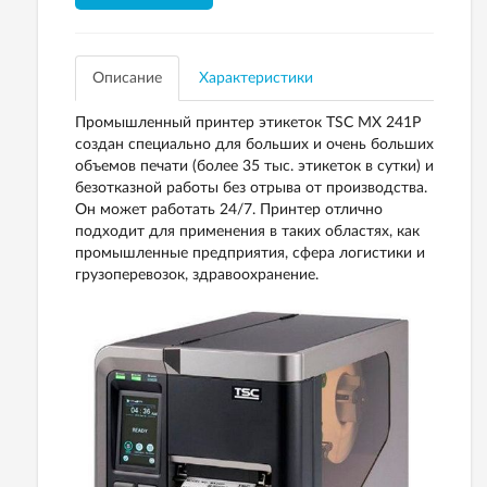
Описание
Характеристики
Промышленный принтер этикеток TSC МХ 241P
создан специально для больших и очень больших
объемов печати (более 35 тыс. этикеток в сутки) и
безотказной работы без отрыва от производства.
Он может работать 24/7. Принтер отлично
подходит для применения в таких областях, как
промышленные предприятия, сфера логистики и
грузоперевозок, здравоохранение.