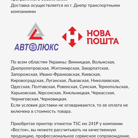
Доставка осуществляется из г. Днепр транспортными
компаниями
По всем областям Украины: Винницкая, Волынская,
Днепропетровская, Житомирская, Закарпатская,
Запорожская, Ивано-Франковская, Киевская,
Кировоградская, Луганская, Львовская, Николаевская,
Одесская, Полтавская, Ровенская, Сумская, Тернопольская,
Харьковская, Херсонская, Хмельницкая, Черкасская,
Черниговская, Черновицкая.
Если условия доставки не оговариваются, то ее оплата не
включена в стоимость товара.
Приобретая принтер этикеток TSC мх 241P у компании
«Восток», вы можете рассчитывать на качественную
продукцию, профессиональное сервисное сопровождение,