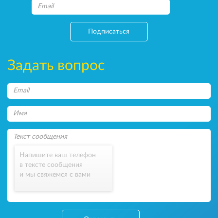
Подписаться
Задать вопрос
Напишите ваш телефон
в тексте сообщения
и мы свяжемся с вами