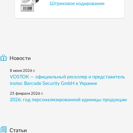
Штриховое кодирование
Новости
8 июня 2026 г.
VOSTOK — официальный реселлер и представитель
inotec Barcode Security GmbH в Украине
25 февраля 2026 г.
2026: год персонализированной единицы продукции
Статьи