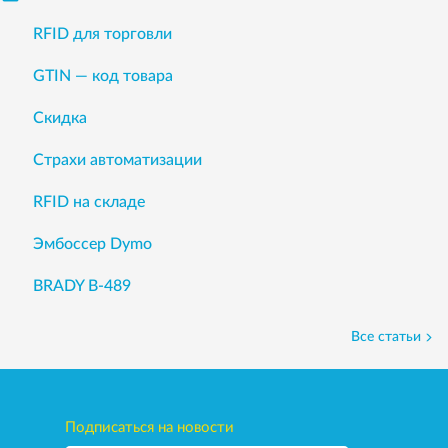
RFID для торговли
GTIN — код товара
Скидка
Страхи автоматизации
RFID на складе
Эмбоссер Dymo
BRADY B-489
Все статьи
Подписаться на новости