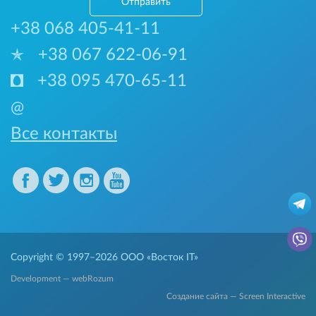
Отправить
+38 068 405-41-11
+38 067 622-06-91
+38 095 470-65-11
@
Все контакты
Copyright © 1997–2026
ООО «Восток IT»
Development — webRozum
Создание сайта — Screen Interactive