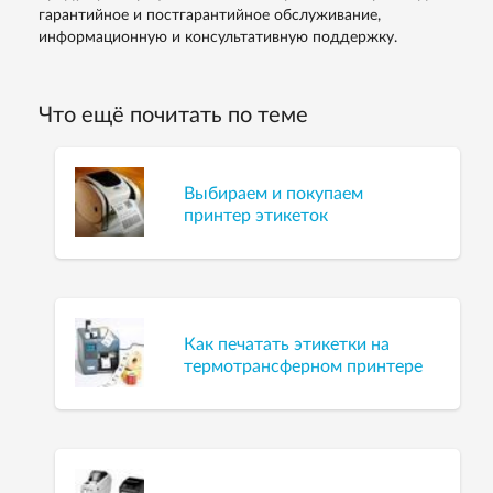
гарантийное и постгарантийное обслуживание,
информационную и консультативную поддержку.
Что ещё почитать по теме
Выбираем и покупаем
принтер этикеток
Как печатать этикетки на
термотрансферном принтере