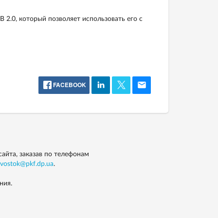
 2.0, который позволяет использовать его с
FACEBOOK
сайта, заказав по телефонам
vostok@pkf.dp.ua
.
ния.