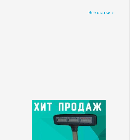
Все статьи