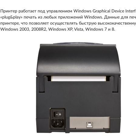
Принтер работает под управлением Windows Graphical Device Inter
«plug&play» печать из любых приложений Windows. Данные для печ
принтере, что позволяет осуществлять быструю высококачественну
Windows 2003, 2008R2, Windows XP, Vista, Windows 7 и 8.