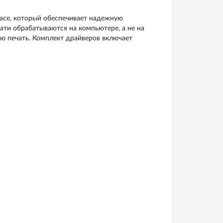
face, который обеспечивает надежную
ати обрабатываются на компьютере, а не на
ю печать. Комплект драйверов включает