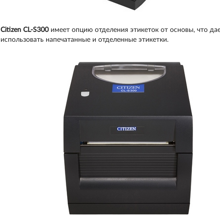
Citizen CL-S300
имеет опцию отделения этикеток от основы, что да
использовать напечатанные и отделенные этикетки.