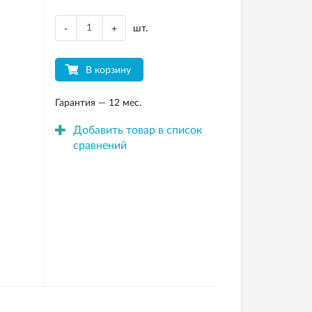
шт.
-
+
В корзину
Гарантия — 12 мес.
Добавить товар в список
сравнений