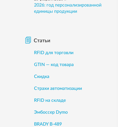
2026: год персонализированной
единицы продукции
Статьи
RFID для торговли
GTIN — код товара
Скидка
Страхи автоматизации
RFID на складе
Эмбоссер Dymo
BRADY B-489