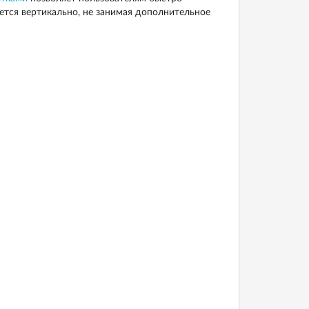
ется вертикально, не занимая дополнительное