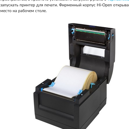
запускать принтер для печати. Фирменный корпус Hi-Open открыва
место на рабочем столе.