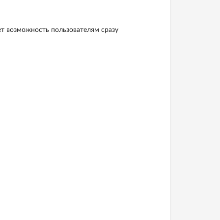
ет возможность пользователям сразу