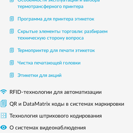
термотрансферного принтера
Программа для принтера этикеток
Скрытые элементы торговли: разбираем
техническую сторону вопроса
Термопринтер для печати этикеток
Чистка печатающей головки
Этикетки для акций

RFID-технологии для автоматизации
QR и DataMatrix коды в системах маркировки

Технология штрихового кодирования

О системах видеонаблюдения