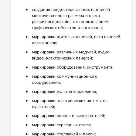
создания предостерегающих надписей
многочисленного размера и цвета
различного дизайна с использованием
графических объектов и логотипов;
маркировки щитовых панелей, патч панелей,
клеммников;
маркировки различных модулей, аудио-
видео, электрических панелей;
маркировки оборудования, инструмента;
маркировки коммуникационного
оборудования;
маркировки пультов управления;
маркировки электрических автоматов,
пускателей;
маркировки кнопок и выключателей;
маркировки серверных стоек;
маркировки стеллажей и полок;