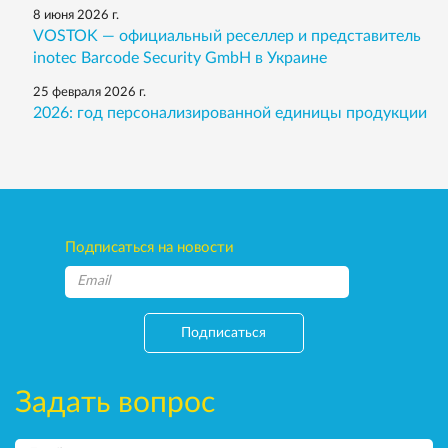
8 июня 2026 г.
VOSTOK — официальный реселлер и представитель
inotec Barcode Security GmbH в Украине
25 февраля 2026 г.
2026: год персонализированной единицы продукции
Подписаться на новости
Подписаться
Задать вопрос