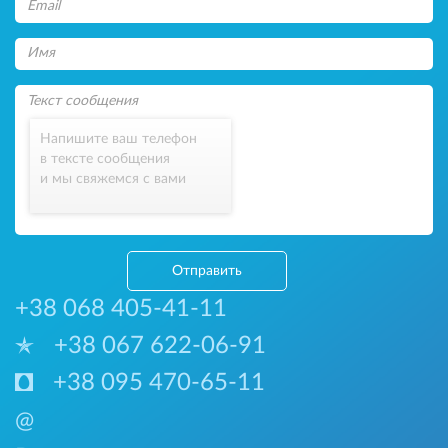
Напишите ваш телефон
в тексте сообщения
и мы свяжемся с вами
Отправить
+38 068 405-41-11
+38 067 622-06-91
+38 095 470-65-11
@