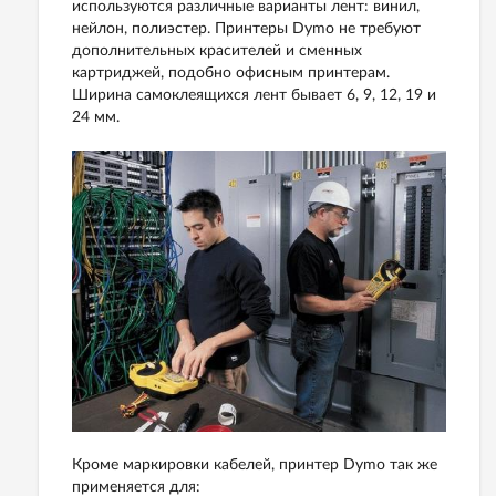
используются различные варианты лент: винил,
нейлон, полиэстер. Принтеры Dymo не требуют
дополнительных красителей и сменных
картриджей, подобно офисным принтерам.
Ширина самоклеящихся лент бывает 6, 9, 12, 19 и
24 мм.
Кроме маркировки кабелей, принтер Dymo так же
применяется для: