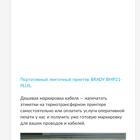
Портативный ленточный принтер BRADY BMP21-
PLUS
.
Дешевая маркировка кабеля — напечатать
этикетки на термотрансферном принтере
самостоятельно или оплатить услуги оперативной
печати у нас и получить уже готовую маркировку
для ваших проводов и кабелей.