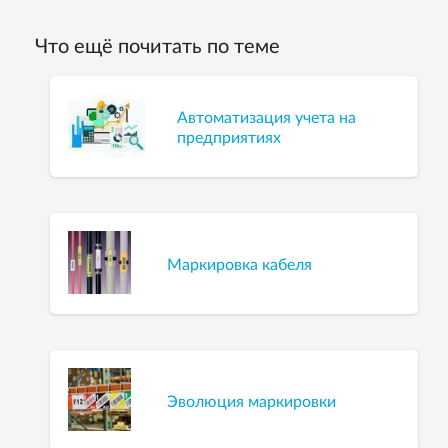
Что ещё почитать по теме
Автоматизация учета на
предприятиях
Маркировка кабеля
Эволюция маркировки