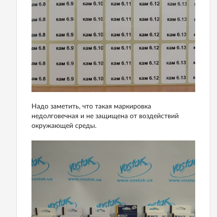
Надо заметить, что такая маркировка
недолговечная и не защищена от воздействий
окружающей среды.