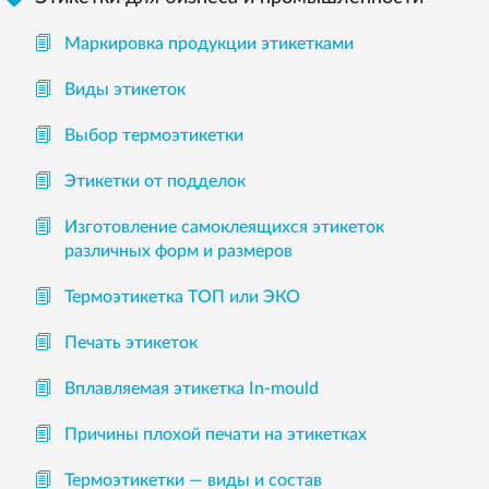
Маркировка продукции этикетками
Виды этикеток
Выбор термоэтикетки
Этикетки от подделок
Изготовление самоклеящихся этикеток
различных форм и размеров
Термоэтикетка ТОП или ЭКО
Печать этикеток
Вплавляемая этикетка In-mould
Причины плохой печати на этикетках
Термоэтикетки — виды и состав