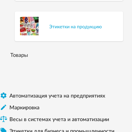
Этикетки на продукцию
Товары

Автоматизация учета на предприятиях

Маркировка
Весы в системах учета и автоматизации

Этикетки для бизнеса и промышленности