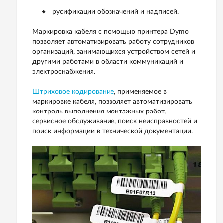
русификации обозначений и надписей.
Маркировка кабеля с помощью принтера Dymo
позволяет автоматизировать работу сотрудников
организаций, занимающихся устройством сетей и
другими работами в области коммуникаций и
электроснабжения.
Штриховое кодирование
, применяемое в
маркировке кабеля, позволяет автоматизировать
контроль выполнения монтажных работ,
сервисное обслуживание, поиск неисправностей и
поиск информации в технической документации.