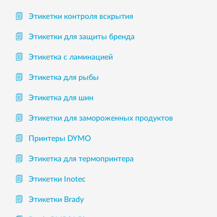
Этикетки контроля вскрытия
Этикетки для защиты бренда
Этикетка с ламинацией
Этикетка для рыбы
Этикетка для шин
Этикетки для замороженных продуктов
Принтеры DYMO
Этикетка для термопринтера
Этикетки Inotec
Этикетки Brady