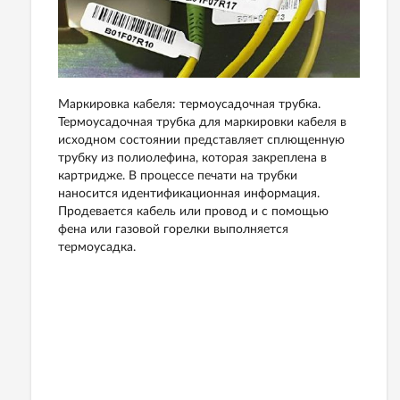
Маркировка кабеля: термоусадочная трубка.
Термоусадочная трубка для маркировки кабеля в
исходном состоянии представляет сплющенную
трубку из полиолефина, которая закреплена в
картридже. В процессе печати на трубки
наносится идентификационная информация.
Продевается кабель или провод и с помощью
фена или газовой горелки выполняется
термоусадка.