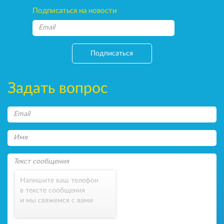
Подписаться на новости
Подписаться
Задать вопрос
Напишите ваш телефон
в тексте сообщения
и мы свяжемся с вами