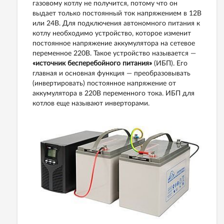
газовому котлу не получится, потому что он
выдает только постоянный ток напряжением в 12В
или 24В. Для подключения автономного питания к
котлу необходимо устройство, которое изменит
постоянное напряжение аккумулятора на сетевое
переменное 220В. Такое устройство называется —
«источник бесперебойного питания»
(ИБП). Его
главная и основная функция — преобразовывать
(инвертировать) постоянное напряжение от
аккумулятора в 220В переменного тока. ИБП для
котлов еще называют инверторами.