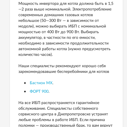
Мощность инвертора для котла должна быть в 1,5
—2 раза выше номинальной. Электропотребление
современных домашних газовых котлов
небольшое (50—300 Вт — в зависимости от
модели), можно выбирать ИБП с номинальной
мощностью от 400 Вт до 900 Вт. Выбирать
аккумулятор, в частности по его емкости,
необходимо в зависимости продолжительности
автономной работы котла (нужно предусмотреть
количество часов).
Наши специалисты рекомендуют хорошо себя
зарекомендовавшие бесперебойники для котлов
Бастион MX
.
ФОРТ 900
.
На все ИБП распространяется гарантийное
обслуживание. Специалисты собственного
сервисного центра в Днепропетровске устранят
любые проблемы в работе ИБП. Если причина
поломки — производственный брак, то вам вернут