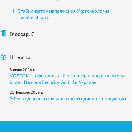
Стабилизатор напряжения Укртехнология —
какой выбрать
Глоссарий
Новости
8 июня 2026 г.
VOSTOK — официальный реселлер и представитель
inotec Barcode Security GmbH в Украине
25 февраля 2026 г.
2026: год персонализированной единицы продукции