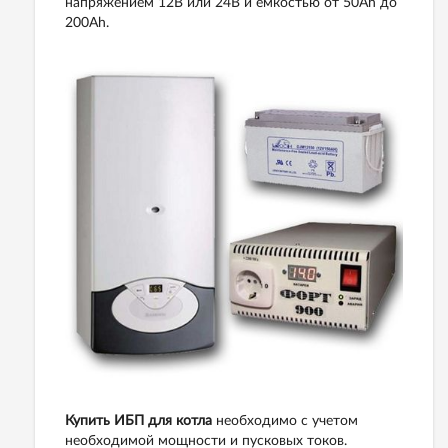
напряжением 12В или 24В и емкостью от 50Ah до
200Ah.
Купить ИБП для котла
необходимо с учетом
необходимой мощности и пусковых токов.