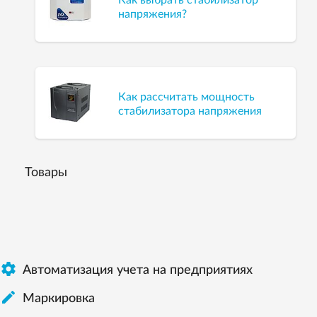
Как выбрать стабилизатор
напряжения?
Как рассчитать мощность
стабилизатора напряжения
Товары

Автоматизация учета на предприятиях

Маркировка