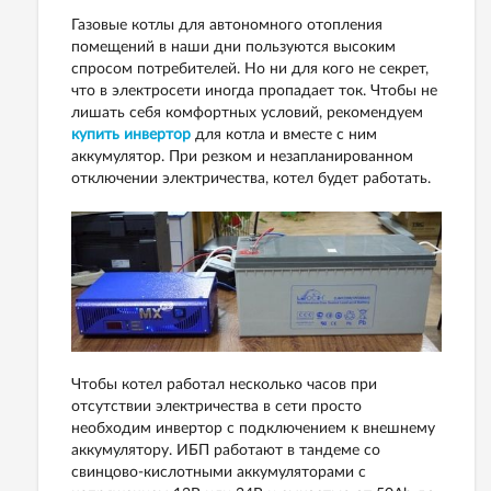
Газовые котлы для автономного отопления
помещений в наши дни пользуются высоким
спросом потребителей. Но ни для кого не секрет,
что в электросети иногда пропадает ток. Чтобы не
лишать себя комфортных условий, рекомендуем
купить инвертор
для котла и вместе с ним
аккумулятор. При резком и незапланированном
отключении электричества, котел будет работать.
Чтобы котел работал несколько часов при
отсутствии электричества в сети просто
необходим инвертор с подключением к внешнему
аккумулятору. ИБП работают в тандеме со
свинцово-кислотными аккумуляторами с