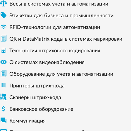
Весы в системах учета и автоматизации

Этикетки для бизнеса и промышленности

RFID-технологии для автоматизации
QR и DataMatrix коды в системах маркировки

Технология штрихового кодирования

О системах видеонаблюдения
Оборудование для учета и автоматизации
Принтеры штрих-кода
Сканеры штрих-кода

Банковское оборудование

Коммуникация