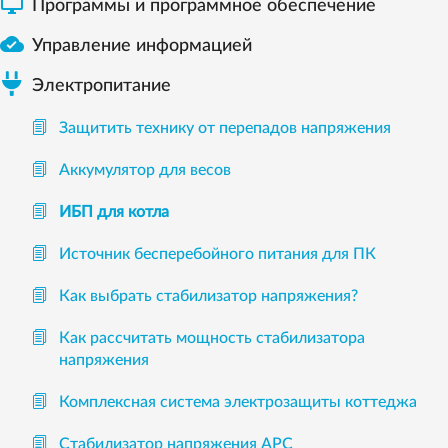

Программы и программное обеспечение

Управление информацией
Электропитание
Защитить технику от перепадов напряжения
Аккумулятор для весов
ИБП для котла
Источник бесперебойного питания для ПК
Как выбрать стабилизатор напряжения?
Как рассчитать мощность стабилизатора
напряжения
Комплексная система электрозащиты коттеджа
Стабилизатор напряжения APC