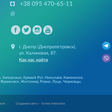
+38 095 470-65-11
@
г. Днепр (Днепропетровск),
ул. Калиновая, 87.
Как нас найти
, Запорожье, Кривой Рог, Николаев, Каменское,
-Франковск, Житомир, Ровно, Луцк, Черновцы,
Создание сайта — Screen Interactive
zum