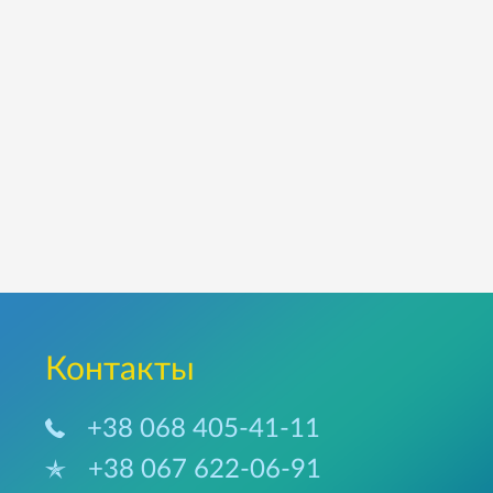
Контакты
+38 068 405-41-11
+38 067 622-06-91