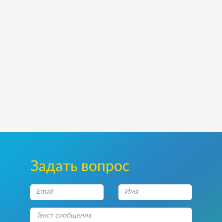
Задать вопрос