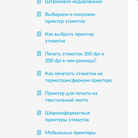
Штриховое кодирование
Выбираем и покупаем
принтер этикеток
Как выбрать принтер
этикеток
Печать этикеток 300 dpi и
200 dpi в чем разница?
Как печатать этикетки на
термотрансферном принтере
Принтер для печати на
текстильной ленте
Широкоформатные
принтеры этикеток
Мобильные принтеры