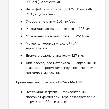
300 dpi (12 точек/мм).
Интерфейсы — RS-232, USB 2.0, Bluetooth
v2.0 (опционально).
Скорость печати — 101 мм/сек.
Максимальная ширина печати — 108 мм.
Максимальная длина печати — 2514 мм.
Материал корпуса — 2-слойный
термопластик.
Диаметр рулона этикеток — 127 мм.
Типа расходного материала — непрерывный,
этикетки с пропусками в рулоне, с черными
метками, с выкусами.
Преимущества принтеров E-Class Mark III
Несложная загрузка — горизонтальный
способ открытия принтера позволяет легко
загрузить риббон и этикетки.