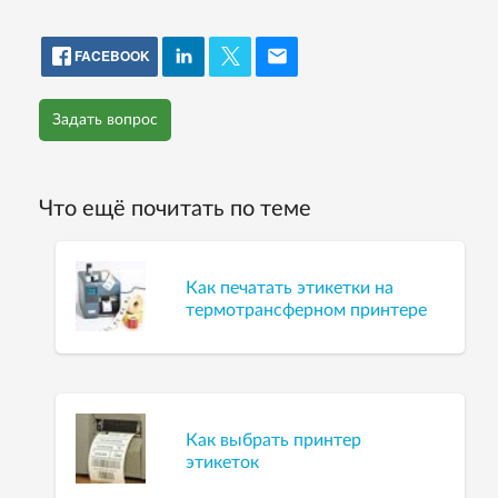
FACEBOOK
Задать вопрос
Что ещё почитать по теме
Как печатать этикетки на
термотрансферном принтере
Как выбрать принтер
этикеток