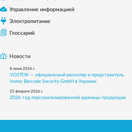

Управление информацией
Электропитание
Глоссарий
Новости
8 июня 2026 г.
VOSTOK — официальный реселлер и представитель
inotec Barcode Security GmbH в Украине
25 февраля 2026 г.
2026: год персонализированной единицы продукции