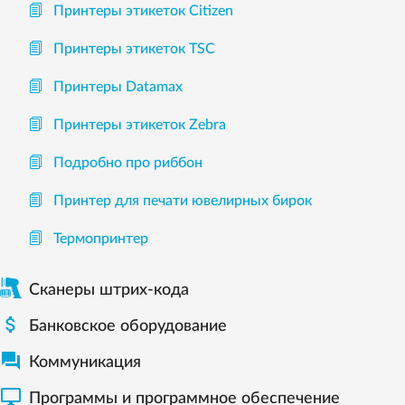
Принтеры этикеток Citizen
Принтеры этикеток TSC
Принтеры Datamax
Принтеры этикеток Zebra
Подробно про риббон
Принтер для печати ювелирных бирок
Термопринтер
Сканеры штрих-кода

Банковское оборудование

Коммуникация

Программы и программное обеспечение