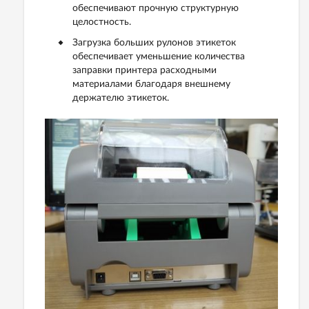
обеспечивают прочную структурную
целостность.
Загрузка больших рулонов этикеток
обеспечивает уменьшение количества
заправки принтера расходными
материалами благодаря внешнему
держателю этикеток.