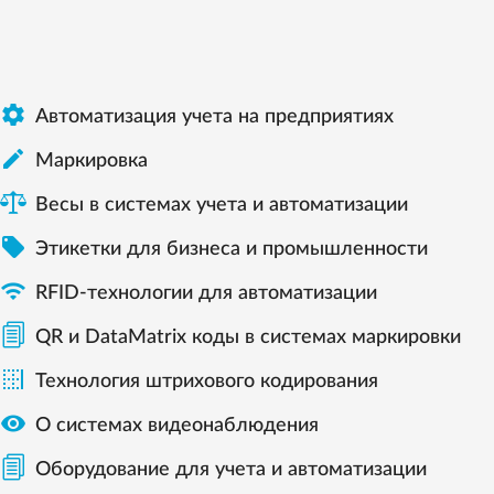

Автоматизация учета на предприятиях

Маркировка
Весы в системах учета и автоматизации

Этикетки для бизнеса и промышленности

RFID-технологии для автоматизации
QR и DataMatrix коды в системах маркировки

Технология штрихового кодирования

О системах видеонаблюдения
Оборудование для учета и автоматизации