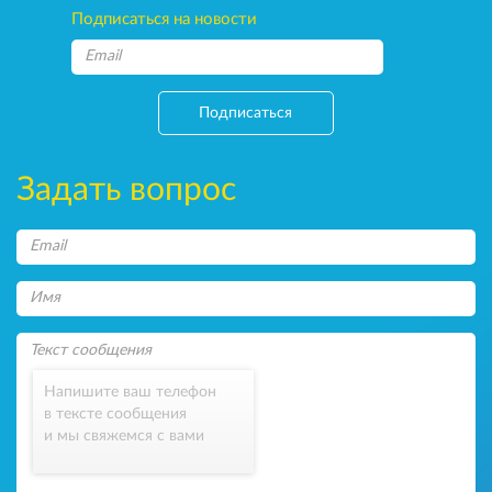
Подписаться на новости
Подписаться
Задать вопрос
Напишите ваш телефон
в тексте сообщения
и мы свяжемся с вами