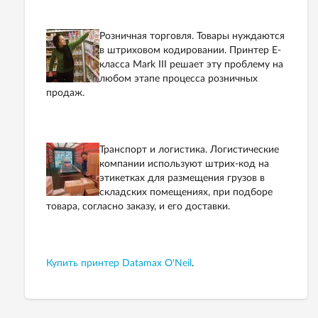
Розничная торговля. Товары нуждаются
в штриховом кодировании. Принтер Е-
класса Mark III решает эту проблему на
любом этапе процесса розничных
продаж.
Транспорт и логистика. Логистические
компании используют штрих-код на
этикетках для размещения грузов в
складских помещениях, при подборе
товара, согласно заказу, и его доставки.
Купить принтер Datamax O'Neil
.