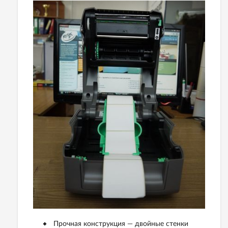
Прочная конструкция — двойные стенки