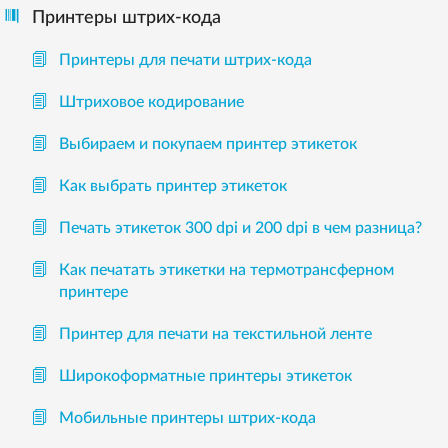
Принтеры штрих-кода
Принтеры для печати штрих-кода
Штриховое кодирование
Выбираем и покупаем принтер этикеток
Как выбрать принтер этикеток
Печать этикеток 300 dpi и 200 dpi в чем разница?
Как печатать этикетки на термотрансферном
принтере
Принтер для печати на текстильной ленте
Широкоформатные принтеры этикеток
Мобильные принтеры штрих-кода