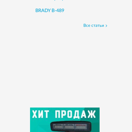
BRADY B-489
Все статьи