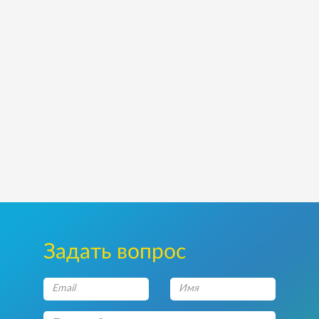
Задать вопрос