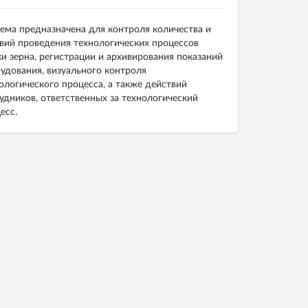
ема предназначена для контроля количества и
вий проведения технологических процессов
и зерна, регистрации и архивирования показаний
удования, визуального контроля
ологического процесса, а также действий
удников, ответственных за технологический
есс.