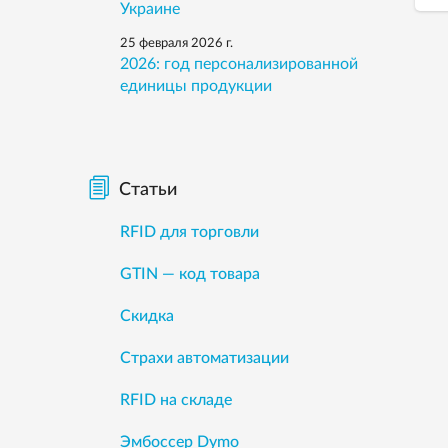
Украине
25 февраля 2026 г.
2026: год персонализированной
единицы продукции
Статьи
RFID для торговли
GTIN — код товара
Скидка
Страхи автоматизации
RFID на складе
Эмбоссер Dymo