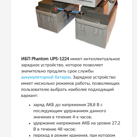
ИБП Phantom UPS-1224
имеет интеллектуальное
зарядное устройство, которое позволяет
значительно продлить срок службы
аккумуляторной батареи
. Зарядное устройство
имеет несколько режимов работы, позволяющих
пользователю выбрать наиболее подходящий
вариант:
заряд АКБ до напряжения 28,8 В с
последующим удержанием данного
значения в течение 4-х часов;
удержание напряжения АКБ на уровне 27,2
В в течение 48 часов;
переход в режим хранения, при котором