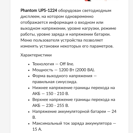
Phantom UPS-1224
оборудован светодиодным
дисплеем, на котором одновременно
отображается информация о входном или
выходном напряжении, уровне нагрузки, режиме
работы, уровне заряда и напряжении батареи.
Меню пользователя устройства позволяет
изменять установки некоторых его параметров.
Характеристики
Технология — Off line.
Мощность — 1200 Вт (2000 ВА).
Форма выходного напряжения —
правильная синусоида.
Нижнее напряжение границы перехода на
АКБ — 150 - 210 В.
Верхнее напряжение границы перехода на
АКБ — 230 - 255 В.
Напряжение аккумуляторной батареи — 24
В.
Максимальный ток заряда аккумулятора —
15 А.