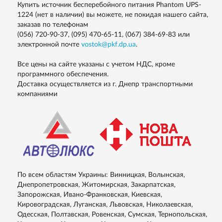
Купить источник бесперебойного питания Phantom UPS-
1224 (нет в наличии) вы можете, не покидая нашего сайта,
заказав по телефонам
(056) 720-90-37, (095) 470-65-11, (067) 384-69-83
или
электронной почте
vostok@pkf.dp.ua
.
Все цены на сайте указаны с учетом НДС, кроме
программного обеспечения.
Доставка осуществляется из г. Днепр транспортными
компаниями
По всем областям Украины: Винницкая, Волынская,
Днепропетровская, Житомирская, Закарпатская,
Запорожская, Ивано-Франковская, Киевская,
Кировоградская, Луганская, Львовская, Николаевская,
Одесская, Полтавская, Ровенская, Сумская, Тернопольская,