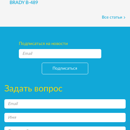
BRADY B-489
Все статьи
Подписаться на новости
Подписаться
Задать вопрос