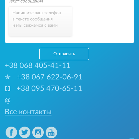
Напишите ваш телефон
в тексте сообщения
и мы свяжемся с вами
Отправить
+38 068 405-41-11
+38 067 622-06-91
+38 095 470-65-11
@
Все контакты