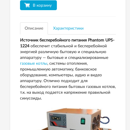
В корзину
Описание
Характеристики
Источник бесперебойного питания Phantom UPS-
1224
обеспечит стабильной и бесперебойной
энергией различную бытовую и специальную
аппаратуру — бытовые и специализированные
газовые котлы
, системы отопления,
промышленную автоматику, банковское
оборудование, компьютеры, аудио и видео
аппаратуру. Отлично подходит для
бесперебойного питания бытовых газовых котлов,
т.к. на выход подается напряжение правильной
синусоиды.