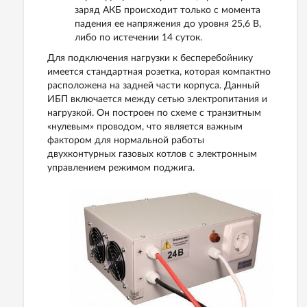
заряд АКБ происходит только с момента
падения ее напряжения до уровня 25,6 В,
либо по истечении 14 суток.
Для подключения нагрузки к бесперебойнику
имеется стандартная розетка, которая компактно
расположена на задней части корпуса. Данный
ИБП включается между сетью электропитания и
нагрузкой. Он построен по схеме с транзитным
«нулевым» проводом, что является важным
фактором для нормальной работы
двухконтурных газовых котлов с электронным
управлением режимом поджига.