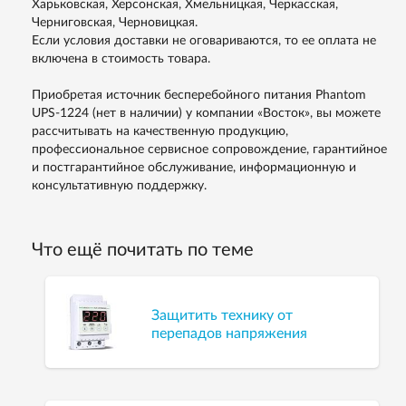
Харьковская, Херсонская, Хмельницкая, Черкасская,
Черниговская, Черновицкая.
Если условия доставки не оговариваются, то ее оплата не
включена в стоимость товара.
Приобретая источник бесперебойного питания Phantom
UPS-1224 (нет в наличии) у компании «Восток», вы можете
рассчитывать на качественную продукцию,
профессиональное сервисное сопровождение, гарантийное
и постгарантийное обслуживание, информационную и
консультативную поддержку.
Что ещё почитать по теме
Защитить технику от
перепадов напряжения