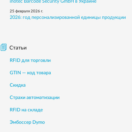
inotec Barcode Security GmbH в Украине
25 февраля 2026 г.
2026: год персонализированной единицы продукции
Статьи
RFID для торговли
GTIN — код товара
Скидка
Страхи автоматизации
RFID на складе
Эмбоссер Dymo