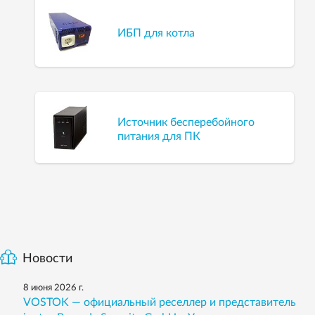
ИБП для котла
Источник бесперебойного
питания для ПК
Новости
8 июня 2026 г.
VOSTOK — официальный реселлер и представитель