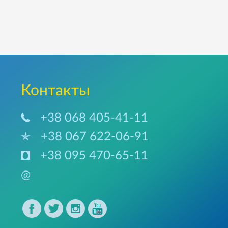
Контакты
+38 068 405-41-11
+38 067 622-06-91
+38 095 470-65-11
@