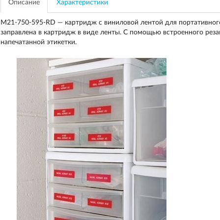
Описание
Характеристики
M21-750-595-RD — картридж с виниловой лентой для портативно
заправлена в картридж в виде ленты. С помощью встроенного реза
напечатанной этикетки.