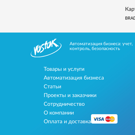
Кар
BRA
Автоматизация бизнеса: учет,
контроль, безопасность
Товары и услуги
Автоматизация бизнеса
Статьи
Проекты и заказчики
Сотрудничество
О компании
Оплата и доставка