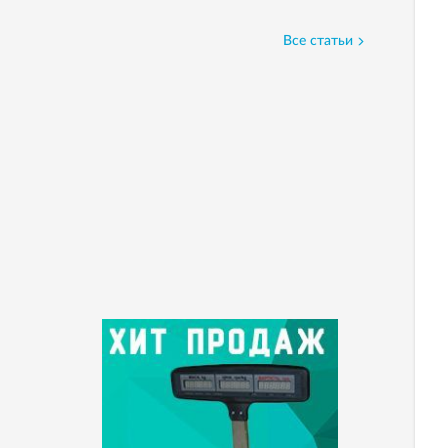
Все статьи