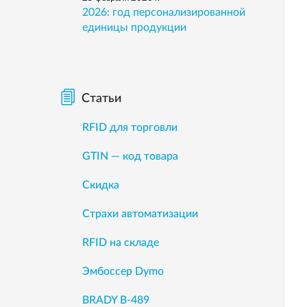
2026: год персонализированной
единицы продукции
Статьи
RFID для торговли
GTIN — код товара
Скидка
Страхи автоматизации
RFID на складе
Эмбоссер Dymo
BRADY B-489