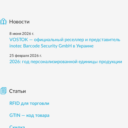
Новости
8 июня 2026 г.
VOSTOK — официальный реселлер и представитель
inotec Barcode Security GmbH в Украине
25 февраля 2026 г.
2026: год персонализированной единицы продукции
Статьи
RFID для торговли
GTIN — код товара
Скидка