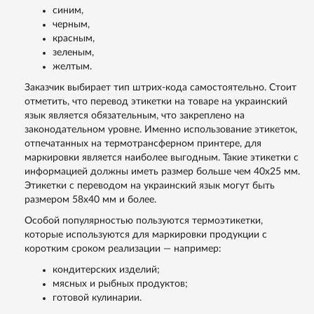
синим,
черным,
красным,
зеленым,
желтым.
Заказчик выбирает тип штрих-кода самостоятельно. Стоит
отметить, что перевод этикетки на товаре на украинский
язык является обязательным, что закреплено на
законодательном уровне. Именно использование этикеток,
отпечатанных на термотрансферном принтере, для
маркировки является наиболее выгодным. Такие этикетки с
информацией должны иметь размер больше чем 40х25 мм.
Этикетки с переводом на украинский язык могут быть
размером 58х40 мм и более.
Особой популярностью пользуются термоэтикетки,
которые используются для маркировки продукции с
коротким сроком реализации — например:
кондитерских изделий;
мясных и рыбных продуктов;
готовой кулинарии.