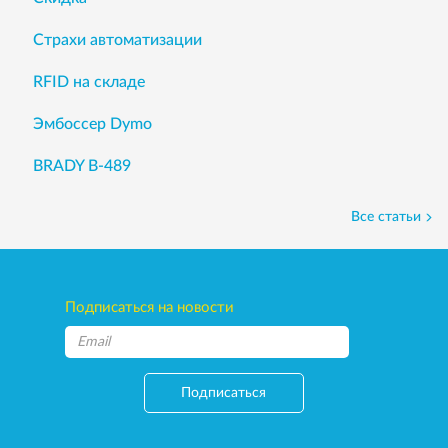
Страхи автоматизации
RFID на складе
Эмбоссер Dymo
BRADY B-489
Все статьи
Подписаться на новости
Подписаться