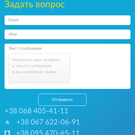
Задать вопрос
Напишите ваш телефон
в тексте сообщения
и мы свяжемся с вами
Отправить
+38 068 405-41-11
+38 067 622-06-91
+38 095 470-65-11