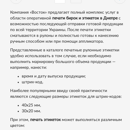
Компания «Восток» предлагает полный комплекс услуг в
области оперативной
печати бирок и этикеток в Днепре
с
возможностью последующей отправки готовой продукции
по всей территории Украины. После печати этикетки
сматываются в рулоны и полностью готовы к нанесению
ручным способом или при помощи аппликатора.
Представленные в каталоге печатные рулонные этикетки
удобно использовать в том случае, если необходимо
выполнить маркировку большого объема продукции —
например, нанести:
время и дату выпуска продукции;
штрих-код.
Наиболее популярными ввиду своей практичности
являются следующие размеры этикеток для штрих-кодов:
40х25 мм,
30х20 мм.
При этом,
печать этикеток
может выполняться различным
цветом: