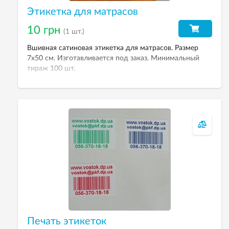
Этикетка для матрасов
10 грн
(1 шт.)
Вшивная сатиновая этикетка для матрасов. Размер
7х50 см. Изготавливается под заказ. Минимальный
тираж 100 шт.
Печать этикеток