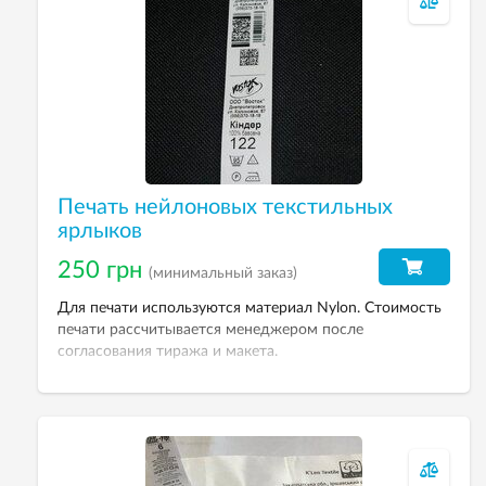
Печать нейлоновых текстильных
ярлыков
250 грн
(минимальный заказ)
Для печати используются материал Nylon. Стоимость
печати рассчитывается менеджером после
согласования тиража и макета.