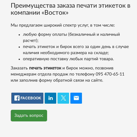
Преимущества заказа печати этикеток в
компании «Восток»
Мы предлагаем широкий спектр услуг, в том числе:
любую форму оплаты (безналичный и наличный
расчет);
печать этикеток и бирок всего за один день в случае
наличия необходимого размера на складе;
оперативную поставку любых партий товара.
Заказать
печать этикеток
и бирок можно, позвонив
менеджерам отдела продаж по телефону 095 470-65-11
или заполнив форму обратной связи на сайте.
FACEBOOK
Задать вопрос