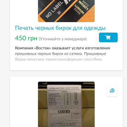
Печать черных бирок для одежды
450 грн
(Уточнюйте у менеджера)
Компания «Восток» оказывает услуги изготовления
пришивных черных бирок из сатина. Пришивные
бирки печатаем термотрансферным способом.