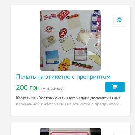
Печать на этикетке с препринтом
200 грн
(мін. замов)
Компания «Восток» оказывает услуги допечатывания
переменной информации на этикетке с препринтом.