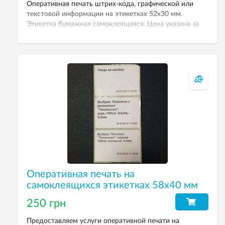
Оперативная печать штрих-кода, графической или
текстовой информации на этикетках 52х30 мм.
Этикетка бумажная самоклеящаяся. Цена указана за
1000 штук.
Оперативная печать на
самоклеящихся этикетках 58х40 мм
250 грн
Предоставляем услуги оперативной печати на