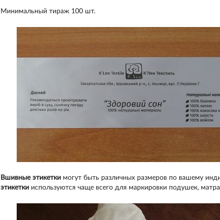
Минимальный тираж 100 шт.
Вшивные этикетки
могут быть различных размеров по вашему инд
этикетки
используются чаще всего для маркировки подушек, матрас