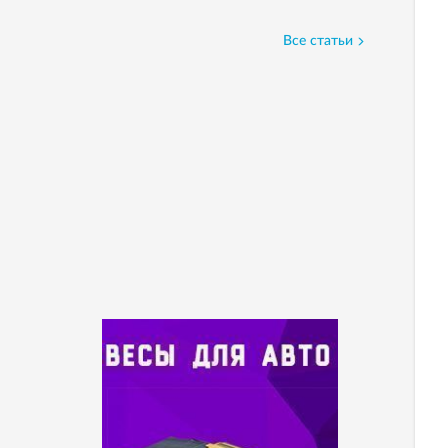
Все статьи