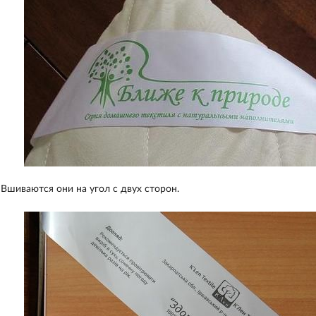
Вшиваются они на угол с двух сторон.