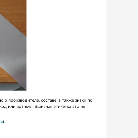
о производителе, составе, а также знаки по
од или артикул. Вшивная этикетка это не
ты
).