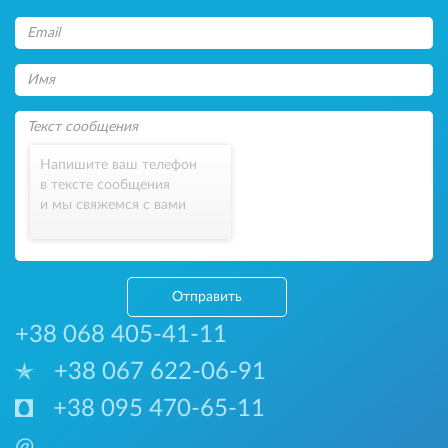
Напишите ваш телефон
в тексте сообщения
и мы свяжемся с вами
Отправить
+38 068 405-41-11
+38 067 622-06-91
+38 095 470-65-11
@