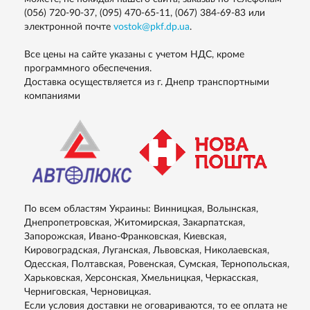
(056) 720-90-37, (095) 470-65-11, (067) 384-69-83
или
электронной почте
vostok@pkf.dp.ua
.
Все цены на сайте указаны с учетом НДС, кроме
программного обеспечения.
Доставка осуществляется из г. Днепр транспортными
компаниями
По всем областям Украины: Винницкая, Волынская,
Днепропетровская, Житомирская, Закарпатская,
Запорожская, Ивано-Франковская, Киевская,
Кировоградская, Луганская, Львовская, Николаевская,
Одесская, Полтавская, Ровенская, Сумская, Тернопольская,
Харьковская, Херсонская, Хмельницкая, Черкасская,
Черниговская, Черновицкая.
Если условия доставки не оговариваются, то ее оплата не