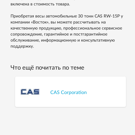
включена в стоимость товара.
Приобретая весы автомобильные 30 тонн CAS RW-15P у
компании «Восток», вы можете рассчитывать на
качественную продукцию, профессиональное сервисное
сопровождение, гарантийное и постгарантийное
обслуживание, информационную и консультативную
поддержку.
Что ещё почитать по теме
CAS Corporation