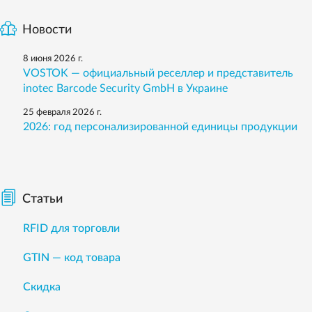
Новости
8 июня 2026 г.
VOSTOK — официальный реселлер и представитель
inotec Barcode Security GmbH в Украине
25 февраля 2026 г.
2026: год персонализированной единицы продукции
Статьи
RFID для торговли
GTIN — код товара
Скидка