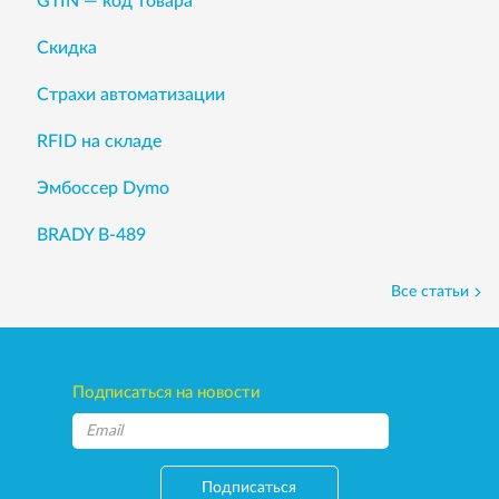
GTIN — код товара
Скидка
Страхи автоматизации
RFID на складе
Эмбоссер Dymo
BRADY B-489
Все статьи
Подписаться на новости
Подписаться