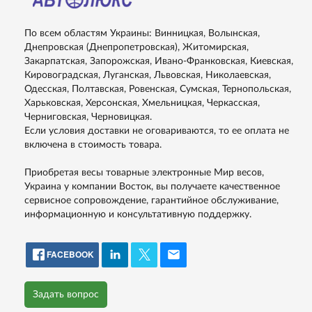
По всем областям Украины: Винницкая, Волынская,
Днепровская (Днепропетровская), Житомирская,
Закарпатская, Запорожская, Ивано-Франковская, Киевская,
Кировоградская, Луганская, Львовская, Николаевская,
Одесская, Полтавская, Ровенская, Сумская, Тернопольская,
Харьковская, Херсонская, Хмельницкая, Черкасская,
Черниговская, Черновицкая.
Если условия доставки не оговариваются, то ее оплата не
включена в стоимость товара.
Приобретая весы товарные электронные Мир весов,
Украина у компании Восток, вы получаете качественное
сервисное сопровождение, гарантийное обслуживание,
информационную и консультативную поддержку.
FACEBOOK
Задать вопрос