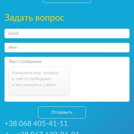
Задать вопрос
Напишите ваш телефон
в тексте сообщения
и мы свяжемся с вами
Отправить
+38 068 405-41-11