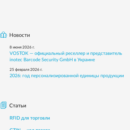
Новости
8 июня 2026 г.
VOSTOK — официальный реселлер и представитель
inotec Barcode Security GmbH в Украине
25 февраля 2026 г.
2026: год персонализированной единицы продукции
Статьи
RFID для торговли