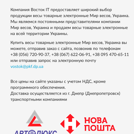
А12E.
Компания Восток IT предоставляет широкий выбор
продукции весы товарные электронные Мир весов, Украина.
Мы являемся постоянными представителями компании
Мир весов, Украина и продаем весы товарные электронные
на всей территории Украины.
Купить весы товарные электронные Мир весов, Украина вы
можете, отправив заказ с сайта, позвонив по телефонам
+38 (056) 720-90-37
,
+38 (067) 622-06-91
,
+38 095 470-65-11
или отправив запрос на электронную почту
vostok@pkf.dp.ua
Все цены на сайте указаны с учетом НДС, кроме
программного обеспечения.
Доставка осуществляется из г. Днепр (Днепропетровск)
транспортными компаниями