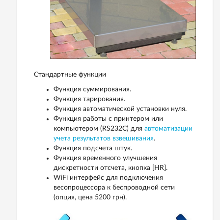
Стандартные функции
Функция суммирования.
Функция тарирования.
Функция автоматической установки нуля.
Функция работы с принтером или
компьютером (RS232C) для
автоматизации
учета результатов взвешивания
.
Функция подсчета штук.
Функция временного улучшения
дискретности отсчета, кнопка [HR].
WiFi интерфейс для подключения
весопроцессора к беспроводной сети
(опция, цена 5200 грн).