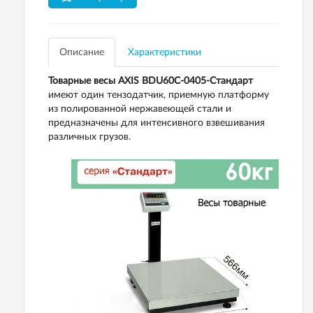
Описание
Характеристики
Товарные весы AXIS BDU60С-0405-Стандарт
имеют один тензодатчик, приемную платформу
из полированной нержавеющей стали и
предназначены для интенсивного взвешивания
различных грузов.