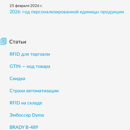
25 февраля 2026 г.
2026: год персонализированной единицы продукции
Статьи
RFID для торговли
GTIN — код товара
Скидка
Страхи автоматизации
RFID на складе
Эмбоссер Dymo
BRADY B-489