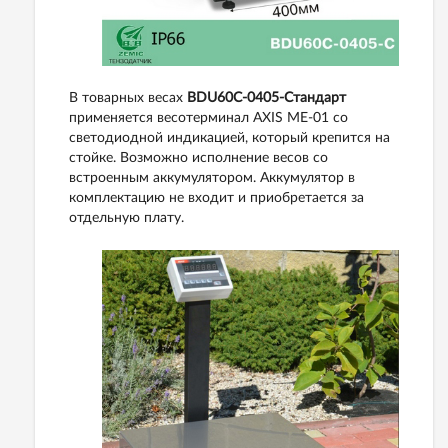
В товарных весах
BDU60С-0405-Стандарт
применяется весотерминал AXIS ME-01 со
светодиодной индикацией, который крепится на
стойке. Возможно исполнение весов со
встроенным аккумулятором. Аккумулятор в
комплектацию не входит и приобретается за
отдельную плату.