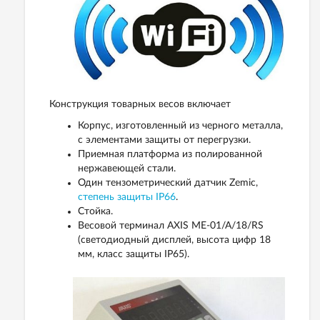
Конструкция товарных весов включает
Корпус, изготовленный из черного металла,
с элементами защиты от перегрузки.
Приемная платформа из полированной
нержавеющей стали.
Один тензометрический датчик Zemic,
степень защиты IP66
.
Стойка.
Весовой терминал AXIS ME-01/A/18/RS
(светодиодный дисплей, высота цифр 18
мм, класс защиты IP65).