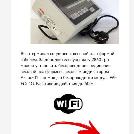
Весотерминал соединен с весовой платформой
кабелем. За дополнительную плату 2860 грн
можно установить беспроводное соединение
весовой платформы с весовым индикатором
Аксис-01 с помощью беспроводного модуля Wi-
Fi 2.4G. Расстояние действия до 50 м.