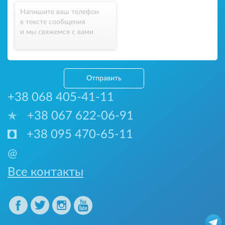
Напишите ваш телефон
в тексте сообщения
и мы свяжемся с вами
Отправить
+38 068 405-41-11
+38 067 622-06-91
+38 095 470-65-11
@
Все контакты