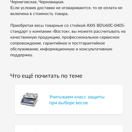
Черниговская, Черновицкая.
Если условия доставки не оговариваются, то ее оплата не
включена в стоимость товара.
Приобретая весы товарные со стойкой AXIS BDU60C-0405-
стандарт у компании «Восток», вы можете рассчитывать на
качественную продукцию, профессиональное сервисное
сопровождение, гарантийное и постгарантийное
обслуживание, информационную и консультативную
поддержку.
Что ещё почитать по теме
Учитываем класс защиты
при выборе весов