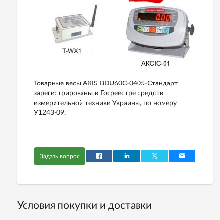
Товарные весы AXIS BDU60С-0405-Стандарт
зарегистрированы в Госреестре средств
измерительной техники Украины, по номеру
У1243-09.
Задать вопрос
Условия покупки и доставки