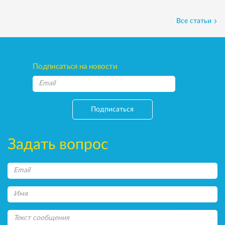
Все статьи
Подписаться на новости
Подписаться
Задать вопрос