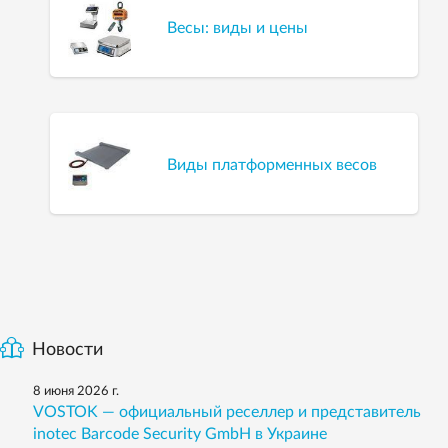
Весы: виды и цены
Виды платформенных весов
Новости
8 июня 2026 г.
VOSTOK — официальный реселлер и представитель
inotec Barcode Security GmbH в Украине