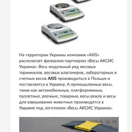
На территории Украины компания «AXIS»
располагает филиалом-партнером «Весы АКСИС
Украина». Весь модельный ряд весовых
терминалов, весовых влагомеров, лабораторных и
счетных весов
AXIS
производиться в Польше и
поставляется в Украину. А промышленные весы,
такие как автомобильные, платформенные,
паллетные, реечные, товарные, весы-рокла и весы
для взвешивания животных производятся в
Украине под логотипом «Весы АКСИС Украина».