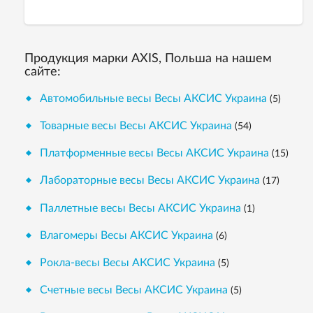
Продукция марки AXIS, Польша на нашем
сайте:
Автомобильные весы Весы АКСИС Украина
(5)
Товарные весы Весы АКСИС Украина
(54)
Платформенные весы Весы АКСИС Украина
(15)
Лабораторные весы Весы АКСИС Украина
(17)
Паллетные весы Весы АКСИС Украина
(1)
Влагомеры Весы АКСИС Украина
(6)
Рокла-весы Весы АКСИС Украина
(5)
Счетные весы Весы АКСИС Украина
(5)