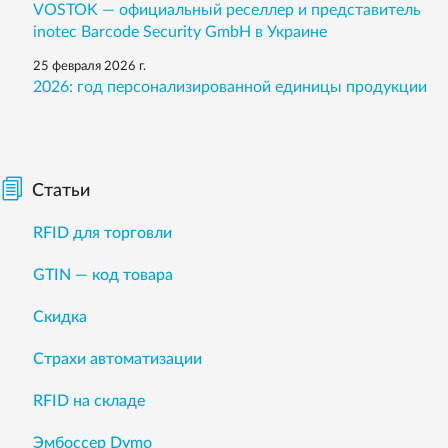
VOSTOK — официальный реселлер и представитель
inotec Barcode Security GmbH в Украине
25 февраля 2026 г.
2026: год персонализированной единицы продукции
Статьи
RFID для торговли
GTIN — код товара
Скидка
Страхи автоматизации
RFID на складе
Эмбоссер Dymo