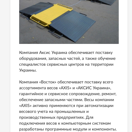
Компания Аксис Украина обеспечивает поставку
оборудования, запасных частей, а также обучение
специалистов сервисных центров на территории
Украины.
Компания «Восток» обеспечивает поставку всего
ассортимента весов «AXIS» и «АКСИС Украина»,
гарантийное и сервисное сопровождение, ремонт,
обеспечение запасными частями. Весы компании
«AXIS» активно применяются при автоматизации
весового учета на промышленных и
производственных предприятиях. Для
подключения весов к компьютерным системам
разработаны программные модули и компоненты.