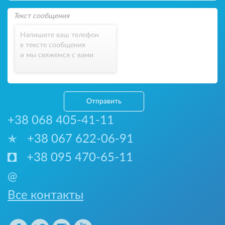
Напишите ваш телефон
в тексте сообщения
и мы свяжемся с вами
Отправить
+38 068 405-41-11
+38 067 622-06-91
+38 095 470-65-11
@
Все контакты