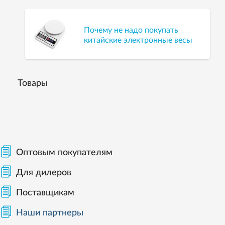
Почему не надо покупать
китайские электронные весы
Товары
Оптовым покупателям
Для дилеров
Поставщикам
Наши партнеры