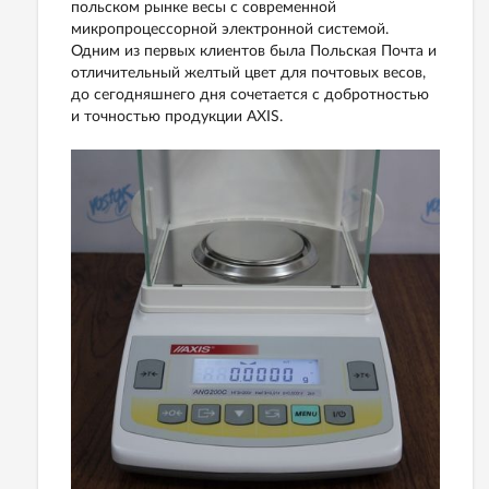
польском рынке весы с современной
микропроцессорной электронной системой.
Одним из первых клиентов была Польская Почта и
отличительный желтый цвет для почтовых весов,
до сегодняшнего дня сочетается с добротностью
и точностью продукции AXIS.