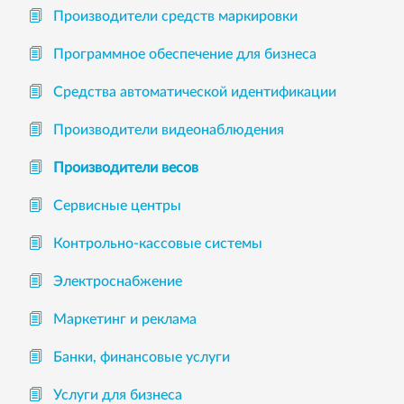
Производители средств маркировки
Программное обеспечение для бизнеса
Средства автоматической идентификации
Производители видеонаблюдения
Производители весов
Сервисные центры
Контрольно-кассовые системы
Электроснабжение
Маркетинг и реклама
Банки, финансовые услуги
Услуги для бизнеса