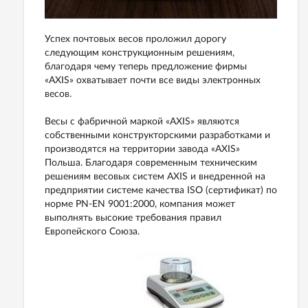
Успех почтовых весов проложил дорогу
следующим конструкционным решениям,
благодаря чему теперь предложение фирмы
«AXIS» охватывает почти все виды электронных
весов.
Весы с фабричной маркой «AXIS» являются
собственными конструкторскими разработками и
производятся на территории завода «AXIS»
Польша. Благодаря современным техническим
решениям весовых систем AXIS и внедренной на
предприятии системе качества ISO (сертификат) по
норме PN-EN 9001:2000, компания может
выполнять высокие требования правил
Европейского Союза.