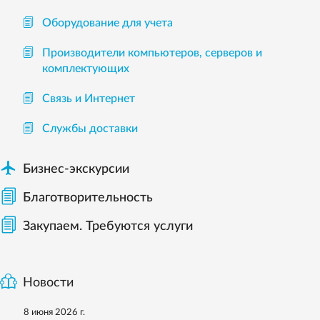
Оборудование для учета
Производители компьютеров, серверов и
комплектующих
Связь и Интернет
Службы доставки

Бизнес-экскурсии
Благотворительность
Закупаем. Требуются услуги
Новости
8 июня 2026 г.