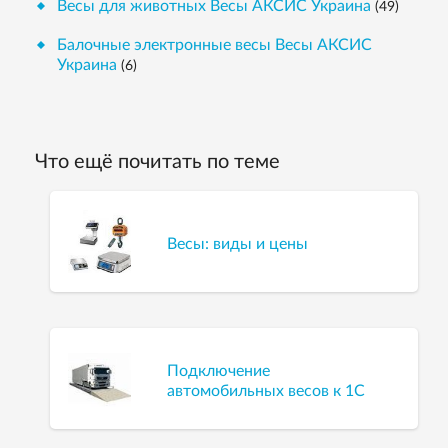
Весы для животных Весы АКСИС Украина
(49)
Балочные электронные весы Весы АКСИС
Украина
(6)
Что ещё почитать по теме
Весы: виды и цены
Подключение
автомобильных весов к 1С