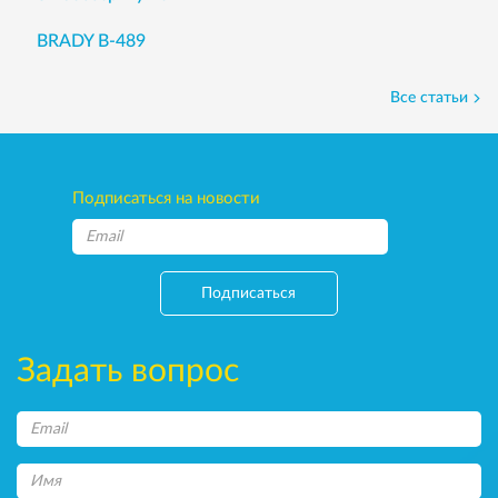
BRADY B-489
Все статьи
Подписаться на новости
Подписаться
Задать вопрос