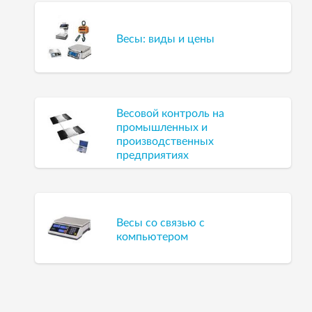
Весы: виды и цены
Весовой контроль на
промышленных и
производственных
предприятиях
Весы со связью с
компьютером