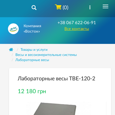
(0)
+38 067 622-06-91
Компания
Все контакты
«Восток»
Товары и услуги
Весы и весоизмерительные системы
Лабораторные весы
Лабораторные весы ТВЕ-120-2
12 180 грн