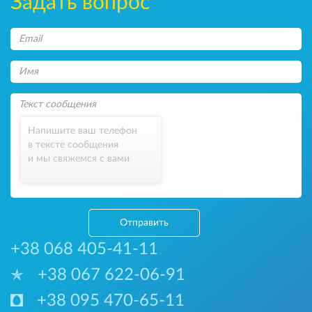
Задать вопрос
Напишите ваш телефон
в тексте сообщения
и мы свяжемся с вами
Отправить
+38 068 405-41-11
+38 067 622-06-91
+38 095 470-65-11