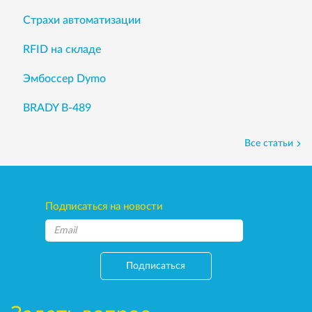
Страхи автоматизации
RFID на складе
Эмбоссер Dymo
BRADY B-489
Все статьи
Подписаться на новости
Подписаться