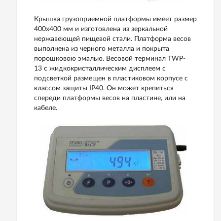
Крышка грузоприемной платформы имеет размер
400х400 мм и изготовлена из зеркальной
нержавеющей пищевой стали. Платформа весов
выполнена из черного металла и покрыта
порошковою эмалью.
Весовой терминал TWP-
13
с
жидкокристаллическим дисплеем с
подсветкой
размещен в пластиковом корпусе с
классом защиты ІР40. Он может крепиться
спереди платформы весов на пластине, или на
кабеле.