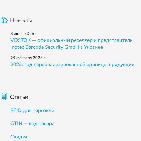
Новости
8 июня 2026 г.
VOSTOK — официальный реселлер и представитель
inotec Barcode Security GmbH в Украине
25 февраля 2026 г.
2026: год персонализированной единицы продукции
Статьи
RFID для торговли
GTIN — код товара
Скидка