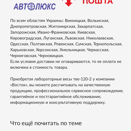
По всем областям Украины: Винницкая, Волынская,
Днепропетровская, Житомирская, Закарпатская,
Запорожская, Ивано-Франковская, Киевская,
Кировоградская, Луганская, Львовская, Николаевская,
Одесская, Полтавская, Ровенская, Сумская, Тернопольская,
Харьковская, Херсонская, Хмельницкая, Черкасская,
Черниговская, Черновицкая.
Если условия доставки не оговариваются, то ее оплата не
включена в стоимость товара.
Приобретая лабораторные весы тве-120-2 у компании
«Восток», вы можете рассчитывать на качественную
продукцию, профессиональное сервисное сопровождение,
гарантийное и постгарантийное обслуживание,
информационную и консультативную поддержку.
Что ещё почитать по теме