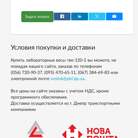
Задать вопрос
Условия покупки и доставки
Купить лабораторные весы тве-120-2 вы можете, не
покидая нашего сайта, заказав по телефонам
(056) 720-90-37, (095) 470-65-11, (067) 384-69-83
или
электронной почте
vostok@pkf.dp.ua
.
Все цены на сайте указаны с учетом НДС, кроме
программного обеспечения.
Доставка осуществляется из г. Днепр транспортными
компаниями