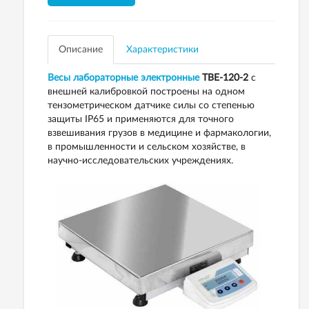
Описание
Характеристики
Весы лабораторные электронные
ТВЕ-120-2
с
внешней калибровкой построены на одном
тензометрическом датчике силы со степенью
защиты ІР65 и применяются для точного
взвешивания грузов в медицине и фармакологии,
в промышленности и сельском хозяйстве, в
научно-исследовательских учреждениях.