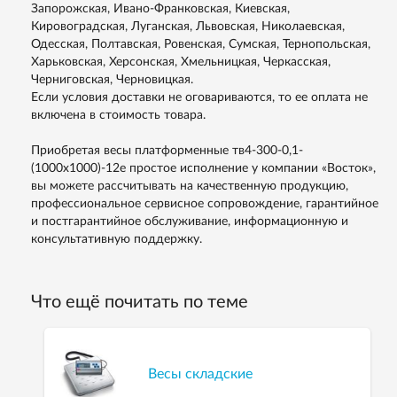
Запорожская, Ивано-Франковская, Киевская,
Кировоградская, Луганская, Львовская, Николаевская,
Одесская, Полтавская, Ровенская, Сумская, Тернопольская,
Харьковская, Херсонская, Хмельницкая, Черкасская,
Черниговская, Черновицкая.
Если условия доставки не оговариваются, то ее оплата не
включена в стоимость товара.
Приобретая весы платформенные тв4-300-0,1-
(1000х1000)-12е простое исполнение у компании «Восток»,
вы можете рассчитывать на качественную продукцию,
профессиональное сервисное сопровождение, гарантийное
и постгарантийное обслуживание, информационную и
консультативную поддержку.
Что ещё почитать по теме
Весы складские