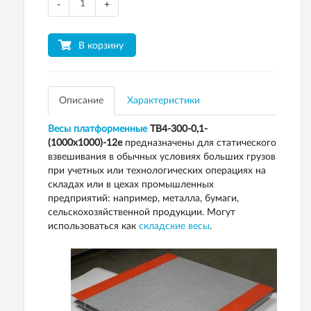
-
+
В корзину
Описание
Характеристики
Весы платформенные
ТВ4-300-0,1-
(1000х1000)-12е
предназначены для статического
взвешивания в обычных условиях больших грузов
при учетных или технологических операциях на
складах или в цехах промышленных
предприятий: например, металла, бумаги,
сельскохозяйственной продукции. Могут
использоваться как
складские весы
.