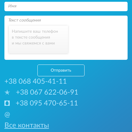
Напишите ваш телефон
в тексте сообщения
и мы свяжемся с вами
Отправить
+38 068 405-41-11
+38 067 622-06-91
+38 095 470-65-11
@
Все контакты