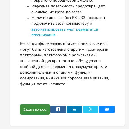
покрытого порошковой эмалью.
Рифленая поверхность предотвращает
скольжение груза по весам.
Наличие интерфейса RS-232 позволяет
подключить весы компьютеру и
автоматизировать учет результатов
взвешивания
.
Весы платформенные, при желании заказчика,
могут быть изготовлены с другими размерами
платформы, платформой с рольгангами,
повышенной дискретностью, оборудованы
стойкой для весотерминала, аккумулятором и
дополнительными опциями: функция
дозирования, индикация порогов взвешивания,
функция печати этикеток.
Задать вопрос