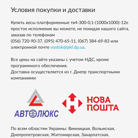
Условия покупки и доставки
Купить весы платформенные тв4-300-0,1-(1000х1000)-12е
простое исполнение вы можете, не покидая нашего сайта,
заказав по телефонам
(056) 720-90-37, (095) 470-65-11, (067) 384-69-83
или
электронной почте
vostok@pkf.dp.ua
.
Все цены на сайте указаны с учетом НДС, кроме
программного обеспечения.
Доставка осуществляется из г. Днепр транспортными
компаниями
По всем областям Украины: Винницкая, Волынская,
Днепропетровская, Житомирская, Закарпатская,