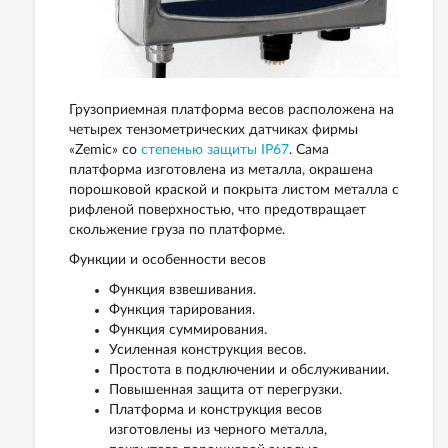
Грузоприемная платформа весов расположена на
четырех тензометрических датчиках фирмы
«Zemic» со
степенью защиты IP67
. Сама
платформа изготовлена из металла, окрашена
порошковой краской и покрыта листом металла с
рифленой поверхностью, что предотвращает
скольжение груза по платформе.
Функции и особенности весов
Функция взвешивания.
Функция тарирования.
Функция суммирования.
Усиленная конструкция весов.
Простота в подключении и обслуживании.
Повышенная защита от перегрузки.
Платформа и конструкция весов
изготовлены из черного металла,