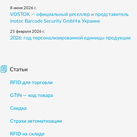
8 июня 2026 г.
VOSTOK — официальный реселлер и представитель
inotec Barcode Security GmbH в Украине
25 февраля 2026 г.
2026: год персонализированной единицы продукции
Статьи
RFID для торговли
GTIN — код товара
Скидка
Страхи автоматизации
RFID на складе