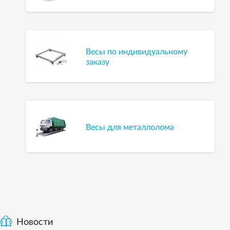
Весы по индивидуальному
заказу
Весы для металлолома
Новости