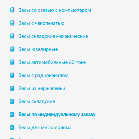
Весы со связью с компьютером
Весы с чекопечатью
Весы складские механические
Весы ювелирные
Весы автомобильные 60 тонн
Весы с радиоканалом
Весы из нержавейки
Весы складские
Весы по индивидуальному заказу
Весы для металлолома