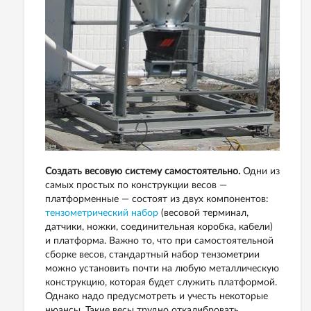
Создать весовую систему самостоятельно.
Одни из
самых простых по конструкции весов —
платформенные — состоят из двух компонентов:
тензометрический набор
(весовой терминал,
датчики, ножки, соединительная коробка, кабели)
и платформа. Важно то, что при самостоятельной
сборке весов, стандартный набор тензометрии
можно установить почти на любую металлическую
конструкцию, которая будет служить платформой.
Однако надо предусмотреть и учесть некоторые
нюансы. Такие весы трудно откалибровать