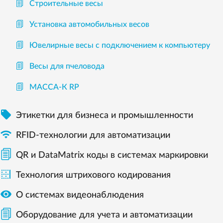
Строительные весы
Установка автомобильных весов
Ювелирные весы с подключением к компьютеру
Весы для пчеловода
МАССА-К RP

Этикетки для бизнеса и промышленности

RFID-технологии для автоматизации
QR и DataMatrix коды в системах маркировки

Технология штрихового кодирования

О системах видеонаблюдения
Оборудование для учета и автоматизации