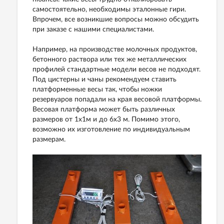
самостоятельно, необходимы эталонные гири.
Впрочем, все возникшие вопросы можно обсудить
при заказе с нашими специалистами.
Например, на производстве молочных продуктов,
бетонного раствора или тех же металлических
профилей стандартные модели весов не подходят.
Под цистерны и чаны рекомендуем ставить
платформенные весы так, чтобы ножки
резервуаров попадали на края весовой платформы.
Весовая платформа может быть различных
размеров от 1х1м и до 6х3 м. Помимо этого,
возможно их изготовление по индивидуальным
размерам.