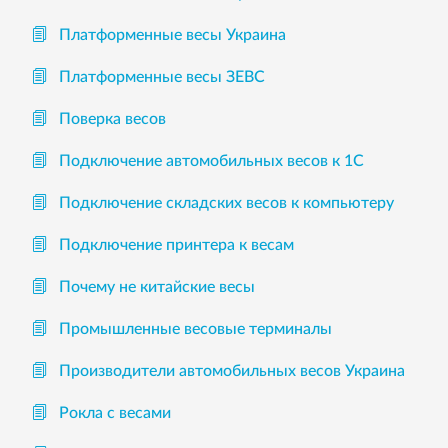
Платформенные весы Украина
Платформенные весы ЗЕВС
Поверка весов
Подключение автомобильных весов к 1С
Подключение складских весов к компьютеру
Подключение принтера к весам
Почему не китайские весы
Промышленные весовые терминалы
Производители автомобильных весов Украина
Рокла с весами