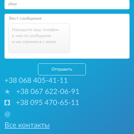
Напишите ваш телефон
в тексте сообщения
и мы свяжемся с вами
Отправить
+38 068 405-41-11
+38 067 622-06-91
+38 095 470-65-11
@
Все контакты