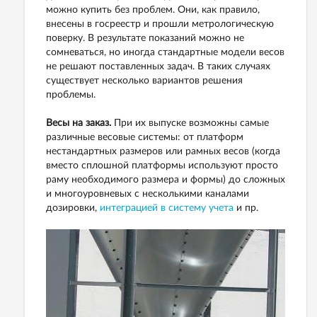
можно купить без проблем. Они, как правило,
внесены в госреестр и прошли метрологическую
поверку. В результате показаний можно не
сомневаться, но иногда стандартные модели весов
не решают поставленных задач. В таких случаях
существует несколько вариантов решения
проблемы.
Весы на заказ.
При их выпуске возможны самые
различные весовые системы: от платформ
нестандартных размеров или рамных весов (когда
вместо сплошной платформы используют просто
раму необходимого размера и формы) до сложных
и многоуровневых с несколькими каналами
дозировки,
интеграцией в систему учета
и пр.