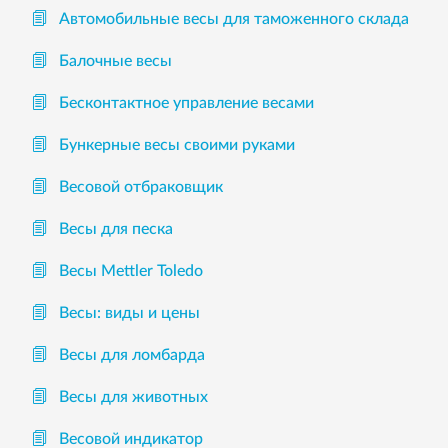
Автомобильные весы для таможенного склада
Балочные весы
Бесконтактное управление весами
Бункерные весы своими руками
Весовой отбраковщик
Весы для песка
Весы Mettler Toledo
Весы: виды и цены
Весы для ломбарда
Весы для животных
Весовой индикатор