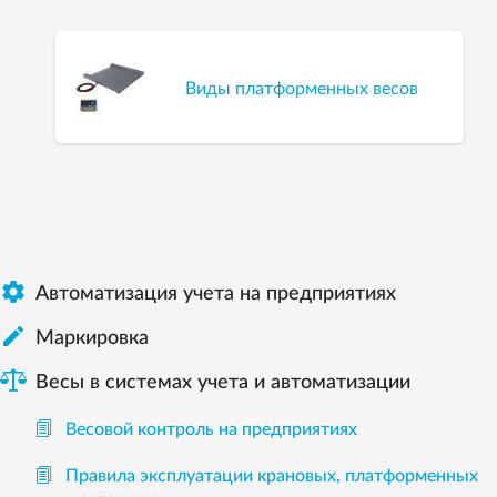
Виды платформенных весов

Автоматизация учета на предприятиях

Маркировка
Весы в системах учета и автоматизации
Весовой контроль на предприятиях
Правила эксплуатации крановых, платформенных