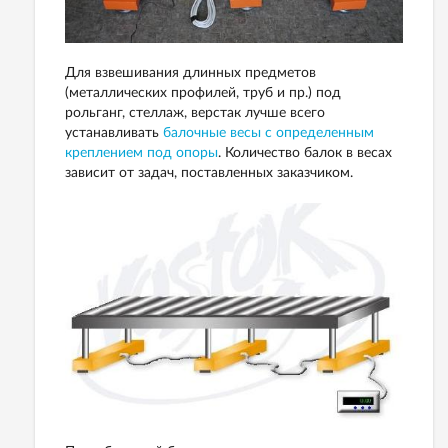
Для взвешивания длинных предметов
(металлических профилей, труб и пр.) под
рольганг, стеллаж, верстак лучше всего
устанавливать
балочные весы с определенным
креплением под опоры
. Количество балок в весах
зависит от задач, поставленных заказчиком.