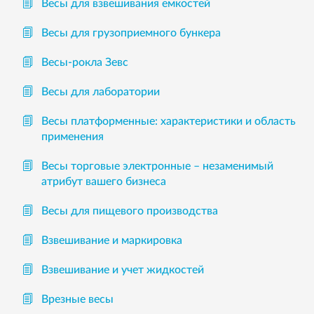
Весы для взвешивания емкостей
Весы для грузоприемного бункера
Весы-рокла Зевс
Весы для лаборатории
Весы платформенные: характеристики и область
применения
Весы торговые электронные – незаменимый
атрибут вашего бизнеса
Весы для пищевого производства
Взвешивание и маркировка
Взвешивание и учет жидкостей
Врезные весы