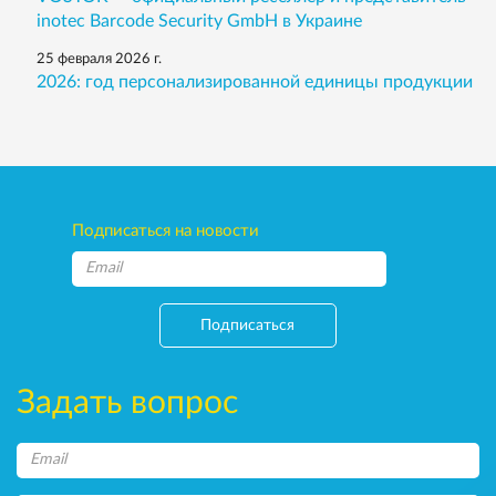
inotec Barcode Security GmbH в Украине
25 февраля 2026 г.
2026: год персонализированной единицы продукции
Подписаться на новости
Подписаться
Задать вопрос