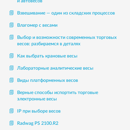
и автовесов
Взвешивание — один из складских процессов
Влагомер с весами
Выбор и возможности современных торговых
весов: разбираемся в деталях
Как выбрать крановые весы
Лабораторные аналитические весы
Виды платформенных весов
Верные способы испортить торговые
электронные весы
IP при выборе весов
Radwag PS 2100.R2