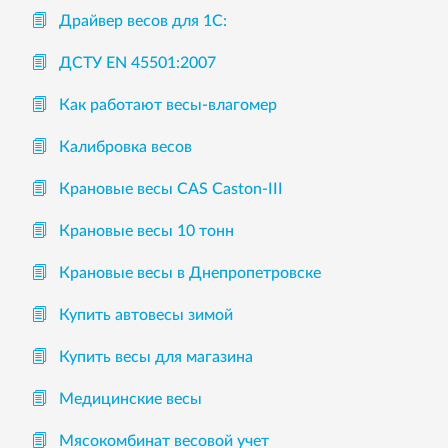
Драйвер весов для 1С:
ДСТУ EN 45501:2007
Как работают весы-влагомер
Калибровка весов
Крановые весы CAS Caston-III
Крановые весы 10 тонн
Крановые весы в Днепропетровске
Купить автовесы зимой
Купить весы для магазина
Медицинские весы
Мясокомбинат весовой учет