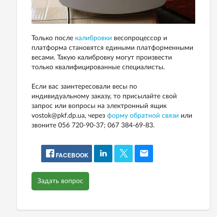
Только после
калибровки
весопроцессор и
платформа становятся едиными платформенными
весами. Такую калибровку могут произвести
только квалифицированные специалисты.
Если вас заинтересовали весы по
индивидуальному заказу, то присылайте свой
запрос или вопросы на электронный ящик
vostok@pkf.dp.ua, через
форму обратной связи
или
звоните 056 720-90-37; 067 384-69-83.
FACEBOOK
Задать вопрос