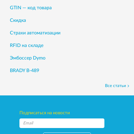
GTIN — код товара
Скидка
Страхи автоматизации
RFID на складе
Эмбоссер Dymo
BRADY B-489
Все статьи
Подписаться на новости