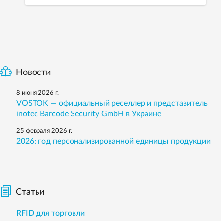
Новости
8 июня 2026 г.
VOSTOK — официальный реселлер и представитель
inotec Barcode Security GmbH в Украине
25 февраля 2026 г.
2026: год персонализированной единицы продукции
Статьи
RFID для торговли