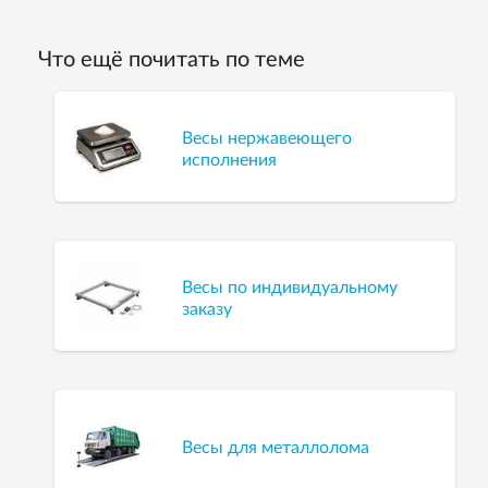
Что ещё почитать по теме
Весы нержавеющего
исполнения
Весы по индивидуальному
заказу
Весы для металлолома