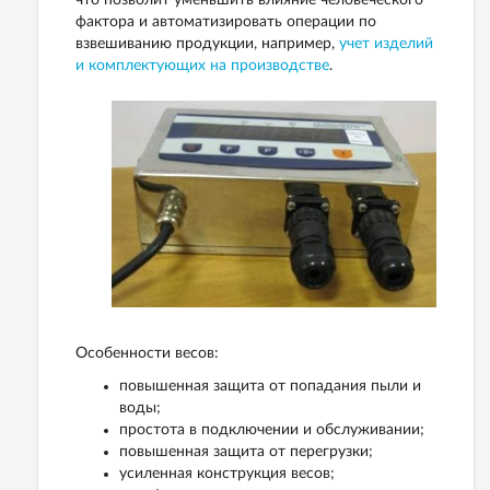
что позволит уменьшить влияние человеческого
фактора и автоматизировать операции по
взвешиванию продукции, например,
учет изделий
и комплектующих на производстве
.
Особенности весов:
повышенная защита от попадания пыли и
воды;
простота в подключении и обслуживании;
повышенная защита от перегрузки;
усиленная конструкция весов;