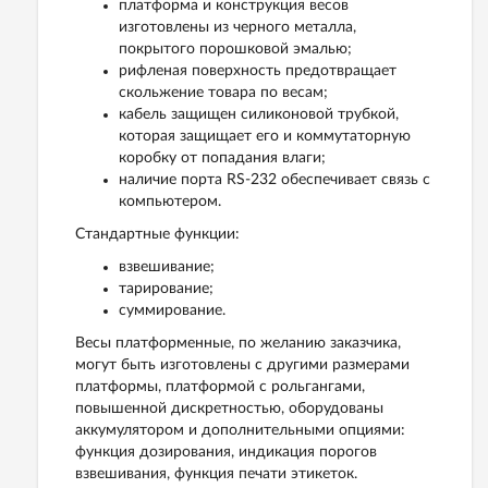
платформа и конструкция весов
изготовлены из черного металла,
покрытого порошковой эмалью;
рифленая поверхность предотвращает
скольжение товара по весам;
кабель защищен силиконовой трубкой,
которая защищает его и коммутаторную
коробку от попадания влаги;
наличие порта RS-232 обеспечивает связь с
компьютером.
Стандартные функции:
взвешивание;
тарирование;
суммирование.
Весы платформенные, по желанию заказчика,
могут быть изготовлены с другими размерами
платформы, платформой с рольгангами,
повышенной дискретностью, оборудованы
аккумулятором и дополнительными опциями:
функция дозирования, индикация порогов
взвешивания, функция печати этикеток.