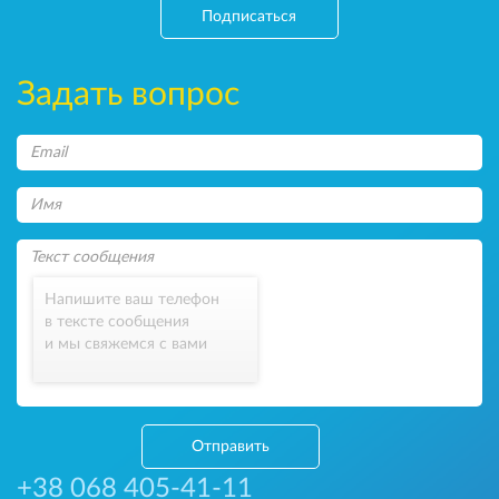
Подписаться
Задать вопрос
Напишите ваш телефон
в тексте сообщения
и мы свяжемся с вами
Отправить
+38 068 405-41-11