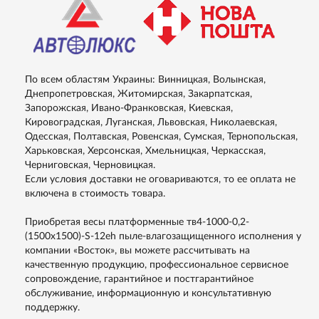
По всем областям Украины: Винницкая, Волынская,
Днепропетровская, Житомирская, Закарпатская,
Запорожская, Ивано-Франковская, Киевская,
Кировоградская, Луганская, Львовская, Николаевская,
Одесская, Полтавская, Ровенская, Сумская, Тернопольская,
Харьковская, Херсонская, Хмельницкая, Черкасская,
Черниговская, Черновицкая.
Если условия доставки не оговариваются, то ее оплата не
включена в стоимость товара.
Приобретая весы платформенные тв4-1000-0,2-
(1500х1500)-S-12еh пыле-влагозащищенного исполнения у
компании «Восток», вы можете рассчитывать на
качественную продукцию, профессиональное сервисное
сопровождение, гарантийное и постгарантийное
обслуживание, информационную и консультативную
поддержку.