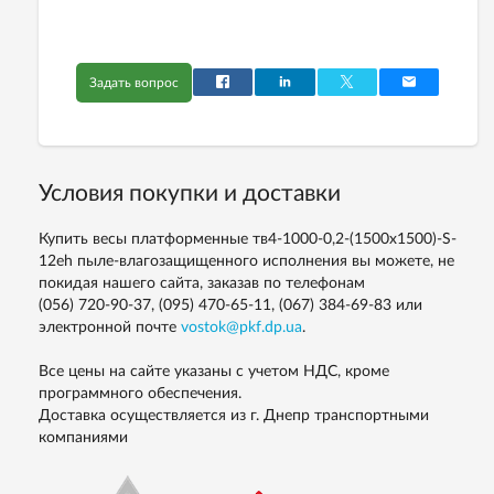
Задать вопрос
Условия покупки и доставки
Купить весы платформенные тв4-1000-0,2-(1500х1500)-S-
12еh пыле-влагозащищенного исполнения вы можете, не
покидая нашего сайта, заказав по телефонам
(056) 720-90-37, (095) 470-65-11, (067) 384-69-83
или
электронной почте
vostok@pkf.dp.ua
.
Все цены на сайте указаны с учетом НДС, кроме
программного обеспечения.
Доставка осуществляется из г. Днепр транспортными
компаниями