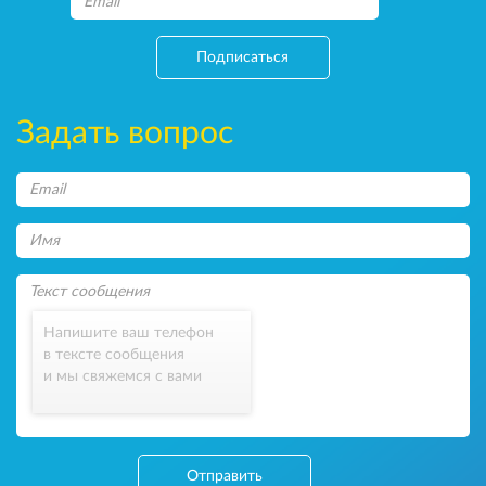
Подписаться
Задать вопрос
Напишите ваш телефон
в тексте сообщения
и мы свяжемся с вами
Отправить