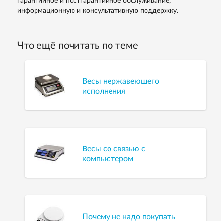
гарантийное и постгарантийное обслуживание,
информационную и консультативную поддержку.
Что ещё почитать по теме
Весы нержавеющего
исполнения
Весы со связью с
компьютером
Почему не надо покупать