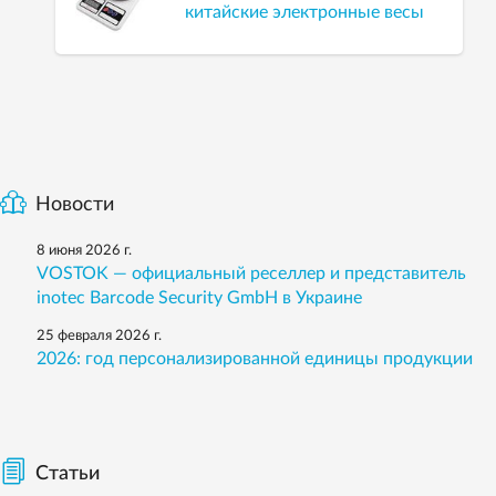
китайские электронные весы
Новости
8 июня 2026 г.
VOSTOK — официальный реселлер и представитель
inotec Barcode Security GmbH в Украине
25 февраля 2026 г.
2026: год персонализированной единицы продукции
Статьи