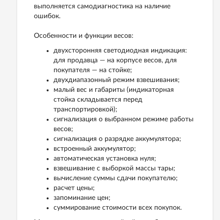
выполняется самодиагностика на наличие
ошибок.
Особенности и функции весов:
двухсторонняя светодиодная индикация:
для продавца — на корпусе весов, для
покупателя — на стойке;
двухдиапазонный режим взвешивания;
малый вес и габариты (индикаторная
стойка складывается перед
транспортировкой);
сигнализация о выбранном режиме работы
весов;
сигнализация о разрядке аккумулятора;
встроенный аккумулятор;
автоматическая установка нуля;
взвешивание с выборкой массы тары;
вычисление суммы сдачи покупателю;
расчет цены;
запоминание цен;
суммирование стоимости всех покупок.