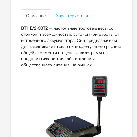
Описание
Характеристики
ВТНЕ/2-30Т2
— настольные торговые весы со
стойкой и возможностью автономной работы от
встроенного аккумулятора. Они предназначены
для взвешивания товара и последующего расчета
общей стоимости по цене за килограмм на
предприятиях розничной торговли и
общественного питания, на рынках.