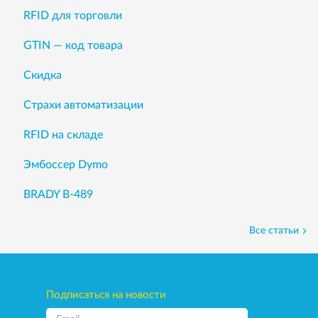
RFID для торговли
GTIN — код товара
Скидка
Страхи автоматизации
RFID на складе
Эмбоссер Dymo
BRADY B-489
Все статьи
Подписаться на новости