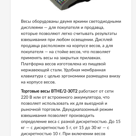
Весы оборудованы двумя яркими светодиодными
дисплеями — для покупателя и продавца,
которые позволяют легко считывать результаты
взвешивания при любом освещении. Дисплей
продавца расположен на корпусе весов, а для
покупателя — на стойке весов, что позволяет
применять весы на закрытых прилавках.
Платформа весов изготовлена из пищевой
нержавеющей стали. Удобная мембранная
клавиатура с целью эргономики размещена внизу
на корпусе весов.
Торговые весы ВТНЕ/2-30Т2
работают от сети
220 В или от встроенного аккумулятора, что
позволяет использовать их для выездной и
рыночной торговли. Двухдиапазонный режим
взвешивания позволяет производить
определение веса с разной дискретностью. До 15
кг — с дискретностью 5 г, от 15 до 30 кг — с
дискретностью 10 г. При включении весов