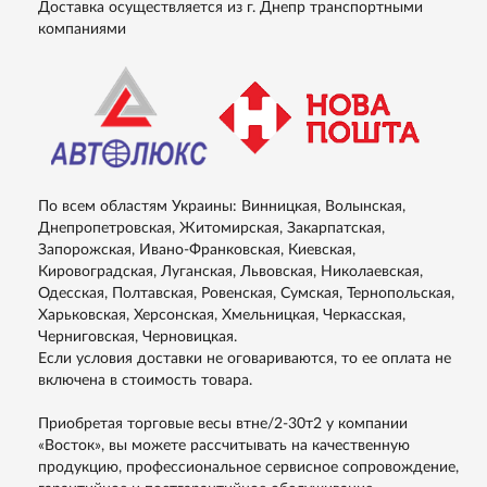
Доставка осуществляется из г. Днепр транспортными
компаниями
По всем областям Украины: Винницкая, Волынская,
Днепропетровская, Житомирская, Закарпатская,
Запорожская, Ивано-Франковская, Киевская,
Кировоградская, Луганская, Львовская, Николаевская,
Одесская, Полтавская, Ровенская, Сумская, Тернопольская,
Харьковская, Херсонская, Хмельницкая, Черкасская,
Черниговская, Черновицкая.
Если условия доставки не оговариваются, то ее оплата не
включена в стоимость товара.
Приобретая торговые весы втне/2-30т2 у компании
«Восток», вы можете рассчитывать на качественную
продукцию, профессиональное сервисное сопровождение,