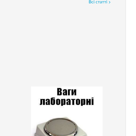
Всі статті