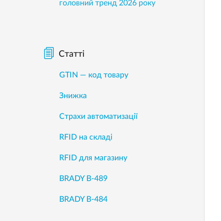
головний тренд 2026 року
Статті
GTIN — код товару
Знижка
Страхи автоматизації
RFID на складі
RFID для магазину
BRADY B-489
BRADY B-484