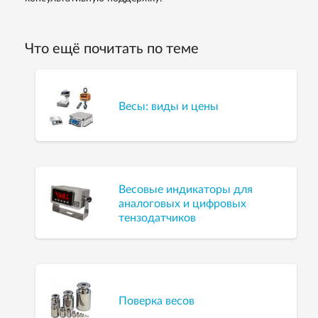
Что ещё почитать по теме
Весы: виды и цены
Весовые индикаторы для
аналоговых и цифровых
тензодатчиков
Поверка весов