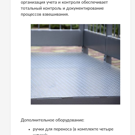
организация учета и контроля обеспечивает
тотальный контроль и документирование
процессов взвешивания.
Дополнительное оборудование:
ручки для переноса (в комплекте четыре