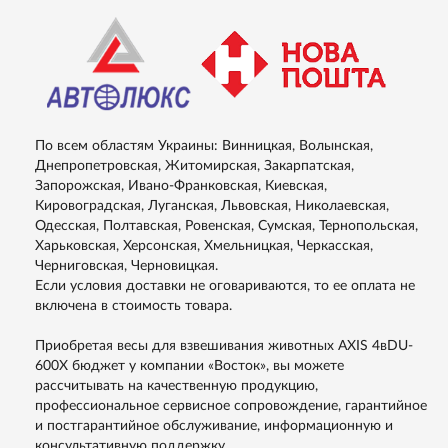
По всем областям Украины: Винницкая, Волынская,
Днепропетровская, Житомирская, Закарпатская,
Запорожская, Ивано-Франковская, Киевская,
Кировоградская, Луганская, Львовская, Николаевская,
Одесская, Полтавская, Ровенская, Сумская, Тернопольская,
Харьковская, Херсонская, Хмельницкая, Черкасская,
Черниговская, Черновицкая.
Если условия доставки не оговариваются, то ее оплата не
включена в стоимость товара.
Приобретая весы для взвешивания животных AXIS 4вDU-
600X бюджет у компании «Восток», вы можете
рассчитывать на качественную продукцию,
профессиональное сервисное сопровождение, гарантийное
и постгарантийное обслуживание, информационную и
консультативную поддержку.