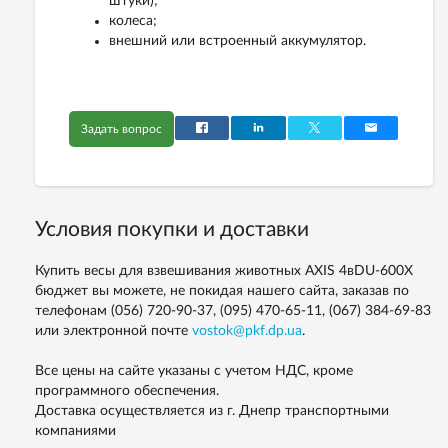
штуки);
колеса;
внешний или встроенный аккумулятор.
Задать вопрос
Условия покупки и доставки
Купить весы для взвешивания животных AXIS 4вDU-600X
бюджет вы можете, не покидая нашего сайта, заказав по
телефонам
(056) 720-90-37, (095) 470-65-11, (067) 384-69-83
или электронной почте
vostok@pkf.dp.ua
.
Все цены на сайте указаны с учетом НДС, кроме
программного обеспечения.
Доставка осуществляется из г. Днепр транспортными
компаниями