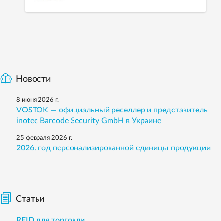
Новости
8 июня 2026 г.
VOSTOK — официальный реселлер и представитель
inotec Barcode Security GmbH в Украине
25 февраля 2026 г.
2026: год персонализированной единицы продукции
Статьи
RFID для торговли