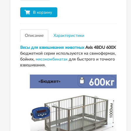
В корзину
Описание
Характеристики
Весы для взвешивания животных
Axis 4ВDU 600X
бюджетной серии используются на свинофермах,
бойнях,
мясокомбинатах
для быстрого и точного
взвешивания.