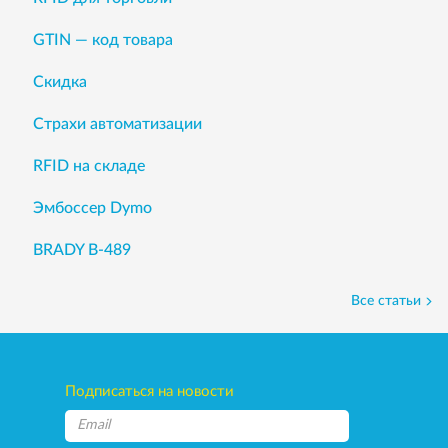
GTIN — код товара
Скидка
Страхи автоматизации
RFID на складе
Эмбоссер Dymo
BRADY B-489
Все статьи
Подписаться на новости