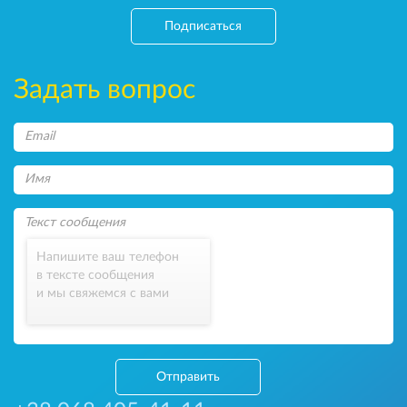
Подписаться
Задать вопрос
Напишите ваш телефон
в тексте сообщения
и мы свяжемся с вами
Отправить