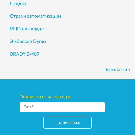
Скидка
Страхи автоматизации
RFID на складе
Эмбоссер Dymo
BRADY B-489
Все статьи
Подписаться на новости
Подписаться