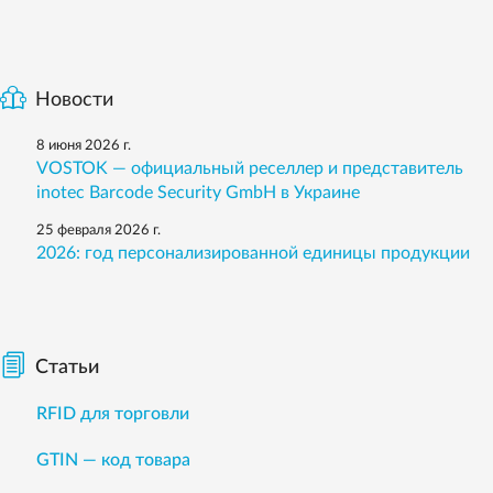
Новости
8 июня 2026 г.
VOSTOK — официальный реселлер и представитель
inotec Barcode Security GmbH в Украине
25 февраля 2026 г.
2026: год персонализированной единицы продукции
Статьи
RFID для торговли
GTIN — код товара