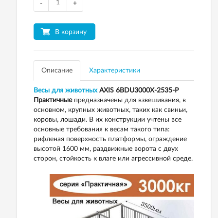
-
+
В корзину
Описание
Характеристики
Весы для животных
AXIS 6BDU3000Х-2535-Р
Практичные
предназначены для взвешивания, в
основном, крупных животных, таких как свиньи,
коровы, лошади. В их конструкции учтены все
основные требования к весам такого типа:
рифленая поверхность платформы, ограждение
высотой 1600 мм, раздвижные ворота с двух
сторон, стойкость к влаге или агрессивной среде.