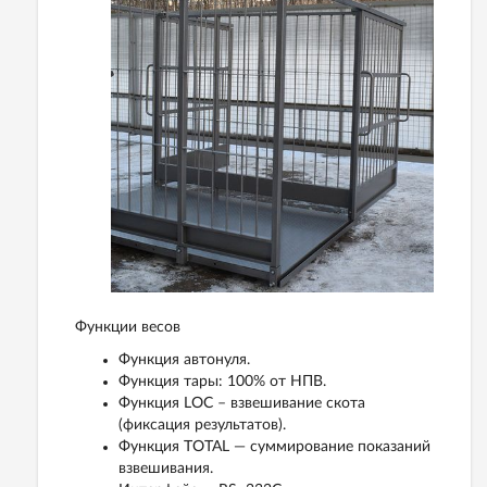
Функции весов
Функция автонуля.
Функция тары: 100% от НПВ.
Функция LOC – взвешивание скота
(фиксация результатов).
Функция TOTAL — суммирование показаний
взвешивания.