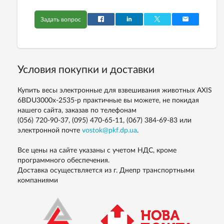
Задать вопрос
Условия покупки и доставки
Купить весы электронные для взвешивания животных AXIS
6BDU3000х-2535-р практичные вы можете, не покидая
нашего сайта, заказав по телефонам
(056) 720-90-37, (095) 470-65-11, (067) 384-69-83
или
электронной почте
vostok@pkf.dp.ua
.
Все цены на сайте указаны с учетом НДС, кроме
программного обеспечения.
Доставка осуществляется из г. Днепр транспортными
компаниями