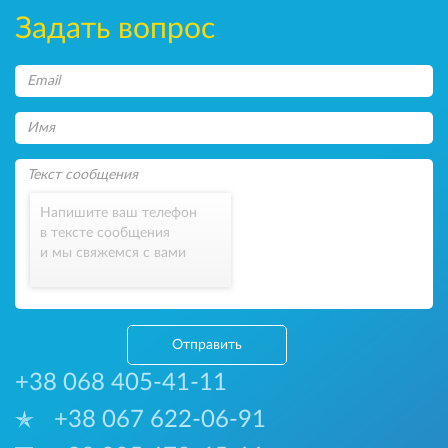
Задать вопрос
Напишите ваш телефон
в тексте сообщения
и мы свяжемся с вами
Отправить
+38 068 405-41-11
+38 067 622-06-91