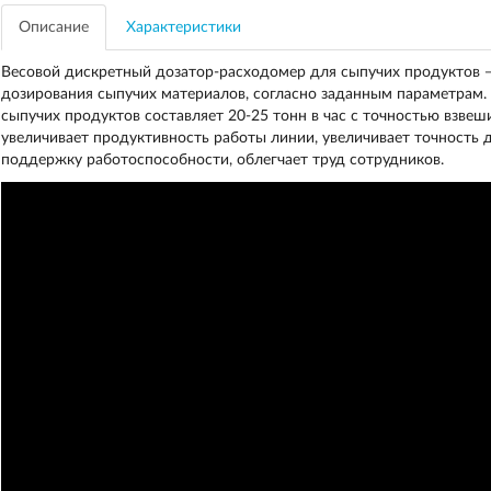
Описание
Характеристики
Весовой дискретный дозатор-расходомер для сыпучих продуктов —
дозирования сыпучих материалов, согласно заданным параметрам.
сыпучих продуктов составляет 20-25 тонн в час с точностью взвеш
увеличивает продуктивность работы линии, увеличивает точность 
поддержку работоспособности, облегчает труд сотрудников.