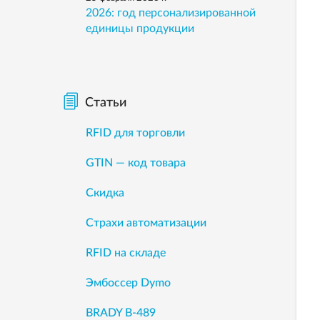
2026: год персонализированной
единицы продукции
Статьи
RFID для торговли
GTIN — код товара
Скидка
Страхи автоматизации
RFID на складе
Эмбоссер Dymo
BRADY B-489