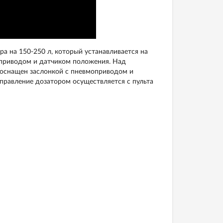
ра на 150-250 л, который устанавливается на
оприводом и датчиком положения. Над
 оснащен заслонкой с пневмоприводом и
правление дозатором осуществляется с пульта