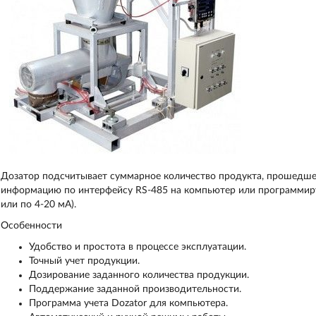
Дозатор подсчитывает суммарное количество продукта, прошедшее
информацию по интерфейсу RS-485 на компьютер или программиру
или по 4-20 мА).
Особенности
Удобство и простота в процессе эксплуатации.
Точный учет продукции.
Дозирование заданного количества продукции.
Поддержание заданной производительности.
Программа учета Dozator для компьютера.