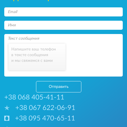
Напишите ваш телефон
в тексте сообщения
и мы свяжемся с вами
Отправить
+38 068 405-41-11
+38 067 622-06-91
+38 095 470-65-11