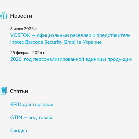
Новости
8 июня 2026 г.
VOSTOK — официальный реселлер и представитель
inotec Barcode Security GmbH в Украине
25 февраля 2026 г.
2026: год персонализированной единицы продукции
Статьи
RFID для торговли
GTIN — код товара
Скидка