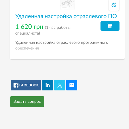
Удаленная настройка отраслевого ПО
1 620 грн
(1 час работы
специалиста)
Удаленная настройка отраслевого программного
обеспечения
FACEBOOK
Задать вопрос