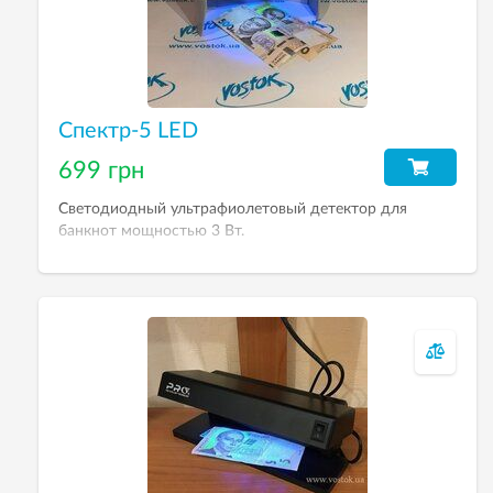
Спектр-5 LED
699 грн
Светодиодный ультрафиолетовый детектор для
банкнот мощностью 3 Вт.