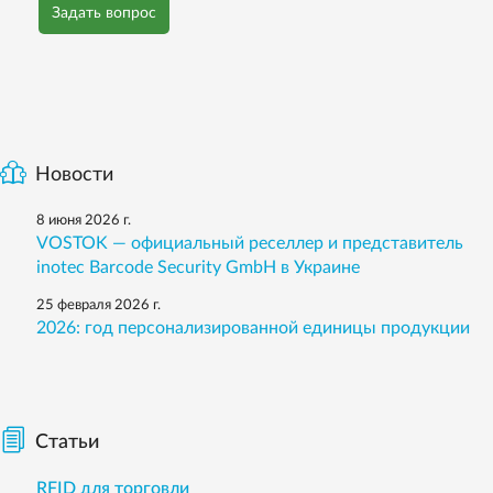
Задать вопрос
Новости
8 июня 2026 г.
VOSTOK — официальный реселлер и представитель
inotec Barcode Security GmbH в Украине
25 февраля 2026 г.
2026: год персонализированной единицы продукции
Статьи
RFID для торговли