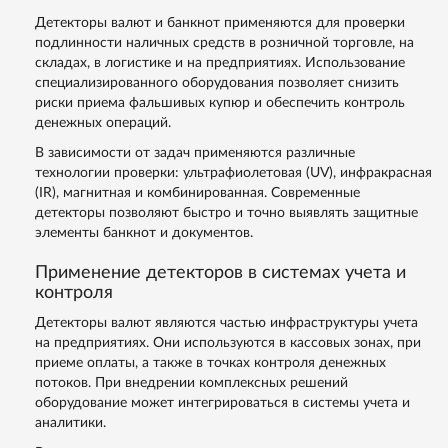
Детекторы валют и банкнот применяются для проверки
подлинности наличных средств в розничной торговле, на
складах, в логистике и на предприятиях. Использование
специализированного оборудования позволяет снизить
риски приема фальшивых купюр и обеспечить контроль
денежных операций.
В зависимости от задач применяются различные
технологии проверки: ультрафиолетовая (UV), инфракрасная
(IR), магнитная и комбинированная. Современные
детекторы позволяют быстро и точно выявлять защитные
элементы банкнот и документов.
Применение детекторов в системах учета и
контроля
Детекторы валют являются частью инфраструктуры учета
на предприятиях. Они используются в кассовых зонах, при
приеме оплаты, а также в точках контроля денежных
потоков. При внедрении комплексных решений
оборудование может интегрироваться в системы учета и
аналитики.