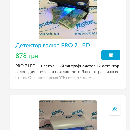
Детектор валют PRO 7 LED
878 грн
PRO 7 LED — настольный ультрафиолетовый детектор
валют для проверки подлинности банкнот различных
стран. Оснащен тремя УФ светодиодами.