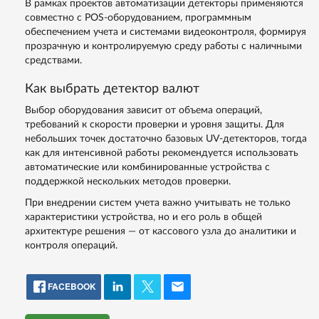
В рамках проектов автоматизации детекторы применяются
совместно с POS-оборудованием, программным
обеспечением учета и системами видеоконтроля, формируя
прозрачную и контролируемую среду работы с наличными
средствами.
Как выбрать детектор валют
Выбор оборудования зависит от объема операций,
требований к скорости проверки и уровня защиты. Для
небольших точек достаточно базовых UV-детекторов, тогда
как для интенсивной работы рекомендуется использовать
автоматические или комбинированные устройства с
поддержкой нескольких методов проверки.
При внедрении систем учета важно учитывать не только
характеристики устройства, но и его роль в общей
архитектуре решения — от кассового узла до аналитики и
контроля операций.
FACEBOOK