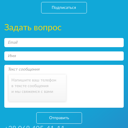
Подписаться
Задать вопрос
Напишите ваш телефон
в тексте сообщения
и мы свяжемся с вами
Отправить