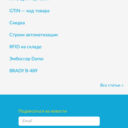
GTIN — код товара
Скидка
Страхи автоматизации
RFID на складе
Эмбоссер Dymo
BRADY B-489
Все статьи
Подписаться на новости