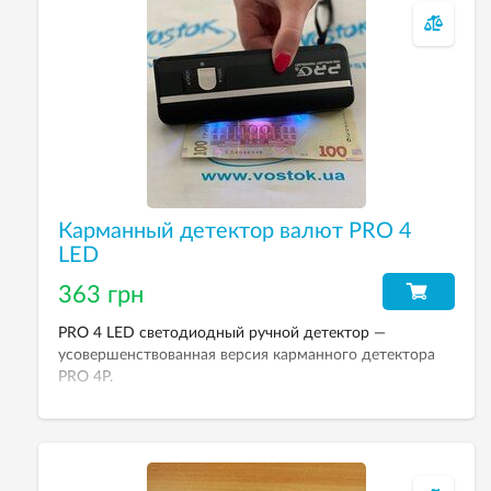
Карманный детектор валют PRO 4
LED
363 грн
PRO 4 LED светодиодный ручной детектор —
усовершенствованная версия карманного детектора
PRO 4P.