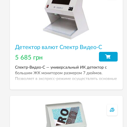
Детектор валют Спектр Видео-С
5 685 грн
Спектр-Видео-С — универсальный ИК детектор с
большим ЖК монитором размером 7 дюймов.
Позволяет в экспресс-режиме осуществлять основные
виды контроля.