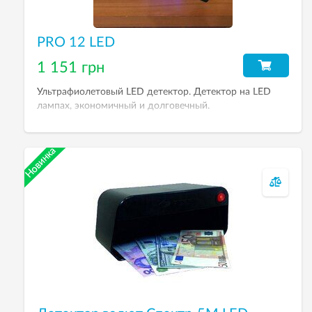
PRO 12 LED
1 151 грн
Ультрафиолетовый LED детектор. Детектор на LED
лампах, экономичный и долговечный.