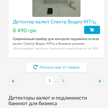
Детектор валют Спектр Видео-МТ/ц
8 490 грн
Современный прибор для контроля подлинности всех
валют Спектр Видео-МТ/ц в базовом режиме
обеспечивает экспресс-просмотр микротекста на ЖК
мониторе.
Показать ещё
15
товаров
. .
3
Детекторы валют и подлинности
банкнот для бизнеса