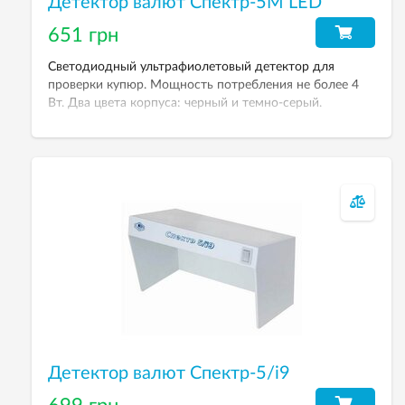
Детектор валют Спектр-5М LED
651 грн
Светодиодный ультрафиолетовый детектор для
проверки купюр. Мощность потребления не более 4
Вт. Два цвета корпуса: черный и темно-серый.
Детектор валют Спектр-5/і9