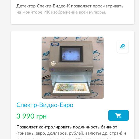
Детектор Спектр-Видео-К позволяет просматривать
на мониторе ИК изображение всей купюры.
Спектр-Видео-Евро
3 990 грн
Позволяет контролировать подлинность банкнот
(гривень, евро, долларов, рублей, валюты др. стран) и