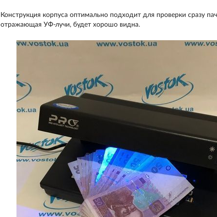
Конструкция корпуса оптимально подходит для проверки сразу пач
отражающая УФ-лучи, будет хорошо видна.