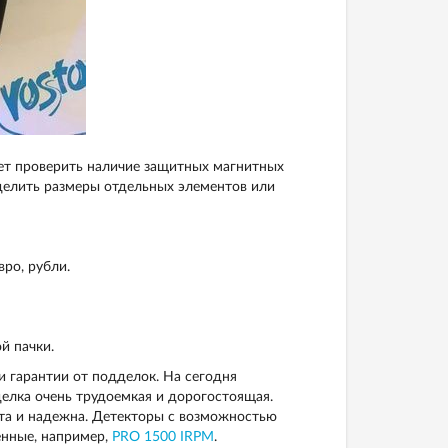
ет проверить наличие защитных магнитных
делить размеры отдельных элементов или
ро, рубли.
й пачки.
и гарантии от подделок. На сегодня
елка очень трудоемкая и дорогостоящая.
та и надежна. Детекторы с возможностью
енные, например,
PRO 1500 IRPM
.