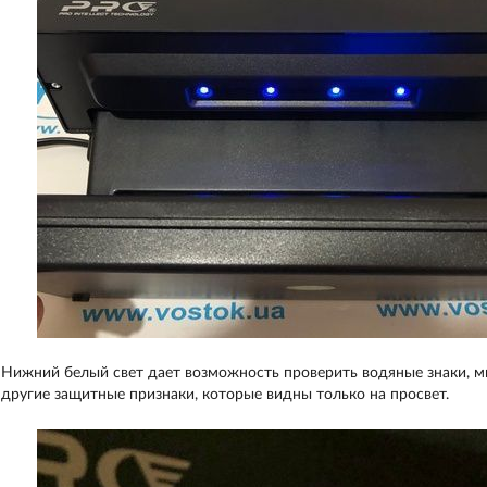
Нижний белый свет дает возможность проверить водяные знаки, 
другие защитные признаки, которые видны только на просвет.