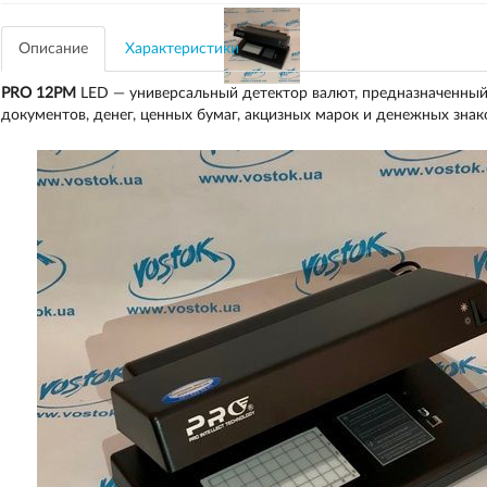
Описание
Характеристики
PRO 12PM
LED — универсальный детектор валют, предназначенный
документов, денег, ценных бумаг, акцизных марок и денежных знак