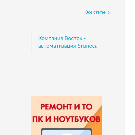
Все статьи
Компания Восток -
автоматизация бизнеса