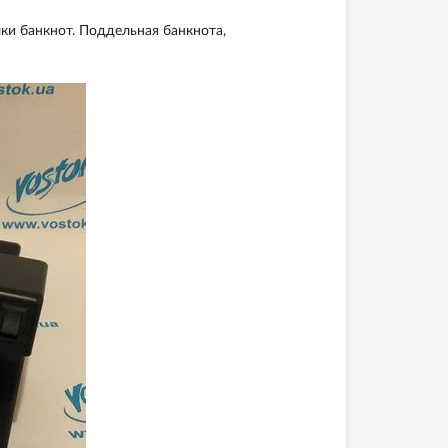
ки банкнот. Поддельная банкнота,