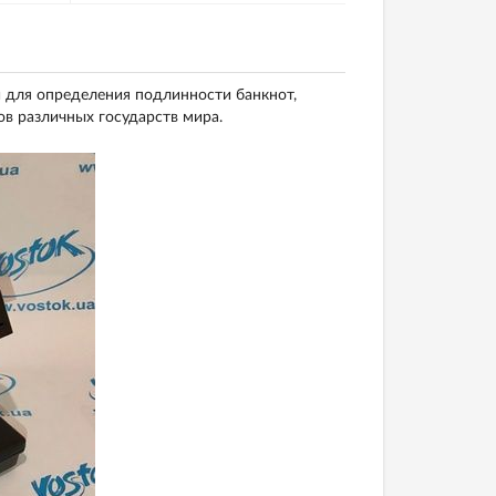
 для определения подлинности банкнот,
ов различных государств мира.