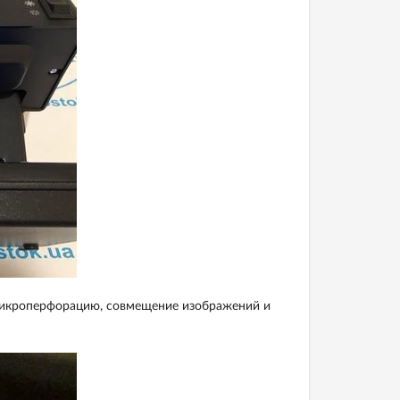
микроперфорацию, совмещение изображений и