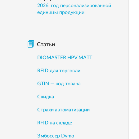
2026: год персонализированной
единицы продукции
Статьи
DIOMASTER HPV MATT
RFID для торговли
GTIN — код товара
Скидка
Страхи автоматизации
RFID на складе
Эмбоссер Dymo