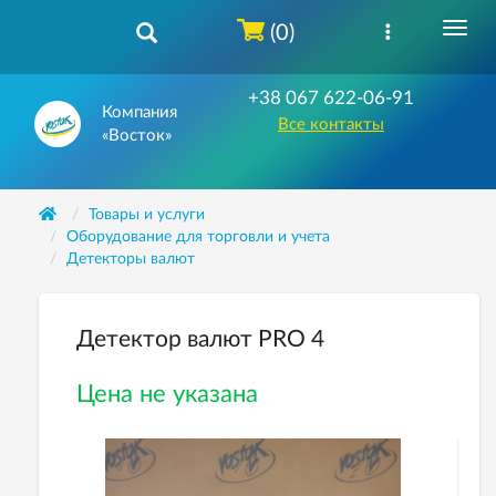
(0)
+38 067 622-06-91
Компания
Все контакты
«Восток»
Товары и услуги
Оборудование для торговли и учета
Детекторы валют
Детектор валют PRO 4
Цена не указана