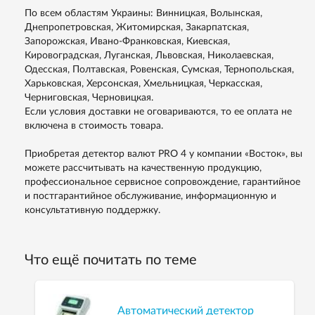
По всем областям Украины: Винницкая, Волынская,
Днепропетровская, Житомирская, Закарпатская,
Запорожская, Ивано-Франковская, Киевская,
Кировоградская, Луганская, Львовская, Николаевская,
Одесская, Полтавская, Ровенская, Сумская, Тернопольская,
Харьковская, Херсонская, Хмельницкая, Черкасская,
Черниговская, Черновицкая.
Если условия доставки не оговариваются, то ее оплата не
включена в стоимость товара.
Приобретая детектор валют PRO 4 у компании «Восток», вы
можете рассчитывать на качественную продукцию,
профессиональное сервисное сопровождение, гарантийное
и постгарантийное обслуживание, информационную и
консультативную поддержку.
Что ещё почитать по теме
Автоматический детектор