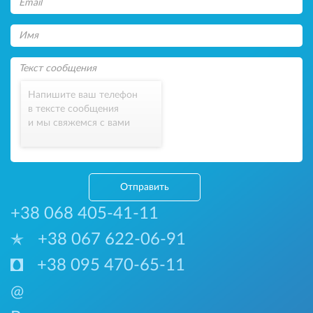
Напишите ваш телефон
в тексте сообщения
и мы свяжемся с вами
Отправить
+38 068 405-41-11
+38 067 622-06-91
+38 095 470-65-11
@