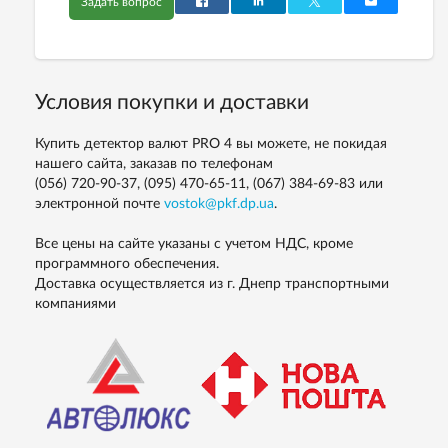
Задать вопрос
Условия покупки и доставки
Купить детектор валют PRO 4 вы можете, не покидая
нашего сайта, заказав по телефонам
(056) 720-90-37, (095) 470-65-11, (067) 384-69-83
или
электронной почте
vostok@pkf.dp.ua
.
Все цены на сайте указаны с учетом НДС, кроме
программного обеспечения.
Доставка осуществляется из г. Днепр транспортными
компаниями