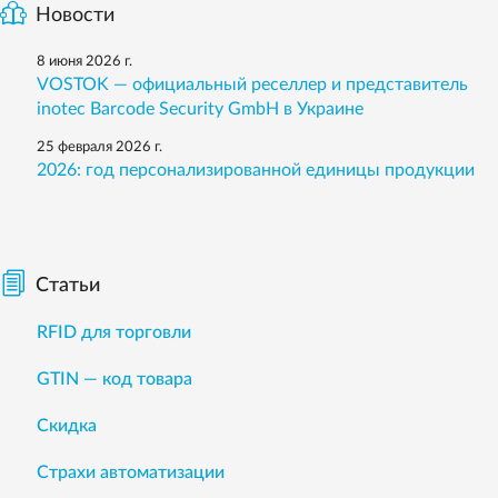
Новости
8 июня 2026 г.
VOSTOK — официальный реселлер и представитель
inotec Barcode Security GmbH в Украине
25 февраля 2026 г.
2026: год персонализированной единицы продукции
Статьи
RFID для торговли
GTIN — код товара
Скидка
Страхи автоматизации