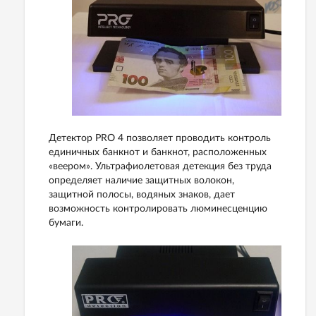
Детектор PRO 4 позволяет проводить контроль
единичных банкнот и банкнот, расположенных
«веером». Ультрафиолетовая детекция без труда
определяет наличие защитных волокон,
защитной полосы, водяных знаков, дает
возможность контролировать люминесценцию
бумаги.