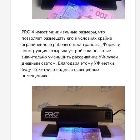
PRO 4 имеет минимальные размеры, что
позволяет размещать его в условиях крайне
ограниченного рабочего пространства. Форма и
конструкция козырька устройства позволяет
значительно уменьшить рассеивание УФ-лучей
дневным светом. Благодаря этому УФ-метки
будут отчетливо видны в освещенных
помещениях.