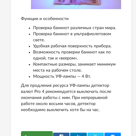
Функции и особенности
Проверка банкнот различных стран мира.
Проверка банкнот в ультрафиолетовом
свете.
Удобная рабочая поверхность прибора.
Возможность проверки банкнот как по
одной, так и «веером».
Компактные размеры, занимает минимум
места на рабочем столе.
Мощность УФ-лампы — 4 Вт.
Для продления ресурса УФ-лампы детектор
валют Pro 4 рекомендуется выключать после
окончания работы с ним. При непрерывной
работе около восьми часов, детектор
необходимо выключить хотя бы на час.