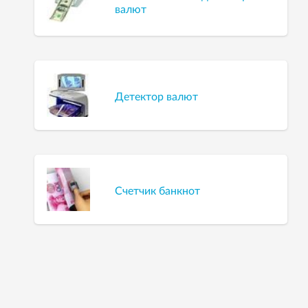
валют
Детектор валют
Счетчик банкнот