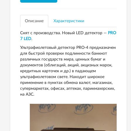
Описание
Характеристики
Снят с производства. Новый LED детектор —
PRO
7 LED
.
Ультрафиолетовый детектор PRO-4 предназначен
для быстрой проверки подлинности банкнот
различных государств мира, ценных бумаг и
документов (облигаций, акций, акцизных марок,
кредитных карточек и др.) в падающем
ультрафиолетовом свете. Находит широкое
применение в пунктах обмена валют, магазинах,
супермаркетах, офисах, аптеках, парикмахерских,
на АЗС.