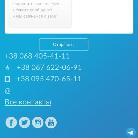
Напишите ваш телефон
в тексте сообщения
и мы свяжемся с вами
Отправить
+38 068 405-41-11
+38 067 622-06-91
+38 095 470-65-11
@
Все контакты