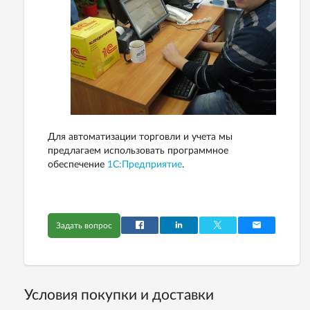
Для автоматизации торговли и учета мы
предлагаем использовать программное
обеспечение
1С:Предприятие
.
Задать вопрос
Условия покупки и доставки