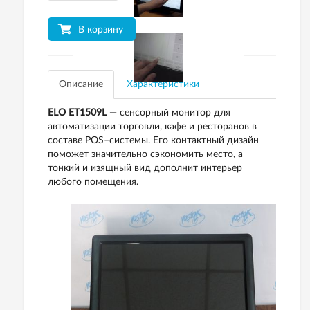
В корзину
Описание
Характеристики
ELO ET1509L
— сенсорный монитор для
автоматизации торговли, кафе и ресторанов в
составе POS–системы. Его контактный дизайн
поможет значительно сэкономить место, а
тонкий и изящный вид дополнит интерьер
любого помещения.