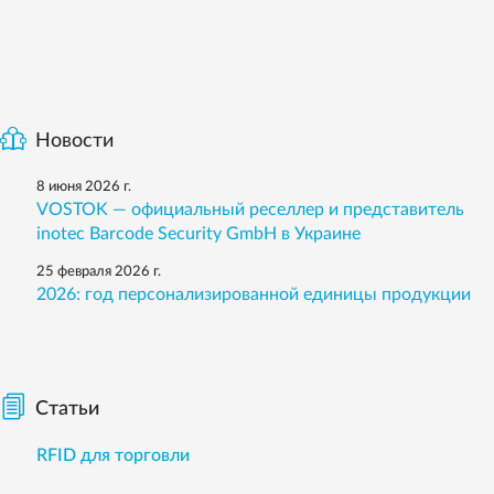
Новости
8 июня 2026 г.
VOSTOK — официальный реселлер и представитель
inotec Barcode Security GmbH в Украине
25 февраля 2026 г.
2026: год персонализированной единицы продукции
Статьи
RFID для торговли