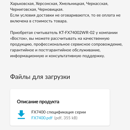
Харьковская, Херсонская, Хмельницкая, Черкасская,
Черниговская, Черновицкая.
Если условия доставки не оговариваются, то ее оплата не
включена в стоимость товара.
Приобретая считыватель KT-FX74002WR-02 у компании
«Восток», вы можете рассчитывать на качественную
продукцию, профессиональное сервисное сопровождение,
гарантийное и постгарантийное обслуживание,
информационную и консультативную поддержку.
Файлы для загрузки
Описание продукта
FX7400 спецификация серии
FX7400.pdf
(pdf, 355 kB)