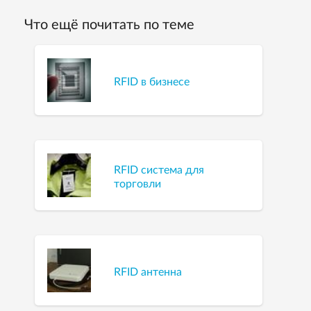
Что ещё почитать по теме
RFID в бизнесе
RFID система для
торговли
RFID антенна