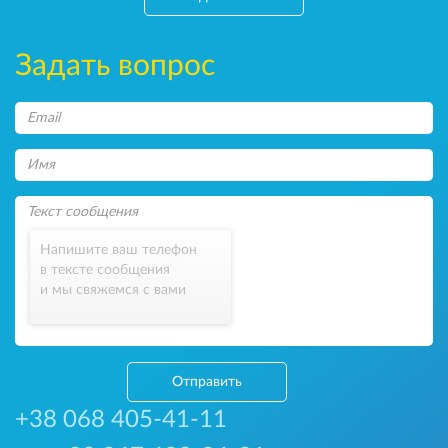
Задать вопрос
Напишите ваш телефон
в тексте сообщения
и мы свяжемся с вами
Отправить
+38 068 405-41-11