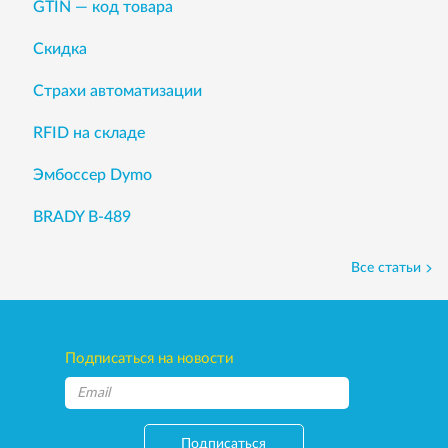
GTIN — код товара
Скидка
Страхи автоматизации
RFID на складе
Эмбоссер Dymo
BRADY B-489
Все статьи
Подписаться на новости
Подписаться