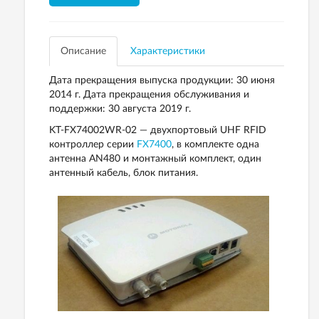
Описание
Характеристики
Дата прекращения выпуска продукции: 30 июня
2014 г. Дата прекращения обслуживания и
поддержки: 30 августа 2019 г.
KT-FX74002WR-02 — двухпортовый UHF RFID
контроллер серии
FX7400
, в комплекте одна
антенна AN480 и монтажный комплект, один
антенный кабель, блок питания.