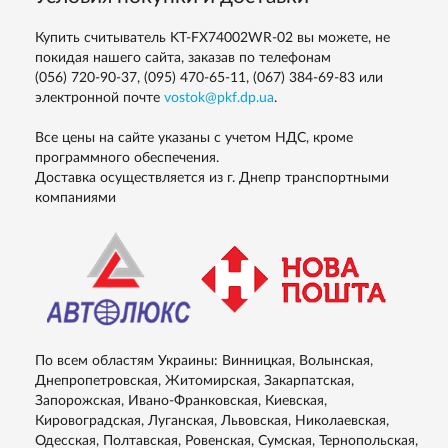
Купить считыватель KT-FX74002WR-02 вы можете, не
покидая нашего сайта, заказав по телефонам
(056) 720-90-37, (095) 470-65-11, (067) 384-69-83
или
электронной почте
vostok@pkf.dp.ua
.
Все цены на сайте указаны с учетом НДС, кроме
программного обеспечения.
Доставка осуществляется из г. Днепр транспортными
компаниями
По всем областям Украины: Винницкая, Волынская,
Днепропетровская, Житомирская, Закарпатская,
Запорожская, Ивано-Франковская, Киевская,
Кировоградская, Луганская, Львовская, Николаевская,
Одесская, Полтавская, Ровенская, Сумская, Тернопольская,