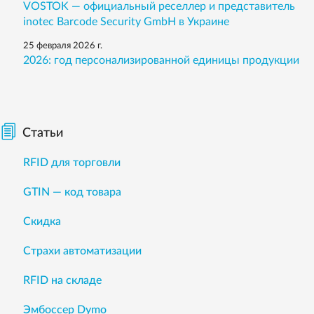
VOSTOK — официальный реселлер и представитель
inotec Barcode Security GmbH в Украине
25 февраля 2026 г.
2026: год персонализированной единицы продукции
Статьи
RFID для торговли
GTIN — код товара
Скидка
Страхи автоматизации
RFID на складе
Эмбоссер Dymo