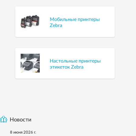
Мобильные принтеры
Zebra
Настольные принтеры
этикеток Zebra
Новости
8 июня 2026 г.