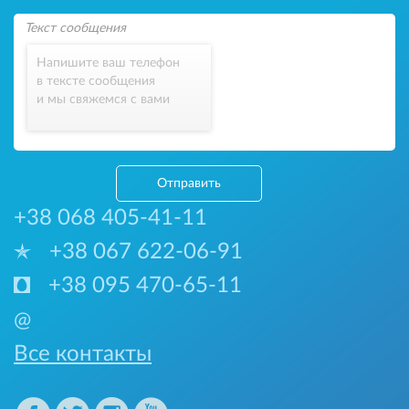
Напишите ваш телефон
в тексте сообщения
и мы свяжемся с вами
Отправить
+38 068 405-41-11
+38 067 622-06-91
+38 095 470-65-11
@
Все контакты