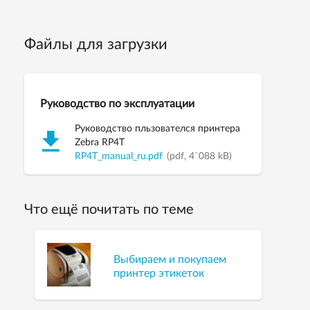
Файлы для загрузки
Руководство по эксплуатации
Руководство пльзователся принтера
Zebra RP4T
RP4T_manual_ru.pdf
(pdf, 4`088 kB)
Что ещё почитать по теме
Выбираем и покупаем
принтер этикеток