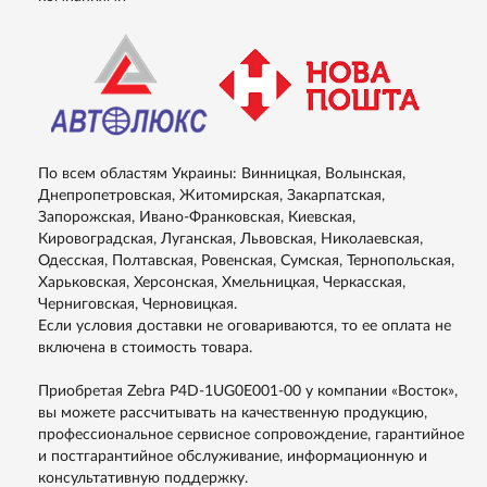
По всем областям Украины: Винницкая, Волынская,
Днепропетровская, Житомирская, Закарпатская,
Запорожская, Ивано-Франковская, Киевская,
Кировоградская, Луганская, Львовская, Николаевская,
Одесская, Полтавская, Ровенская, Сумская, Тернопольская,
Харьковская, Херсонская, Хмельницкая, Черкасская,
Черниговская, Черновицкая.
Если условия доставки не оговариваются, то ее оплата не
включена в стоимость товара.
Приобретая Zebra P4D-1UG0E001-00 у компании «Восток»,
вы можете рассчитывать на качественную продукцию,
профессиональное сервисное сопровождение, гарантийное
и постгарантийное обслуживание, информационную и
консультативную поддержку.