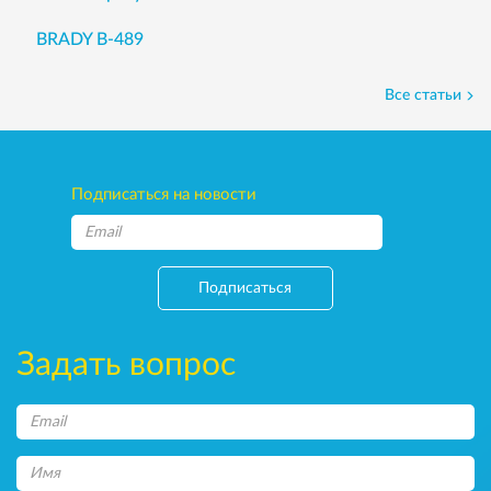
BRADY B-489
Все статьи
Подписаться на новости
Подписаться
Задать вопрос