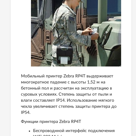
Мобильный принтер Zebra RP4T выдерживает
многократное падение с высоты 1,52 м на
бетонный пол и рассчитан на эксплуатацию в
суровых условиях. Степень защиты от пыли и
влаги составляет IP14. Использование мягкого
чехла увеличивает степень защиты принтера до
IP54.
Функции принтера Zebra RP4T
Беспроводнной интерфейс подключения