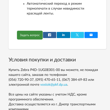
Автоматический переход в режим
термопечати в случаи невидимости
красящей ленты.
Задать вопрос
Условия покупки и доставки
Купить Zebra P4D-1UG0E001-00 вы можете, не покидая
нашего сайта, заказав по телефонам
(056) 720-90-37, (095) 470-65-11, (067) 384-69-83
или
электронной почте
vostok@pkf.dp.ua
.
Все цены на сайте указаны с учетом НДС, кроме
программного обеспечения.
Доставка осуществляется из г. Днепр транспортными
компаниями