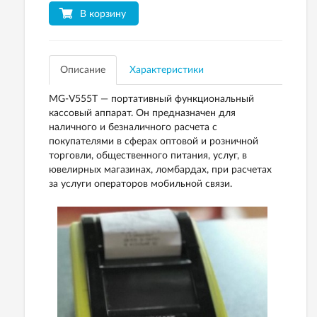
В корзину
Описание
Характеристики
MG-V555T — портативный функциональный
кассовый аппарат. Он предназначен для
наличного и безналичного расчета с
покупателями в сферах оптовой и розничной
торговли, общественного питания, услуг, в
ювелирных магазинах, ломбардах, при расчетах
за услуги операторов мобильной связи.