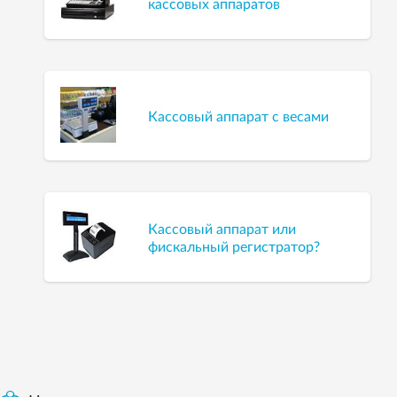
кассовых аппаратов
Кассовый аппарат с весами
Кассовый аппарат или
фискальный регистратор?