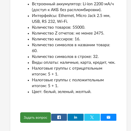
Встроенный аккумулятор: Li-ion 2200 мА/ч
(доступ к АКБ без распломбировки).
Интерфейсы: Ethernet, Micro Jack 2.5 мм,
USB, RS 232, Wi-Fi.
Количество товаров: 55000.
Количество Z отчетов: не менее 2475.
Количество кассиров: 16.
Количество символов в названии товара:
60.
Количество символов в строке: 32.
Виды оплаты: наличные, карта, кредит, чек.
Налоговые группы с отрицательным
итогом: 5 + 1.
Налоговые группы с положительным
итогом: 5 + 1.
Цвет: белый, зеленый, желтый.
Задать вопрос