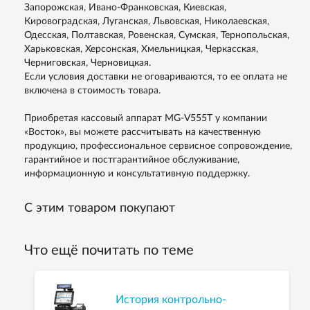
Запорожская, Ивано-Франковская, Киевская,
Кировоградская, Луганская, Львовская, Николаевская,
Одесская, Полтавская, Ровенская, Сумская, Тернопольская,
Харьковская, Херсонская, Хмельницкая, Черкасская,
Черниговская, Черновицкая.
Если условия доставки не оговариваются, то ее оплата не
включена в стоимость товара.
Приобретая кассовый аппарат MG-V555T у компании
«Восток», вы можете рассчитывать на качественную
продукцию, профессиональное сервисное сопровождение,
гарантийное и постгарантийное обслуживание,
информационную и консультативную поддержку.
С этим товаром покупают
Что ещё почитать по теме
История контрольно-