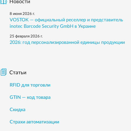
Новости
8 июня 2026 г.
VOSTOK — официальный реселлер и представитель
inotec Barcode Security GmbH в Украине
25 февраля 2026 г.
2026: год персонализированной единицы продукции
Статьи
RFID для торговли
GTIN — код товара
Скидка
Страхи автоматизации