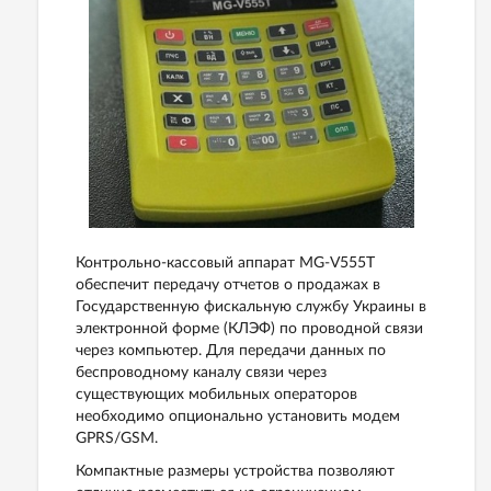
Контрольно-кассовый аппарат MG-V555T
обеспечит передачу отчетов о продажах в
Государственную фискальную службу Украины в
электронной форме (КЛЭФ) по проводной связи
через компьютер. Для передачи данных по
беспроводному каналу связи через
существующих мобильных операторов
необходимо опционально установить модем
GPRS/GSM.
Компактные размеры устройства позволяют