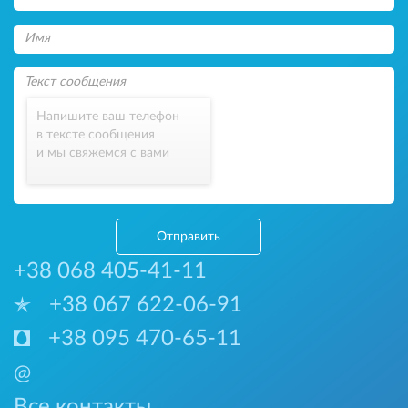
Напишите ваш телефон
в тексте сообщения
и мы свяжемся с вами
Отправить
+38 068 405-41-11
+38 067 622-06-91
+38 095 470-65-11
@
Все контакты