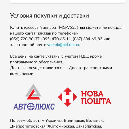
Условия покупки и доставки
Купить кассовый аппарат MG-V555T вы можете, не покидая
нашего сайта, заказав по телефонам
(056) 720-90-37, (095) 470-65-11, (067) 384-69-83
или
электронной почте
vostok@pkf.dp.ua
.
Все цены на сайте указаны с учетом НДС, кроме
программного обеспечения.
Доставка осуществляется из г. Днепр транспортными
компаниями
По всем областям Украины: Винницкая, Волынская,
Днепропетровская, Житомирская, Закарпатская,