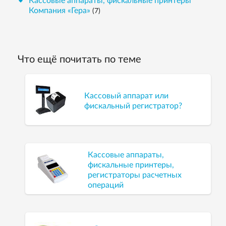
Кассовые аппараты, фискальные принтеры
Компания «Гера»
(7)
Что ещё почитать по теме
Кассовый аппарат или
фискальный регистратор?
Кассовые аппараты,
фискальные принтеры,
регистраторы расчетных
операций