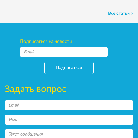
Все статьи
Подписаться на новости
Подписаться
Задать вопрос