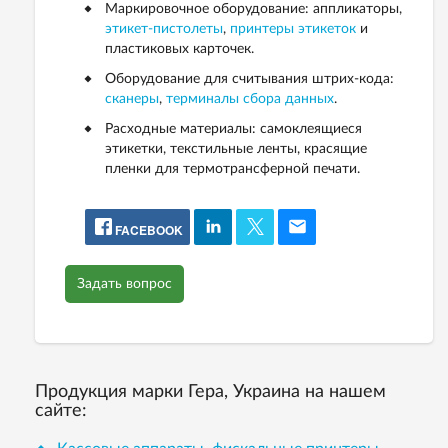
Маркировочное оборудование: аппликаторы,
этикет-пистолеты
,
принтеры этикеток
и
пластиковых карточек.
Оборудование для считывания штрих-кода:
сканеры
,
терминалы сбора данных
.
Расходные материалы: самоклеящиеся
этикетки, текстильные ленты, красящие
пленки для термотрансферной печати.
FACEBOOK
Задать вопрос
Продукция марки Гера, Украина на нашем
сайте: