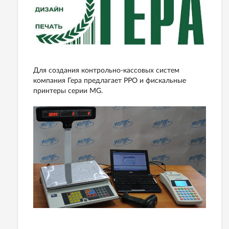
Для создания контрольно-кассовых систем
компания Гера предлагает РРО и фискальные
принтеры серии MG.