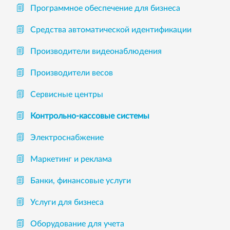
Программное обеспечение для бизнеса
Средства автоматической идентификации
Производители видеонаблюдения
Производители весов
Сервисные центры
Контрольно-кассовые системы
Электроснабжение
Маркетинг и реклама
Банки, финансовые услуги
Услуги для бизнеса
Оборудование для учета