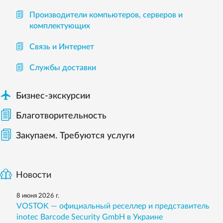
Производители компьютеров, серверов и
комплектующих
Связь и Интернет
Службы доставки

Бизнес-экскурсии
Благотворительность
Закупаем. Требуются услуги
Новости
8 июня 2026 г.
VOSTOK — официальный реселлер и представитель
inotec Barcode Security GmbH в Украине