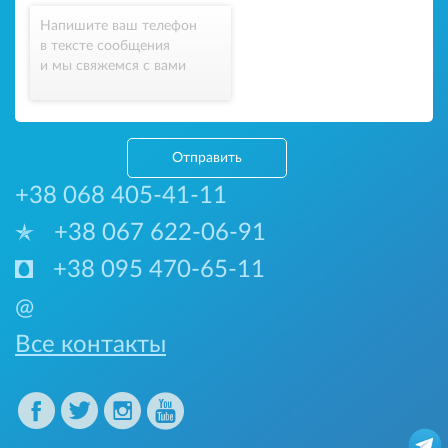
Напишите ваш телефон
в тексте сообщения
и мы свяжемся с вами
Отправить
+38 068 405-41-11
+38 067 622-06-91
+38 095 470-65-11
@
Все контакты