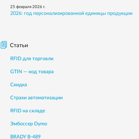
25 февраля 2026 г.
2026: год персонализированной единицы продукции
Статьи
RFID для торговли
GTIN — код товара
Скидка
Страхи автоматизации
RFID на складе
Эмбоссер Dymo
BRADY B-489