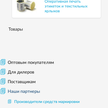
Оперативная печать
этикеток и текстильных
ярлыков
Товары
Оптовым покупателям
Для дилеров
Поставщикам
Наши партнеры
Производители средств маркировки