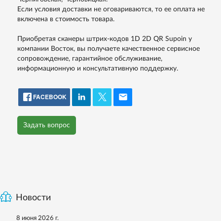
Если условия доставки не оговариваются, то ее оплата не
включена в стоимость товара.
Приобретая сканеры штрих-кодов 1D 2D QR Supoin у
компании Восток, вы получаете качественное сервисное
сопровождение, гарантийное обслуживание,
информационную и консультативную поддержку.
FACEBOOK
Задать вопрос
Новости
8 июня 2026 г.