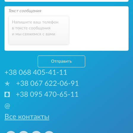
Напишите ваш телефон
в тексте сообщения
и мы свяжемся с вами
Отправить
+38 068 405-41-11
+38 067 622-06-91
+38 095 470-65-11
@
Все контакты