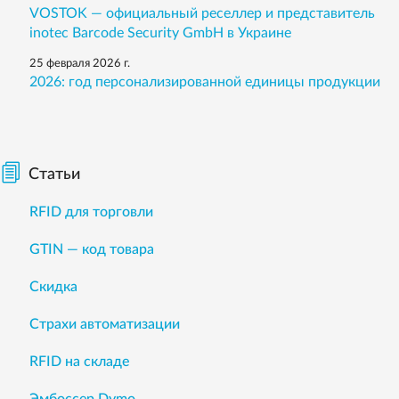
VOSTOK — официальный реселлер и представитель
inotec Barcode Security GmbH в Украине
25 февраля 2026 г.
2026: год персонализированной единицы продукции
Статьи
RFID для торговли
GTIN — код товара
Скидка
Страхи автоматизации
RFID на складе