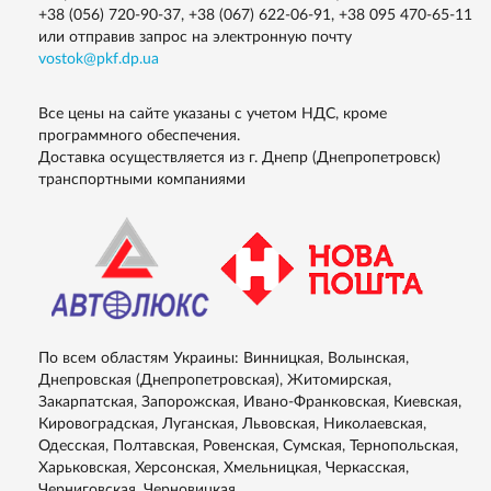
+38 (056) 720-90-37
,
+38 (067) 622-06-91
,
+38 095 470-65-11
или отправив запрос на электронную почту
vostok@pkf.dp.ua
Все цены на сайте указаны с учетом НДС, кроме
программного обеспечения.
Доставка осуществляется из г. Днепр (Днепропетровск)
транспортными компаниями
По всем областям Украины: Винницкая, Волынская,
Днепровская (Днепропетровская), Житомирская,
Закарпатская, Запорожская, Ивано-Франковская, Киевская,
Кировоградская, Луганская, Львовская, Николаевская,
Одесская, Полтавская, Ровенская, Сумская, Тернопольская,
Харьковская, Херсонская, Хмельницкая, Черкасская,
Черниговская, Черновицкая.