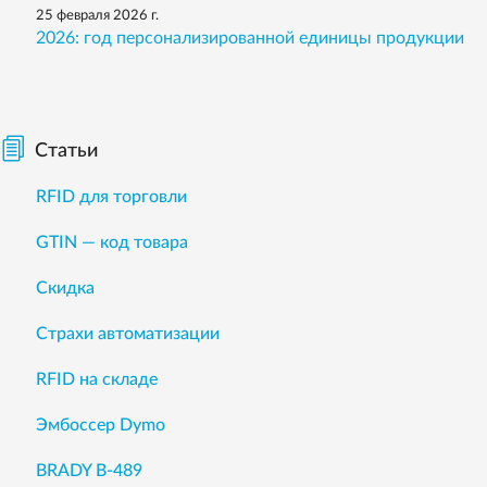
25 февраля 2026 г.
2026: год персонализированной единицы продукции
Статьи
RFID для торговли
GTIN — код товара
Скидка
Страхи автоматизации
RFID на складе
Эмбоссер Dymo
BRADY B-489