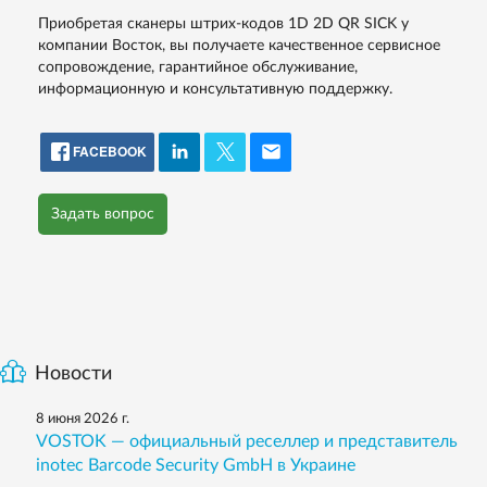
Приобретая сканеры штрих-кодов 1D 2D QR SICK у
компании Восток, вы получаете качественное сервисное
сопровождение, гарантийное обслуживание,
информационную и консультативную поддержку.
FACEBOOK
Задать вопрос
Новости
8 июня 2026 г.
VOSTOK — официальный реселлер и представитель
inotec Barcode Security GmbH в Украине