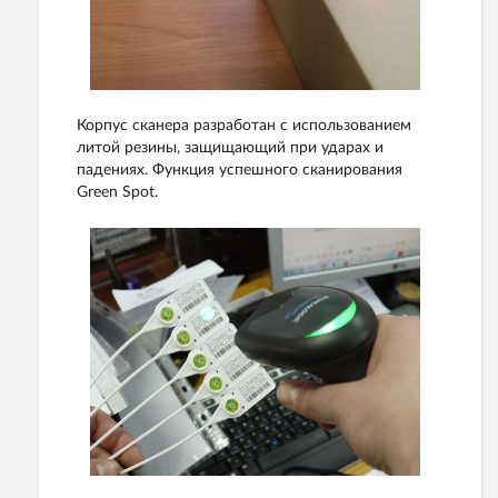
Корпус сканера разработан с использованием
литой резины, защищающий при ударах и
падениях. Функция успешного сканирования
Green Spot.