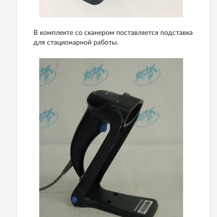
В комплекте со сканером поставляется подставка
для стационарной работы.