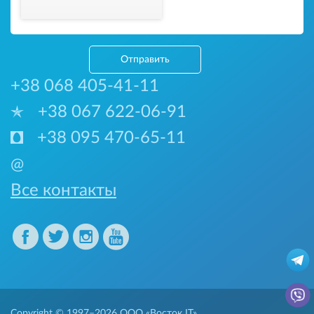
Отправить
+38 068 405-41-11
+38 067 622-06-91
+38 095 470-65-11
@
Все контакты
Copyright © 1997–2026
ООО «Восток IT»