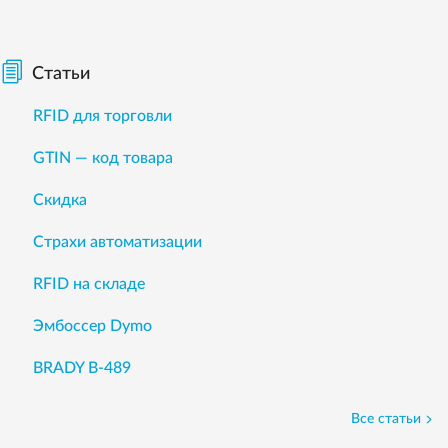
Статьи
RFID для торговли
GTIN — код товара
Скидка
Страхи автоматизации
RFID на складе
Эмбоссер Dymo
BRADY B-489
Все статьи