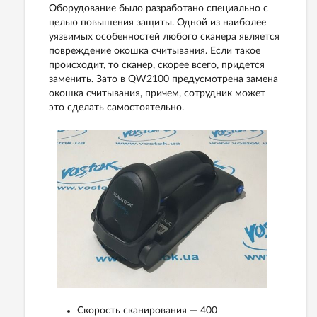
Оборудование было разработано специально с
целью повышения защиты. Одной из наиболее
уязвимых особенностей любого сканера является
повреждение окошка считывания. Если такое
происходит, то сканер, скорее всего, придется
заменить. Зато в QW2100 предусмотрена замена
окошка считывания, причем, сотрудник может
это сделать самостоятельно.
Скорость сканирования — 400