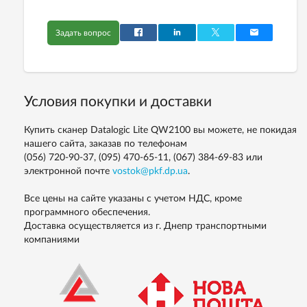
Задать вопрос
Условия покупки и доставки
Купить сканер Datalogic Lite QW2100 вы можете, не покидая
нашего сайта, заказав по телефонам
(056) 720-90-37, (095) 470-65-11, (067) 384-69-83
или
электронной почте
vostok@pkf.dp.ua
.
Все цены на сайте указаны с учетом НДС, кроме
программного обеспечения.
Доставка осуществляется из г. Днепр транспортными
компаниями