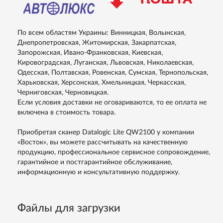
По всем областям Украины: Винницкая, Волынская,
Днепропетровская, Житомирская, Закарпатская,
Запорожская, Ивано-Франковская, Киевская,
Кировоградская, Луганская, Львовская, Николаевская,
Одесская, Полтавская, Ровенская, Сумская, Тернопольская,
Харьковская, Херсонская, Хмельницкая, Черкасская,
Черниговская, Черновицкая.
Если условия доставки не оговариваются, то ее оплата не
включена в стоимость товара.
Приобретая сканер Datalogic Lite QW2100 у компании
«Восток», вы можете рассчитывать на качественную
продукцию, профессиональное сервисное сопровождение,
гарантийное и постгарантийное обслуживание,
информационную и консультативную поддержку.
Файлы для загрузки