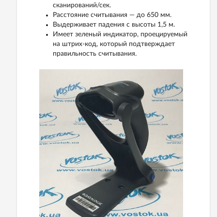
сканирований/сек.
Расстояние считывания — до 650 мм.
Выдерживает падения с высоты 1,5 м.
Имеет зеленый индикатор, проецируемый
на штрих-код, который подтверждает
правильность считывания.