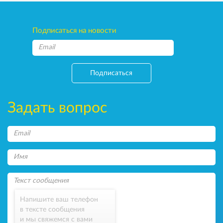
Подписаться на новости
Подписаться
Задать вопрос
Напишите ваш телефон
в тексте сообщения
и мы свяжемся с вами