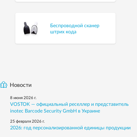
Беспроводной сканер
штрих кода
Новости
8 июня 2026 г.
VOSTOK — официальный реселлер и представитель
inotec Barcode Security GmbH в Украине
25 февраля 2026 г.
2026: год персонализированной единицы продукции