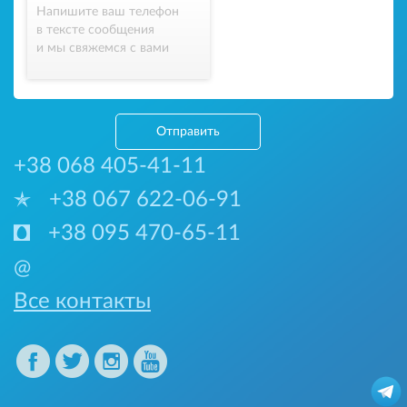
Напишите ваш телефон
в тексте сообщения
и мы свяжемся с вами
Отправить
+38 068 405-41-11
+38 067 622-06-91
+38 095 470-65-11
@
Все контакты