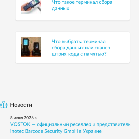
Что такое терминал сбора
данных
Что выбрать: терминал
сбора данных или сканер
штрих-кода с памятью?
Новости
8 июня 2026 г.
VOSTOK — официальный реселлер и представитель
inotec Barcode Security GmbH в Украине