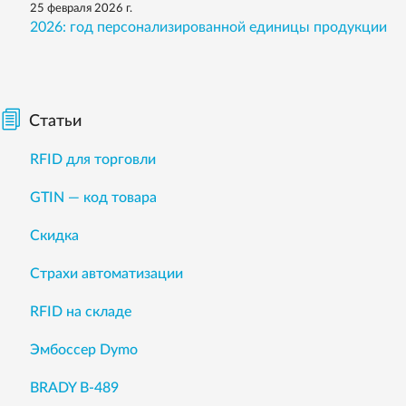
25 февраля 2026 г.
2026: год персонализированной единицы продукции
Статьи
RFID для торговли
GTIN — код товара
Скидка
Страхи автоматизации
RFID на складе
Эмбоссер Dymo
BRADY B-489