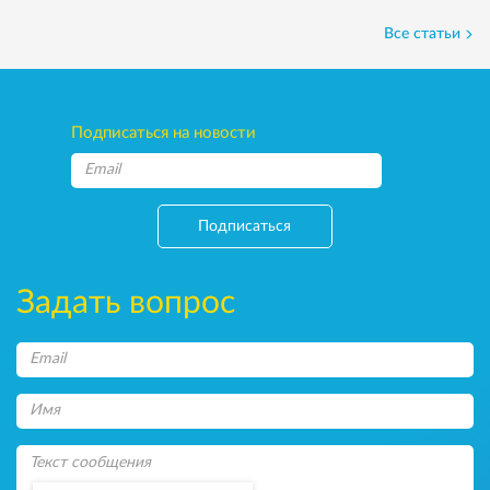
Все статьи
Подписаться на новости
Подписаться
Задать вопрос