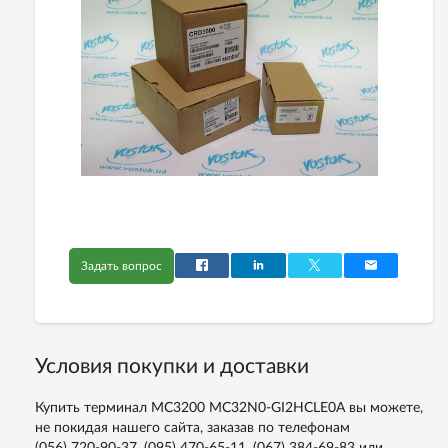
Задать вопрос
Условия покупки и доставки
Купить терминал MC3200 MC32N0-GI2HCLE0A вы можете,
не покидая нашего сайта, заказав по телефонам