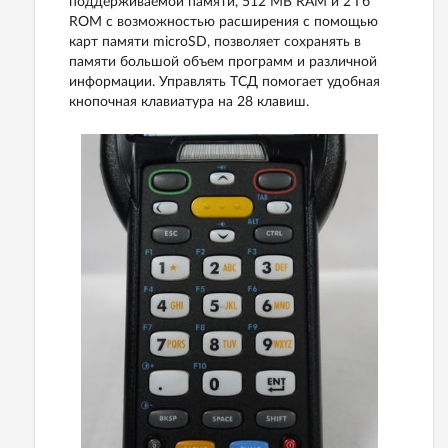
поддерживаемой памяти, 512 MB RAM и 2 Гб
ROM с возможностью расширения с помощью
карт памяти microSD, позволяет сохранять в
памяти большой объем программ и различной
информации. Управлять ТСД помогает удобная
кнопочная клавиатура на 28 клавиш.