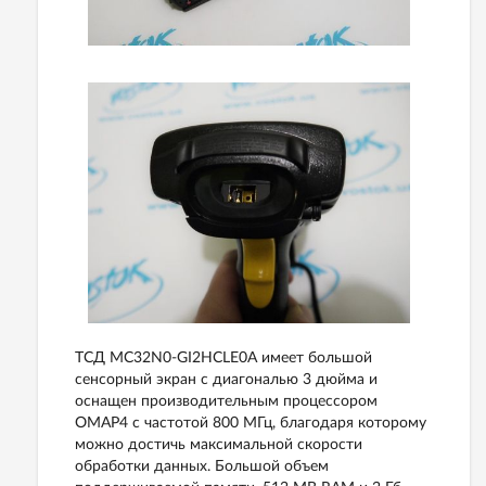
ТСД MC32N0-GI2HCLE0A имеет большой
сенсорный экран с диагональю 3 дюйма и
оснащен производительным процессором
OMAP4 с частотой 800 МГц, благодаря которому
можно достичь максимальной скорости
обработки данных. Большой объем