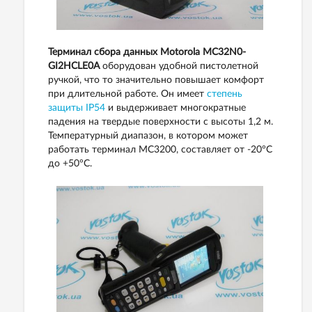
Терминал сбора данных Motorola MC32N0-
GI2HCLE0A
оборудован удобной пистолетной
ручкой, что то значительно повышает комфорт
при длительной работе. Он имеет
степень
защиты IP54
и выдерживает многократные
падения на твердые поверхности с высоты 1,2 м.
Температурный диапазон, в котором может
работать терминал MC3200, составляет от -20°C
до +50°C.