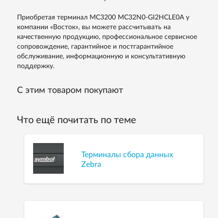
Приобретая терминал MC3200 MC32N0-GI2HCLE0A у
компании «Восток», вы можете рассчитывать на
качественную продукцию, профессиональное сервисное
сопровождение, гарантийное и постгарантийное
обслуживание, информационную и консультативную
поддержку.
С этим товаром покупают
Что ещё почитать по теме
Терминалы сбора данных
Zebra