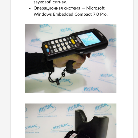
звуковой сигнал.
Операционная система — Microsoft
Windows Embedded Compact 7.0 Pro.